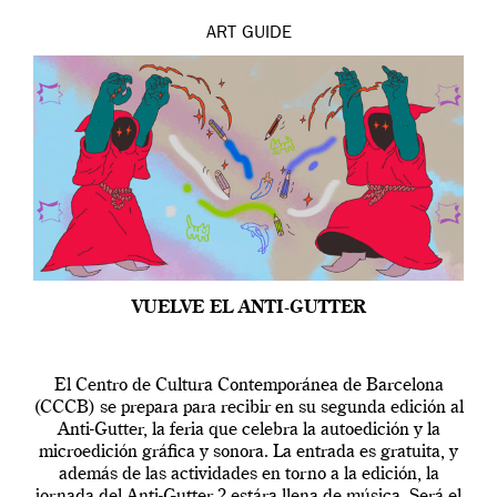
ART
GUIDE
VUELVE EL ANTI-GUTTER
El Centro de Cultura Contemporánea de Barcelona
(CCCB) se prepara para recibir en su segunda edición al
Anti-Gutter, la feria que celebra la autoedición y la
microedición gráfica y sonora. La entrada es gratuita, y
además de las actividades en torno a la edición, la