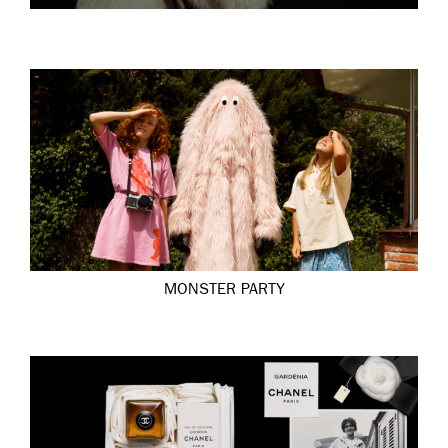
MONSTER PARTY