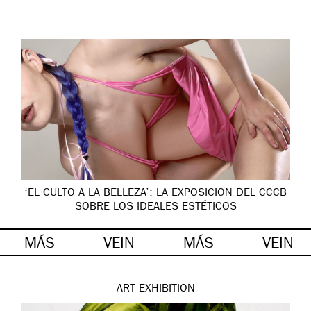
‘EL CULTO A LA BELLEZA’: LA EXPOSICIÓN DEL CCCB
SOBRE LOS IDEALES ESTÉTICOS
MÁS
VEIN
MÁS
VEIN
ART
EXHIBITION