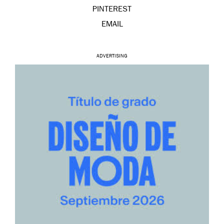
PINTEREST
EMAIL
ADVERTISING