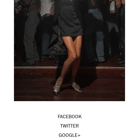
FACEBOOK
TWITTER
GOOGLE+