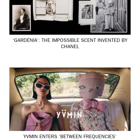
‘GARDÉNIA’: THE IMPOSSIBLE SCENT INVENTED BY
CHANEL
YVMIN ENTERS ‘BETWEEN FREQUENCIES’