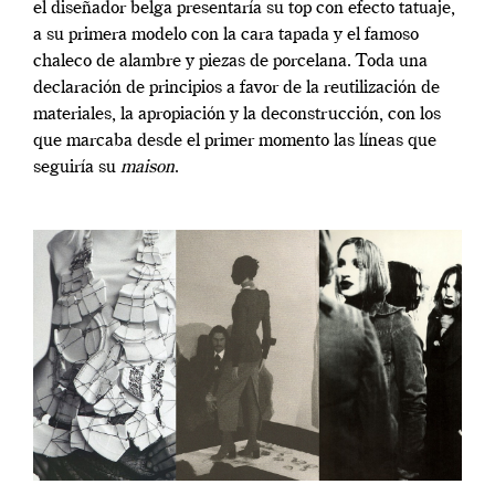
el diseñador belga presentaría su top con efecto tatuaje,
a su primera modelo con la cara tapada y el famoso
chaleco de alambre y piezas de porcelana. Toda una
declaración de principios a favor de la reutilización de
materiales, la apropiación y la deconstrucción, con los
que marcaba desde el primer momento las líneas que
seguiría su
maison
.