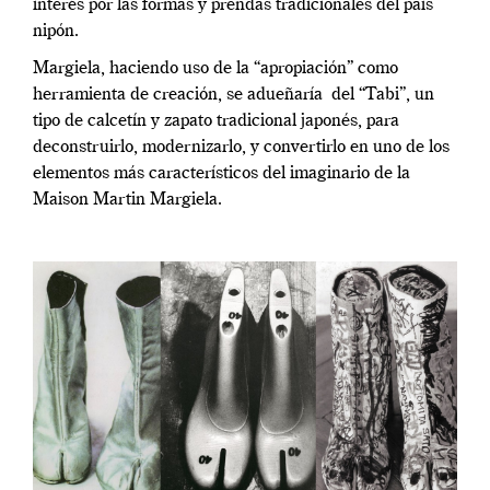
interés por las formas y prendas tradicionales del país
nipón.
Margiela, haciendo uso de la “apropiación” como
herramienta de creación, se adueñaría
del “Tabi”, un
tipo de calcetín y zapato tradicional japonés, para
deconstruirlo, modernizarlo, y convertirlo en uno de los
elementos más característicos del imaginario de la
Maison Martin Margiela.