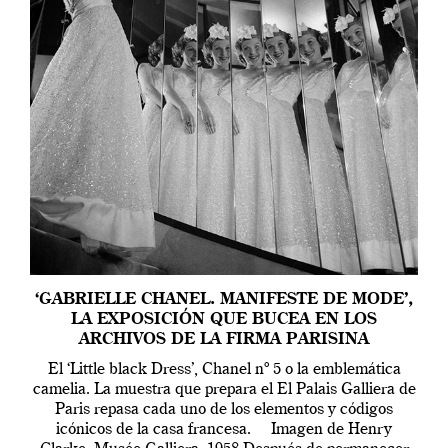
‘GABRIELLE CHANEL. MANIFESTE DE MODE’,
LA EXPOSICIÓN QUE BUCEA EN LOS
ARCHIVOS DE LA FIRMA PARISINA
El ‘Little black Dress’, Chanel nº 5 o la emblemática
camelia. La muestra que prepara el El Palais Galliera de
Paris repasa cada uno de los elementos y códigos
icónicos de la casa francesa. Imagen de Henry