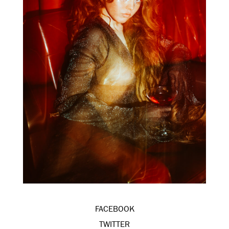
FACEBOOK
TWITTER