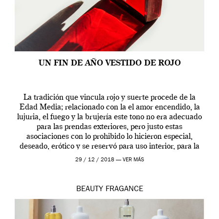
UN FIN DE AÑO VESTIDO DE ROJO
La tradición que vincula rojo y suerte procede de la
Edad Media; relacionado con la el amor encendido, la
lujuria, el fuego y la brujería este tono no era adecuado
para las prendas exteriores, pero justo estas
asociaciones con lo prohibido lo hicieron especial,
deseado, erótico y se reservó para uso interior, para la
ropa […]
29 / 12 / 2018 —
VER MÁS
BEAUTY
FRAGANCE