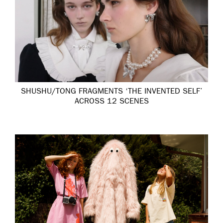
SHUSHU/TONG FRAGMENTS ‘THE INVENTED SELF’
ACROSS 12 SCENES