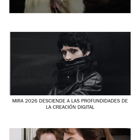
MIRA 2026 DESCIENDE A LAS PROFUNDIDADES DE
LA CREACIÓN DIGITAL