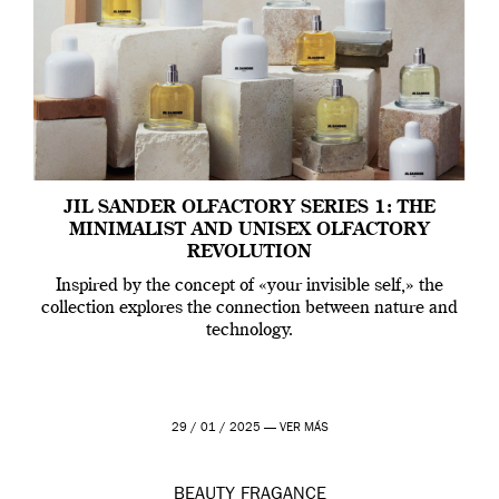
JIL SANDER OLFACTORY SERIES 1: THE
MINIMALIST AND UNISEX OLFACTORY
REVOLUTION
Inspired by the concept of «your invisible self,» the
collection explores the connection between nature and
technology.
29 / 01 / 2025 —
VER MÁS
BEAUTY
FRAGANCE