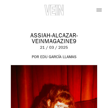
ASSIAH-ALCAZAR-
VEINMAGAZINE9
21 / 03 / 2025
POR EDU GARCÍA LLAMAS