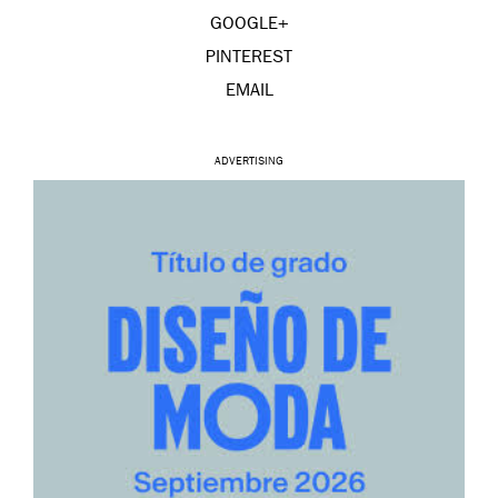
GOOGLE+
PINTEREST
EMAIL
ADVERTISING