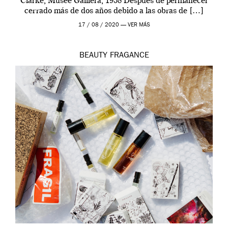
Clarke, Musée Galliera, 1958 Después de permanecer
cerrado más de dos años debido a las obras de […]
17 / 08 / 2020 —
VER MÁS
BEAUTY
FRAGANCE