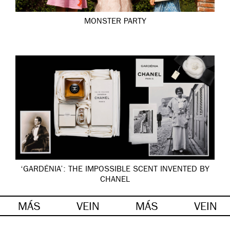
MONSTER PARTY
‘GARDÉNIA’: THE IMPOSSIBLE SCENT INVENTED BY
CHANEL
MÁS
VEIN
MÁS
VEIN