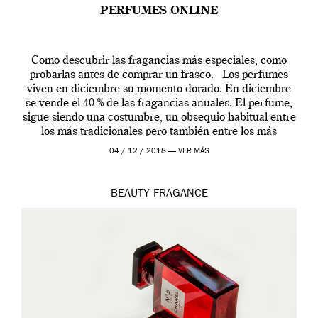
PERFUMES ONLINE
Como descubrir las fragancias más especiales, como
probarlas antes de comprar un frasco. Los perfumes
viven en diciembre su momento dorado. En diciembre
se vende el 40 % de las fragancias anuales. El perfume,
sigue siendo una costumbre, un obsequio habitual entre
los más tradicionales pero también entre los más
modernos. Estos días ha […]
04 / 12 / 2018 —
VER MÁS
BEAUTY
FRAGANCE