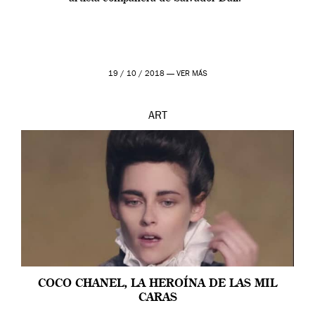
19 / 10 / 2018 —
VER MÁS
ART
COCO CHANEL, LA HEROÍNA DE LAS MIL
CARAS