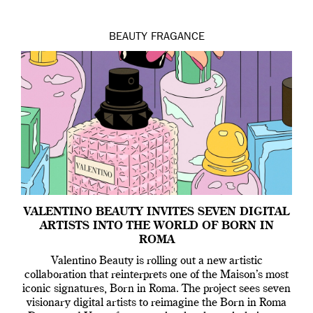
BEAUTY
FRAGANCE
VALENTINO BEAUTY INVITES SEVEN DIGITAL
ARTISTS INTO THE WORLD OF BORN IN
ROMA
Valentino Beauty is rolling out a new artistic
collaboration that reinterprets one of the Maison’s most
iconic signatures, Born in Roma. The project sees seven
visionary digital artists to reimagine the Born in Roma