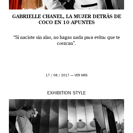
GABRIELLE CHANEL, LA MUJER DETRÁS DE
COCO EN 10 APUNTES
“Si naciste sin alas, no hagas nada para evitar que te
crezcan”.
17 / 08 / 2017 —
VER MÁS
EXHIBITION
STYLE