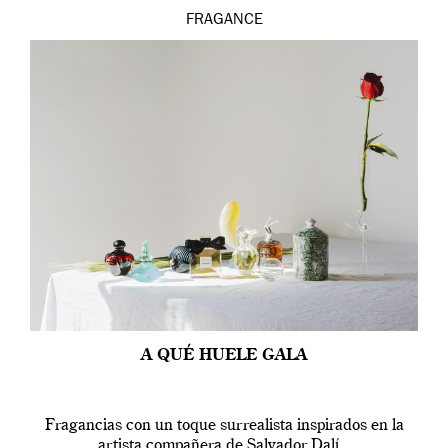
FRAGANCE
A QUÉ HUELE GALA
Fragancias con un toque surrealista inspirados en la
artista compañera de Salvador Dalí.