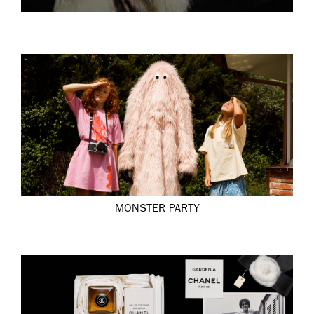
MONSTER PARTY