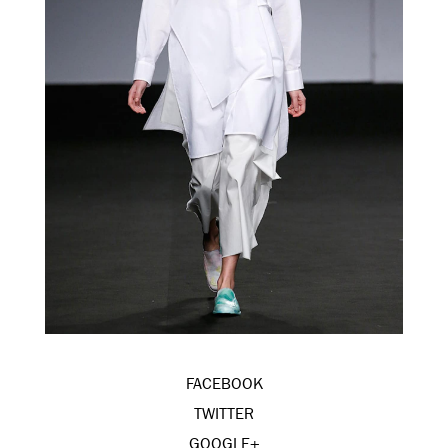
FACEBOOK
TWITTER
GOOGLE+