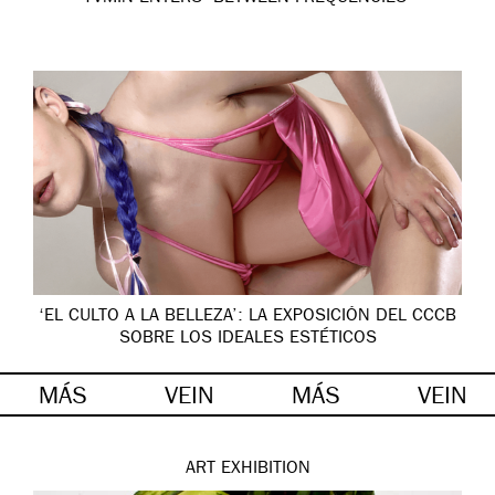
‘EL CULTO A LA BELLEZA’: LA EXPOSICIÓN DEL CCCB
SOBRE LOS IDEALES ESTÉTICOS
MÁS
VEIN
MÁS
VEIN
ART
EXHIBITION