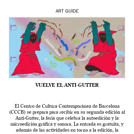
ART
GUIDE
VUELVE EL ANTI-GUTTER
El Centro de Cultura Contemporánea de Barcelona
(CCCB) se prepara para recibir en su segunda edición al
Anti-Gutter, la feria que celebra la autoedición y la
microedición gráfica y sonora. La entrada es gratuita, y
además de las actividades en torno a la edición, la