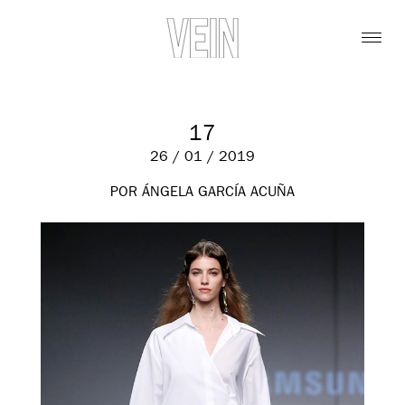
17
26 / 01 / 2019
POR ÁNGELA GARCÍA ACUÑA