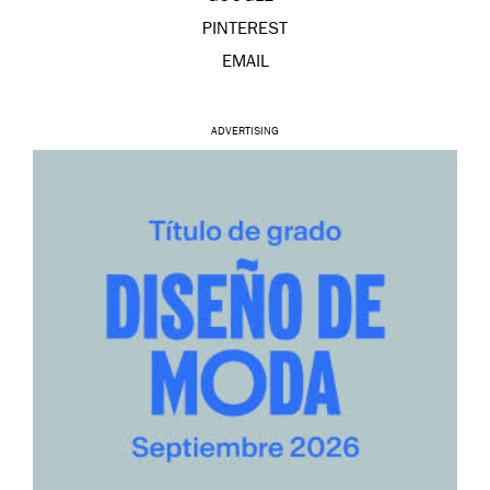
PINTEREST
EMAIL
ADVERTISING