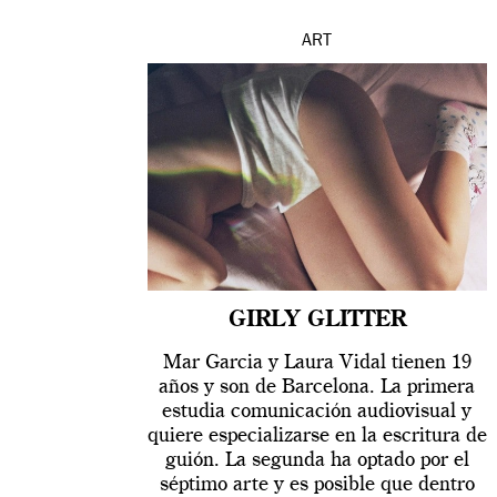
ART
GIRLY GLITTER
Mar Garcia y Laura Vidal tienen 19
años y son de Barcelona. La primera
estudia comunicación audiovisual y
quiere especializarse en la escritura de
guión. La segunda ha optado por el
séptimo arte y es posible que dentro