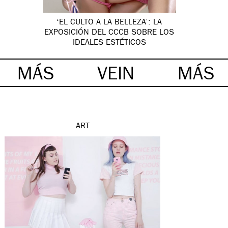
‘EL CULTO A LA BELLEZA’: LA
EXPOSICIÓN DEL CCCB SOBRE LOS
IDEALES ESTÉTICOS
MÁS
VEIN
MÁS
ART