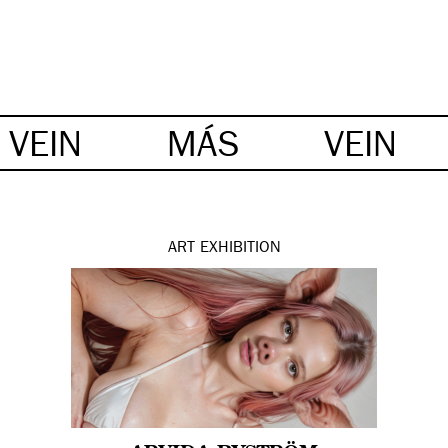
VEIN
MÁS
VEIN
ART
EXHIBITION