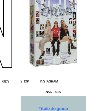
KIDS
SHOP
INSTAGRAM
ADVERTISING