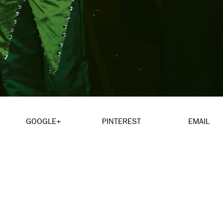
GOOGLE+
PINTEREST
EMAIL