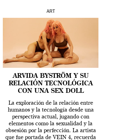
ART
ARVIDA BYSTRÖM Y SU
RELACIÓN TECNOLÓGICA
CON UNA SEX DOLL
La exploración de la relación entre
humanos y la tecnología desde una
perspectiva actual, jugando con
elementos como la sexualidad y la
obsesión por la perfección. La artista
que fue portada de VEIN 4, recuerda