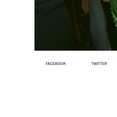
FACEBOOK
TWITTER