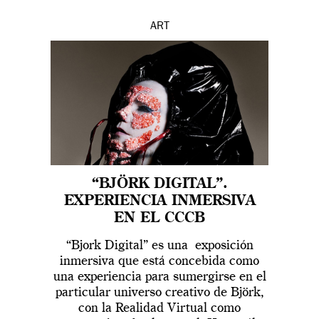
ART
“BJÖRK DIGITAL”.
EXPERIENCIA INMERSIVA
EN EL CCCB
“Bjork Digital” es una exposición
inmersiva que está concebida como
una experiencia para sumergirse en el
particular universo creativo de Björk,
con la Realidad Virtual como