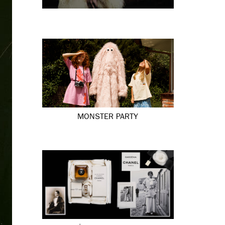
MONSTER PARTY