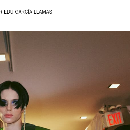
R EDU GARCÍA LLAMAS