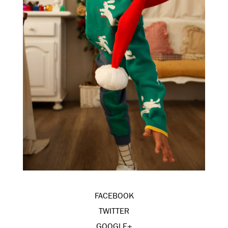
FACEBOOK
TWITTER
GOOGLE+