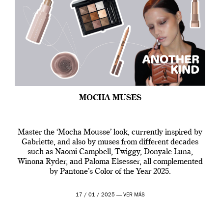
MOCHA MUSES
Master the ‘Mocha Mousse’ look, currently inspired by
Gabriette, and also by muses from different decades
such as Naomi Campbell, Twiggy, Donyale Luna,
Winona Ryder, and Paloma Elsesser, all complemented
by Pantone’s Color of the Year 2025.
17 / 01 / 2025 —
VER MÁS