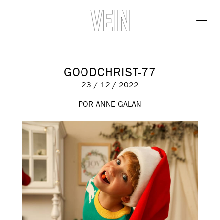
GOODCHRIST-77
23 / 12 / 2022
POR ANNE GALAN