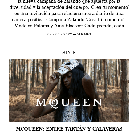
la nueva campaña de Zalando que apuesta por la
diversidad y la aceptación del cuerpo. ‘Crea tu momento’
es una invitación para relacionarnos a diario de una
manera positiva. Campaña Zalando ‘Crea tu momento’ –
Modelos Paloma y Ama Elsesser Cada prenda, cada
outfit, cada momento, caracteriza […]
07 / 09 / 2022 —
VER MÁS
STYLE
MCQUEEN: ENTRE TARTÁN Y CALAVERAS