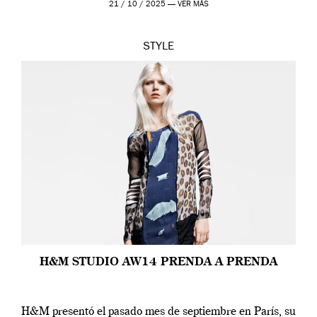
21 / 10 / 2025 —
VER MÁS
STYLE
H&M STUDIO AW14 PRENDA A PRENDA
H&M presentó el pasado mes de septiembre en París, su