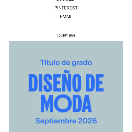
PINTEREST
EMAIL
ADVERTISING