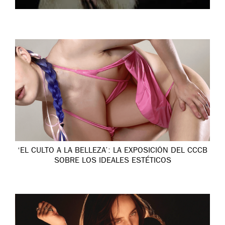
‘EL CULTO A LA BELLEZA’: LA EXPOSICIÓN DEL CCCB
SOBRE LOS IDEALES ESTÉTICOS