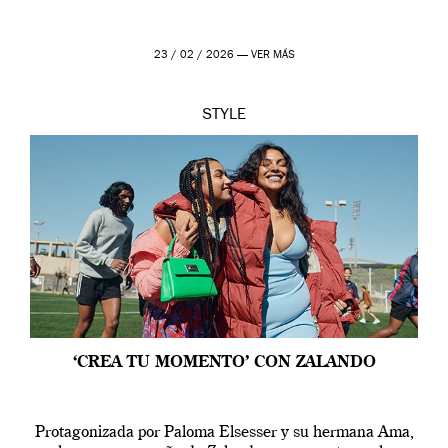
23 / 02 / 2026 —
VER MÁS
STYLE
‘CREA TU MOMENTO’ CON ZALANDO
Protagonizada por Paloma Elsesser y su hermana Ama,