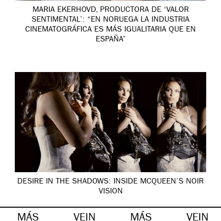
MARIA EKERHOVD, PRODUCTORA DE ‘VALOR
SENTIMENTAL’: “EN NORUEGA LA INDUSTRIA
CINEMATOGRÁFICA ES MÁS IGUALITARIA QUE EN
ESPAÑA”
DESIRE IN THE SHADOWS: INSIDE MCQUEEN’S NOIR
VISION
MÁS
VEIN
MÁS
VEIN