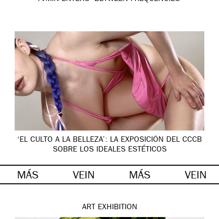
‘EL CULTO A LA BELLEZA’: LA EXPOSICIÓN DEL CCCB
SOBRE LOS IDEALES ESTÉTICOS
MÁS
VEIN
MÁS
VEIN
ART
EXHIBITION