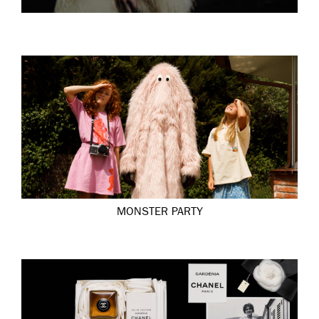
MONSTER PARTY