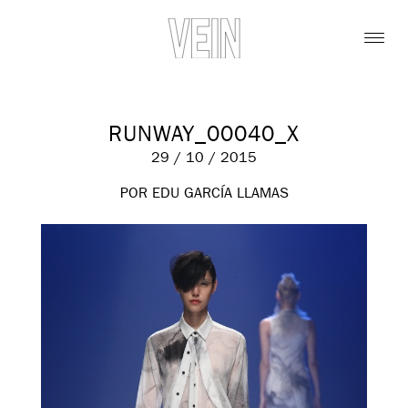
RUNWAY_00040_X
29 / 10 / 2015
POR EDU GARCÍA LLAMAS