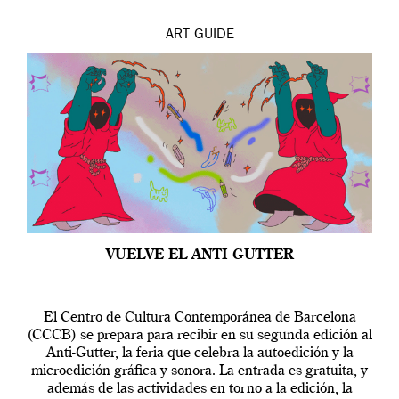
ART
GUIDE
VUELVE EL ANTI-GUTTER
El Centro de Cultura Contemporánea de Barcelona
(CCCB) se prepara para recibir en su segunda edición al
Anti-Gutter, la feria que celebra la autoedición y la
microedición gráfica y sonora. La entrada es gratuita, y
además de las actividades en torno a la edición, la