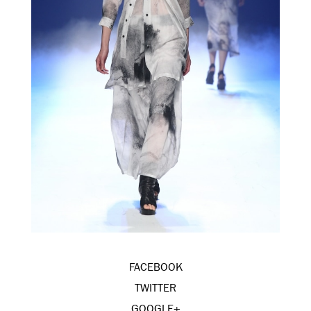
FACEBOOK
TWITTER
GOOGLE+