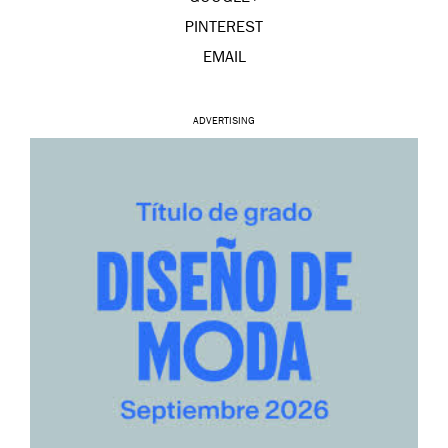
PINTEREST
EMAIL
ADVERTISING