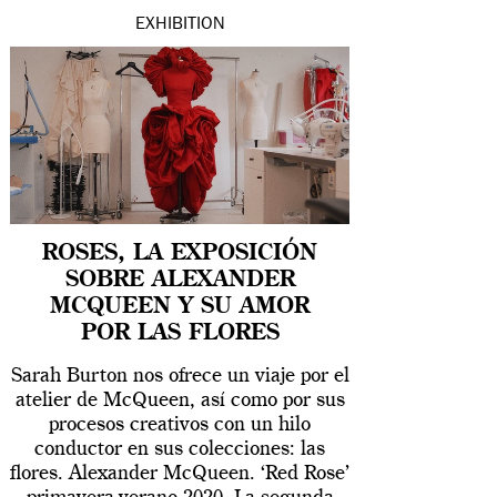
EXHIBITION
ROSES, LA EXPOSICIÓN
SOBRE ALEXANDER
MCQUEEN Y SU AMOR
POR LAS FLORES
Sarah Burton nos ofrece un viaje por el
atelier de McQueen, así como por sus
procesos creativos con un hilo
conductor en sus colecciones: las
flores. Alexander McQueen. ‘Red Rose’