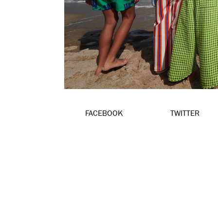
FACEBOOK
TWITTER