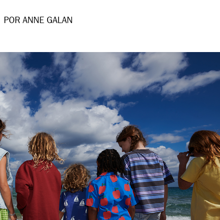
POR ANNE GALAN