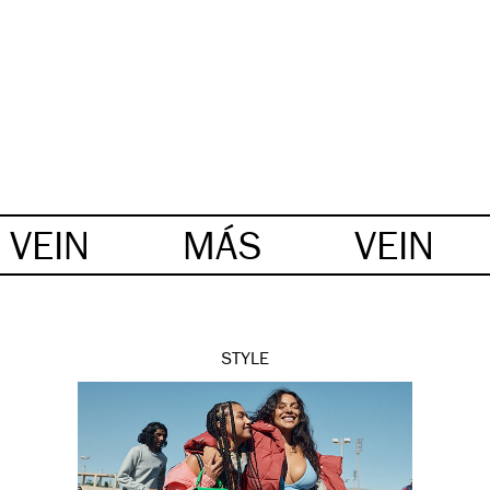
VEIN
MÁS
VEIN
STYLE