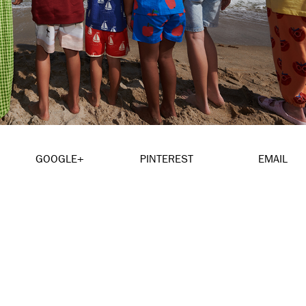
GOOGLE+
PINTEREST
EMAIL