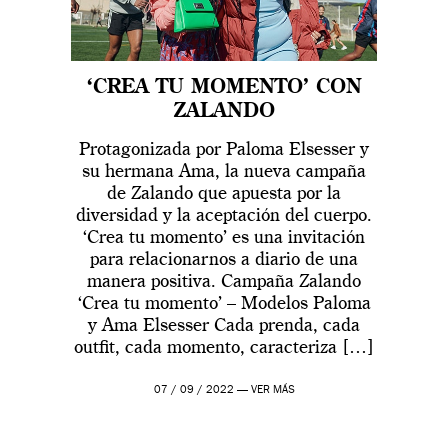
‘CREA TU MOMENTO’ CON
ZALANDO
Protagonizada por Paloma Elsesser y
su hermana Ama, la nueva campaña
de Zalando que apuesta por la
diversidad y la aceptación del cuerpo.
‘Crea tu momento’ es una invitación
para relacionarnos a diario de una
manera positiva. Campaña Zalando
‘Crea tu momento’ – Modelos Paloma
y Ama Elsesser Cada prenda, cada
outfit, cada momento, caracteriza […]
07 / 09 / 2022 —
VER MÁS