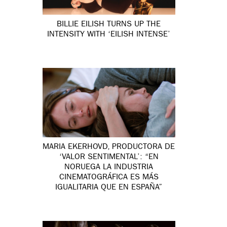
BILLIE EILISH TURNS UP THE
INTENSITY WITH ‘EILISH INTENSE’
MARIA EKERHOVD, PRODUCTORA DE
‘VALOR SENTIMENTAL’: “EN
NORUEGA LA INDUSTRIA
CINEMATOGRÁFICA ES MÁS
IGUALITARIA QUE EN ESPAÑA”