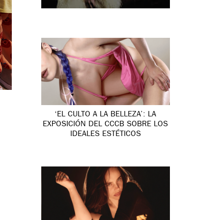
‘EL CULTO A LA BELLEZA’: LA
EXPOSICIÓN DEL CCCB SOBRE LOS
IDEALES ESTÉTICOS