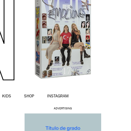
KIDS
SHOP
INSTAGRAM
ADVERTISING