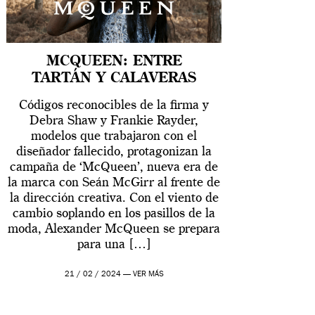
MCQUEEN: ENTRE
TARTÁN Y CALAVERAS
Códigos reconocibles de la firma y
Debra Shaw y Frankie Rayder,
modelos que trabajaron con el
diseñador fallecido, protagonizan la
campaña de ‘McQueen’, nueva era de
la marca con Seán McGirr al frente de
la dirección creativa. Con el viento de
cambio soplando en los pasillos de la
moda, Alexander McQueen se prepara
para una […]
21 / 02 / 2024 —
VER MÁS