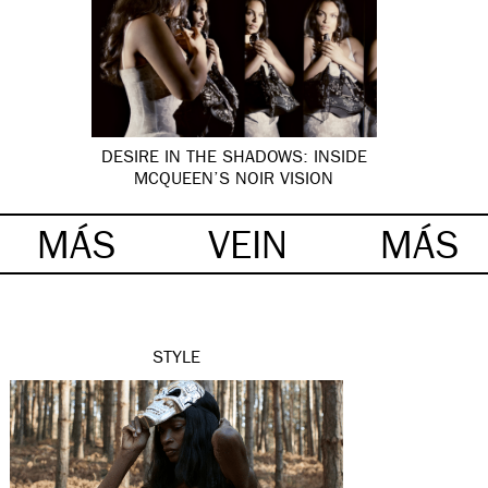
DESIRE IN THE SHADOWS: INSIDE
MCQUEEN’S NOIR VISION
MÁS
VEIN
MÁS
STYLE