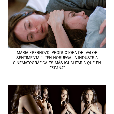
MARIA EKERHOVD, PRODUCTORA DE ‘VALOR
SENTIMENTAL’: “EN NORUEGA LA INDUSTRIA
CINEMATOGRÁFICA ES MÁS IGUALITARIA QUE EN
ESPAÑA”