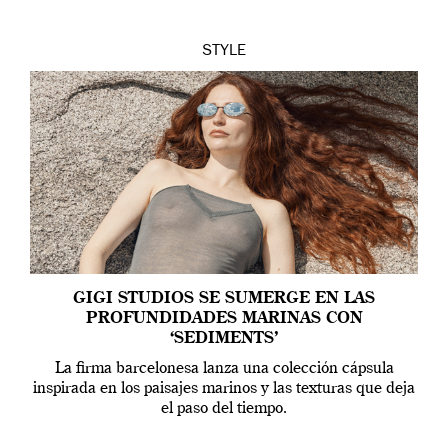
[…]
STYLE
GIGI STUDIOS SE SUMERGE EN LAS
PROFUNDIDADES MARINAS CON
‘SEDIMENTS’
La firma barcelonesa lanza una colección cápsula
inspirada en los paisajes marinos y las texturas que deja
el paso del tiempo.