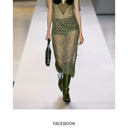
FACEBOOK