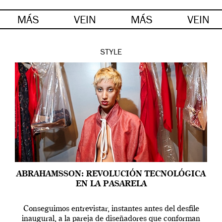
MÁS
VEIN
MÁS
VEIN
STYLE
ABRAHAMSSON: REVOLUCIÓN TECNOLÓGICA
EN LA PASARELA
Conseguimos entrevistar, instantes antes del desfile
inaugural, a la pareja de diseñadores que conforman