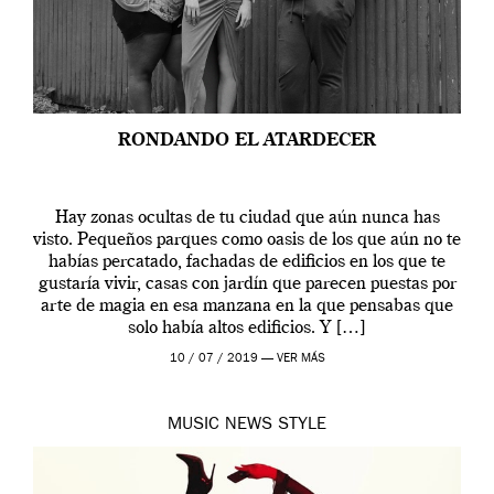
RONDANDO EL ATARDECER
Hay zonas ocultas de tu ciudad que aún nunca has
visto. Pequeños parques como oasis de los que aún no te
habías percatado, fachadas de edificios en los que te
gustaría vivir, casas con jardín que parecen puestas por
arte de magia en esa manzana en la que pensabas que
solo había altos edificios. Y […]
10 / 07 / 2019 —
VER MÁS
MUSIC
NEWS
STYLE