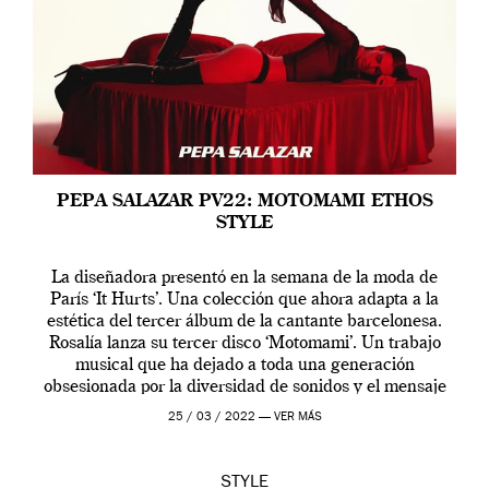
PEPA SALAZAR PV22: MOTOMAMI ETHOS
STYLE
La diseñadora presentó en la semana de la moda de
París ‘It Hurts’. Una colección que ahora adapta a la
estética del tercer álbum de la cantante barcelonesa.
Rosalía lanza su tercer disco ‘Motomami’. Un trabajo
musical que ha dejado a toda una generación
obsesionada por la diversidad de sonidos y el mensaje
profundo que […]
25 / 03 / 2022 —
VER MÁS
STYLE