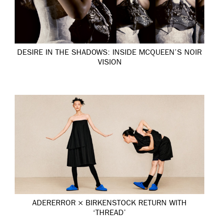
DESIRE IN THE SHADOWS: INSIDE MCQUEEN’S NOIR
VISION
ADERERROR × BIRKENSTOCK RETURN WITH
‘THREAD’