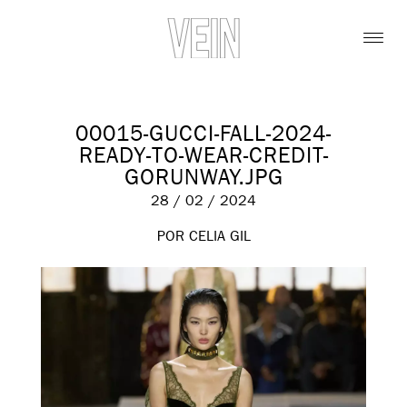
00015-GUCCI-FALL-2024-
READY-TO-WEAR-CREDIT-
GORUNWAY.JPG
28 / 02 / 2024
POR CELIA GIL