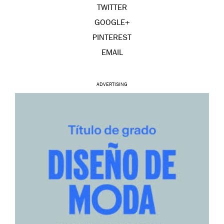
TWITTER
GOOGLE+
PINTEREST
EMAIL
ADVERTISING