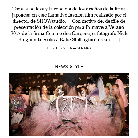
Toda la belleza y la rebeldía de los diseños de la firma
japonesa en este llamativo fashion film realizado por el
director de SHOWstudio. Con motivo del desfile de
presentación de la colección para Primavera Verano
2017 de la firma Comme des Garçons, el fotógrafo Nick
Knight y la estilista Katie Shillingford crean […]
09 / 10 / 2016 —
VER MÁS
NEWS
STYLE