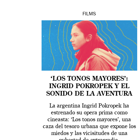
FILMS
‘LOS TONOS MAYORES’:
INGRID POKROPEK Y EL
SONIDO DE LA AVENTURA
La argentina Ingrid Pokropek ha
estrenado su opera prima como
cineasta: ‘Los tonos mayores’, una
caza del tesoro urbana que expone los
miedos y las vicisitudes de una