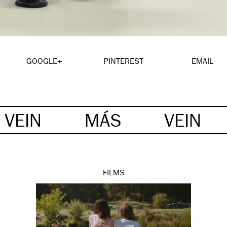
GOOGLE+
PINTEREST
EMAIL
VEIN
MÁS
VEIN
FILMS