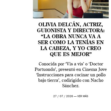
OLIVIA DELCÁN, ACTRIZ,
GUIONISTA Y DIRECTORA:
“LA OBRA NUNCA VA A
SER COMO LA TENÍAS EN
LA CABEZA, Y YO CREO
QUE ES MEJOR”
Conocida por ‘Vis a vis’ o ‘Doctor
Portuondo’, presentó en Cinema Jove
‘Instrucciones para cocinar un pollo
bajo tierra’, codirigido con Nacho
Sánchez.
27 / 07 / 2026 —
VER MÁS