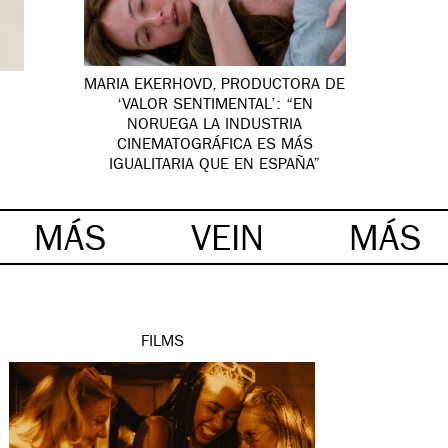
MARIA EKERHOVD, PRODUCTORA DE
‘VALOR SENTIMENTAL’: “EN
NORUEGA LA INDUSTRIA
CINEMATOGRÁFICA ES MÁS
IGUALITARIA QUE EN ESPAÑA”
MÁS
VEIN
MÁS
FILMS