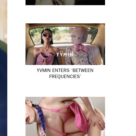
YVMIN ENTERS ‘BETWEEN
FREQUENCIES’