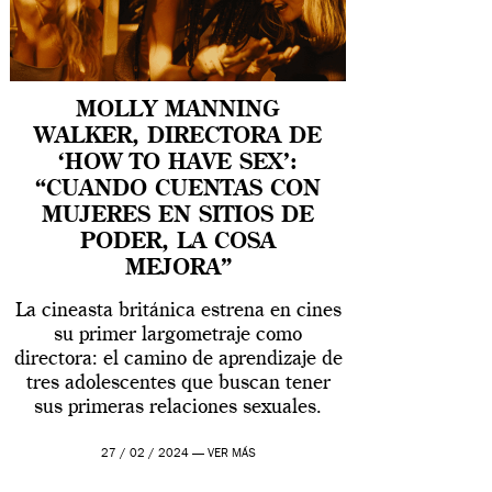
MOLLY MANNING
WALKER, DIRECTORA DE
‘HOW TO HAVE SEX’:
“CUANDO CUENTAS CON
MUJERES EN SITIOS DE
PODER, LA COSA
MEJORA”
La cineasta británica estrena en cines
su primer largometraje como
directora: el camino de aprendizaje de
tres adolescentes que buscan tener
sus primeras relaciones sexuales.
27 / 02 / 2024 —
VER MÁS