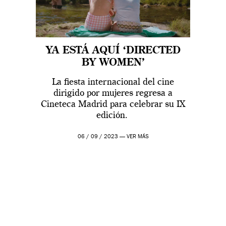
YA ESTÁ AQUÍ ‘DIRECTED
BY WOMEN’
La fiesta internacional del cine
dirigido por mujeres regresa a
Cineteca Madrid para celebrar su IX
edición.
06 / 09 / 2023 —
VER MÁS