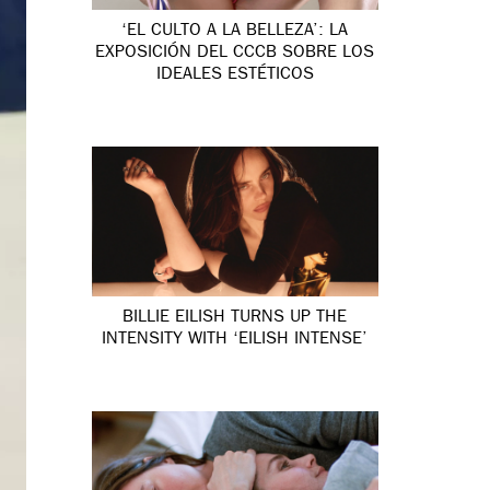
‘EL CULTO A LA BELLEZA’: LA
EXPOSICIÓN DEL CCCB SOBRE LOS
IDEALES ESTÉTICOS
BILLIE EILISH TURNS UP THE
INTENSITY WITH ‘EILISH INTENSE’