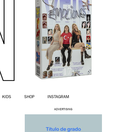
KIDS
SHOP
INSTAGRAM
ADVERTISING