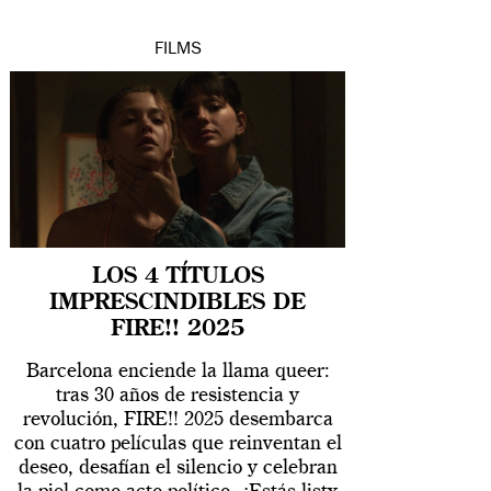
FILMS
LOS 4 TÍTULOS
IMPRESCINDIBLES DE
FIRE!! 2025
Barcelona enciende la llama queer:
tras 30 años de resistencia y
revolución, FIRE!! 2025 desembarca
con cuatro películas que reinventan el
deseo, desafían el silencio y celebran