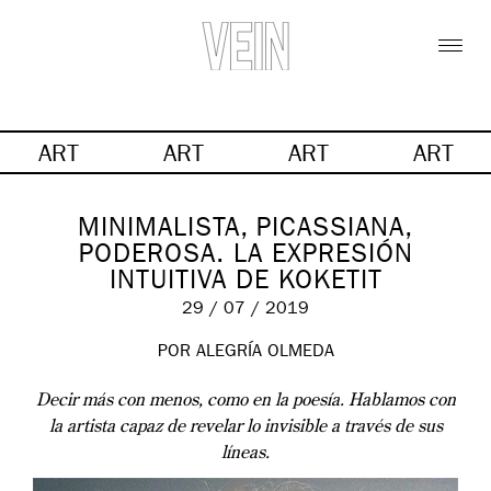
ART
ART
ART
ART
MINIMALISTA, PICASSIANA,
PODEROSA. LA EXPRESIÓN
INTUITIVA DE KOKETIT
29 / 07 / 2019
POR ALEGRÍA OLMEDA
Decir más con menos, como en la poesía. Hablamos con
la artista capaz de revelar lo invisible a través de sus
líneas.