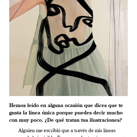
Hemos leído en alguna ocasión que dices que te
gusta la línea única porque puedes decir mucho
con muy poco. ¿De qué tratan tus ilustraciones?
Alguien me escribió que a través de mis líneas