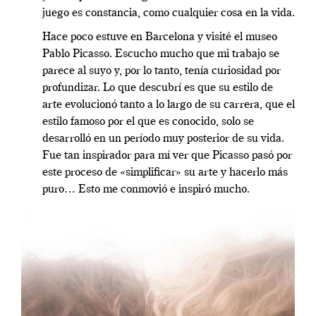
juego es constancia, como cualquier cosa en la vida.
Hace poco estuve en Barcelona y visité el museo
Pablo Picasso. Escucho mucho que mi trabajo se
parece al suyo y, por lo tanto, tenía curiosidad por
profundizar. Lo que descubrí es que su estilo de
arte evolucionó tanto a lo largo de su carrera, que el
estilo famoso por el que es conocido, solo se
desarrolló en un período muy posterior de su vida.
Fue tan inspirador para mí ver que Picasso pasó por
este proceso de «simplificar» su arte y hacerlo más
puro… Esto me conmovió e inspiró mucho.