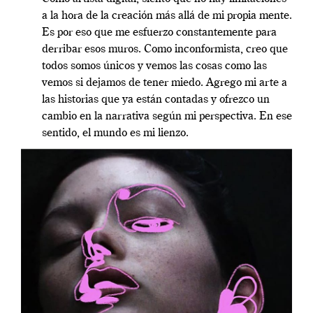
a la hora de la creación más allá de mi propia mente.
Es por eso que me esfuerzo constantemente para
derribar esos muros. Como inconformista, creo que
todos somos únicos y vemos las cosas como las
vemos si dejamos de tener miedo. Agrego mi arte a
las historias que ya están contadas y ofrezco un
cambio en la narrativa según mi perspectiva. En ese
sentido, el mundo es mi lienzo.