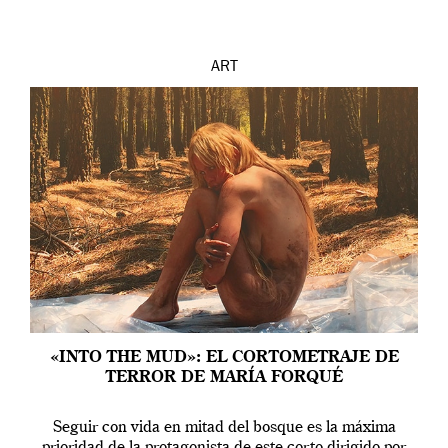
ART
«INTO THE MUD»: EL CORTOMETRAJE DE
TERROR DE MARÍA FORQUÉ
Seguir con vida en mitad del bosque es la máxima
prioridad de la protagonista de este corto dirigido por