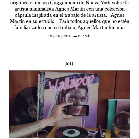
organiza el museo Guggenheim de Nueva York sobre la
artista minimalista Agnes Martin con una colección
càpsula inspirada en el trabajo de la artista. Agnes
Martin en su estudio. Para todos aquellos que no estén
familiarizados con su trabajo, Agnes Martin fue una
pintora minimalista canadiense […]
18 / 10 / 2016 —
VER MÁS
ART