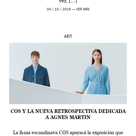
vez, […]
04 / 10 / 2016 —
VER MÁS
ART
COS Y LA NUEVA RETROSPECTIVA DEDICADA
A AGNES MARTIN
La firma escandinava COS apoyará la exposición que