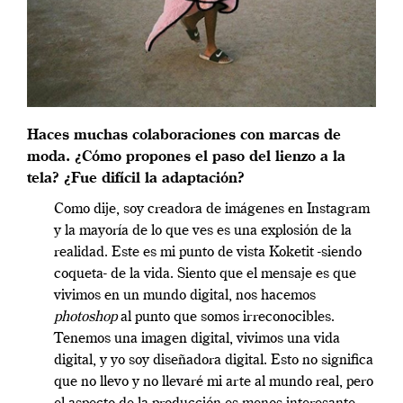
Haces muchas colaboraciones con marcas de
moda. ¿Cómo propones el paso del lienzo a la
tela? ¿Fue difícil la adaptación?
Como dije, soy creadora de imágenes en Instagram
y la mayoría de lo que ves es una explosión de la
realidad. Este es mi punto de vista Koketit -siendo
coqueta- de la vida. Siento que el mensaje es que
vivimos en un mundo digital, nos hacemos
photoshop
al punto que somos irreconocibles.
Tenemos una imagen digital, vivimos una vida
digital, y yo soy diseñadora digital. Esto no significa
que no llevo y no llevaré mi arte al mundo real, pero