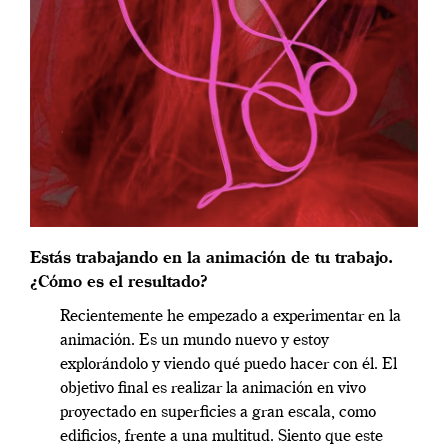
Estás trabajando en la animación de tu trabajo.
¿Cómo es el resultado?
Recientemente he empezado a experimentar en la
animación. Es un mundo nuevo y estoy
explorándolo y viendo qué puedo hacer con él. El
objetivo final es realizar la animación en vivo
proyectado en superficies a gran escala, como
edificios, frente a una multitud. Siento que este