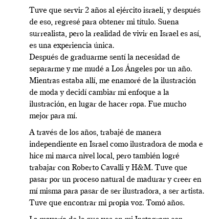
Tuve que servir 2 años al ejército israelí, y después
de eso, regresé para obtener mi título. Suena
surrealista, pero la realidad de vivir en Israel es así,
es una experiencia única.
Después de graduarme sentí la necesidad de
separarme y me mudé a Los Ángeles por un año.
Mientras estaba allí, me enamoré de la ilustración
de moda y decidí cambiar mi enfoque a la
ilustración, en lugar de hacer ropa. Fue mucho
mejor para mí.
A través de los años, trabajé de manera
independiente en Israel como ilustradora de moda e
hice mi marca nivel local, pero también logré
trabajar con Roberto Cavalli y H&M. Tuve que
pasar por un proceso natural de madurar y creer en
mí misma para pasar de ser ilustradora, a ser artista.
Tuve que encontrar mi propia voz. Tomó años.