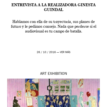
ENTREVISTA A LA REALIZADORA GINESTA
GUINDAL
Hablamos con ella de su trayectoria, sus planes de
futuro y le pedimos consejo. Nada que perderse si el
audiovisual es tu campo de batalla.
26 / 10 / 2016 —
VER MÁS
ART
EXHIBITION