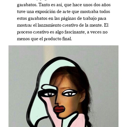
garabatos. Tanto es así, que hace unos dos años
tuve una exposición de arte que mostraba todos
estos garabatos en las páginas de trabajo para
mostrar el lanzamiento creativo de la mente. El
proceso creativo es algo fascinante, a veces no
menos que el producto final.