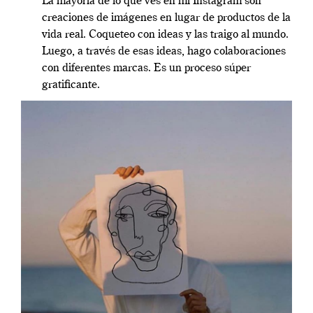
La mayoría de lo que ves en mi Instagram son
creaciones de imágenes en lugar de productos de la
vida real. Coqueteo con ideas y las traigo al mundo.
Luego, a través de esas ideas, hago colaboraciones
con diferentes marcas. Es un proceso súper
gratificante.