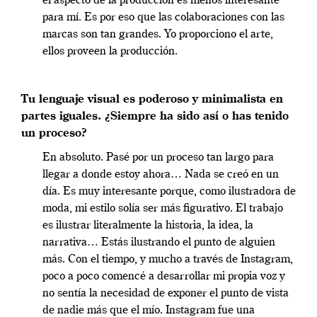
el aspecto de la producción es menos interesante
para mí. Es por eso que las colaboraciones con las
marcas son tan grandes. Yo proporciono el arte,
ellos proveen la producción.
Tu lenguaje visual es poderoso y minimalista en
partes iguales. ¿Siempre ha sido así o has tenido
un proceso?
En absoluto. Pasé por un proceso tan largo para
llegar a donde estoy ahora… Nada se creó en un
día. Es muy interesante porque, como ilustradora de
moda, mi estilo solía ser más figurativo. El trabajo
es ilustrar literalmente la historia, la idea, la
narrativa… Estás ilustrando el punto de alguien
más. Con el tiempo, y mucho a través de Instagram,
poco a poco comencé a desarrollar mi propia voz y
no sentía la necesidad de exponer el punto de vista
de nadie más que el mío. Instagram fue una