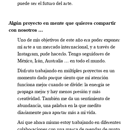
puede ser el futuro del arte.
Algún proyecto en mente que quieres compartir
con nosotros …
Uno de mis objetivos de este año era poder exponer
mi arte a un mercado internacional, y a través de
Instagram, pude hacerlo. Tengo seguidores de
México, Irán, Australia … en todo el mundo.
Disfruto trabajando en múltiples proyectos en un
momento dado porque siento que mi atención
funciona mejor cuando se divide: la energía se
propaga mejor y hay menos presión y más
creatividad. También me da un sentimiento de
abundancia, una palabra en la que medito
diariamente para aportar más a mi vida.
Así que ahora mismo estoy trabajando en diferentes
colaboraciones con una marca de prendas de punto