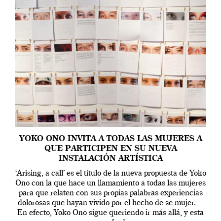
YOKO ONO INVITA A TODAS LAS MUJERES A
QUE PARTICIPEN EN SU NUEVA
INSTALACIÓN ARTÍSTICA
‘Arising, a call’ es el título de la nueva propuesta de Yoko
Ono con la que hace un llamamiento a todas las mujeres
para que relaten con sus propias palabras experiencias
dolorosas que hayan vivido por el hecho de se mujer.
En efecto, Yoko Ono sigue queriendo ir más allá, y esta