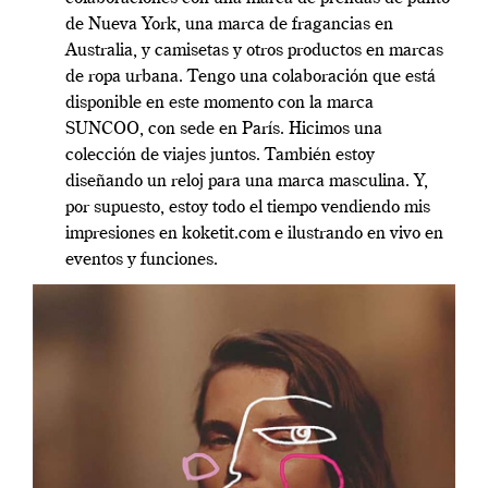
de Nueva York, una marca de fragancias en
Australia, y camisetas y otros productos en marcas
de ropa urbana. Tengo una colaboración que está
disponible en este momento con la marca
SUNCOO, con sede en París. Hicimos una
colección de viajes juntos. También estoy
diseñando un reloj para una marca masculina. Y,
por supuesto, estoy todo el tiempo vendiendo mis
impresiones en koketit.com e ilustrando en vivo en
eventos y funciones.