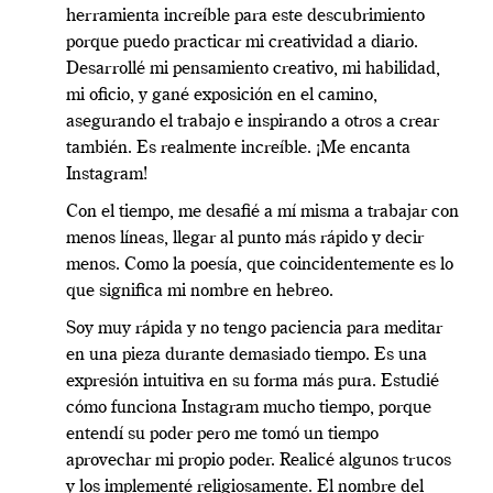
herramienta increíble para este descubrimiento
porque puedo practicar mi creatividad a diario.
Desarrollé mi pensamiento creativo, mi habilidad,
mi oficio, y gané exposición en el camino,
asegurando el trabajo e inspirando a otros a crear
también. Es realmente increíble. ¡Me encanta
Instagram!
Con el tiempo, me desafié a mí misma a trabajar con
menos líneas, llegar al punto más rápido y decir
menos. Como la poesía, que coincidentemente es lo
que significa mi nombre en hebreo.
Soy muy rápida y no tengo paciencia para meditar
en una pieza durante demasiado tiempo. Es una
expresión intuitiva en su forma más pura. Estudié
cómo funciona Instagram mucho tiempo, porque
entendí su poder pero me tomó un tiempo
aprovechar mi propio poder. Realicé algunos trucos
y los implementé religiosamente. El nombre del