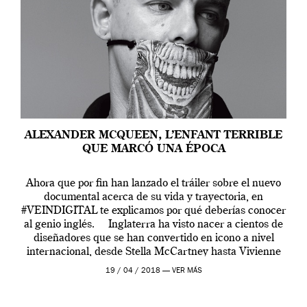
ALEXANDER MCQUEEN, L’ENFANT TERRIBLE
QUE MARCÓ UNA ÉPOCA
Ahora que por fin han lanzado el tráiler sobre el nuevo
documental acerca de su vida y trayectoria, en
#VEINDIGITAL te explicamos por qué deberías conocer
al genio inglés. Inglaterra ha visto nacer a cientos de
diseñadores que se han convertido en icono a nivel
internacional, desde Stella McCartney hasta Vivienne
Westwood pasando […]
19 / 04 / 2018 —
VER MÁS