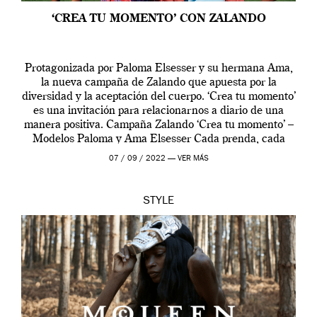
‘CREA TU MOMENTO’ CON ZALANDO
Protagonizada por Paloma Elsesser y su hermana Ama,
la nueva campaña de Zalando que apuesta por la
diversidad y la aceptación del cuerpo. ‘Crea tu momento’
es una invitación para relacionarnos a diario de una
manera positiva. Campaña Zalando ‘Crea tu momento’ –
Modelos Paloma y Ama Elsesser Cada prenda, cada
outfit, cada momento, caracteriza […]
07 / 09 / 2022 —
VER MÁS
STYLE