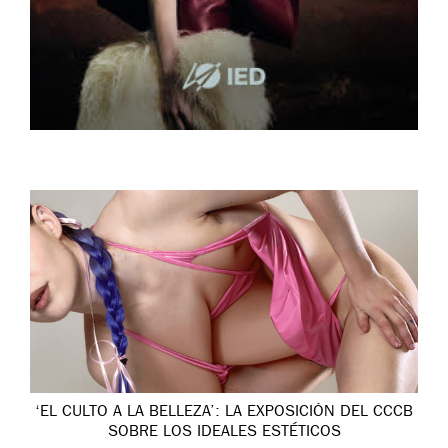
‘EL CULTO A LA BELLEZA’: LA EXPOSICIÓN DEL CCCB
SOBRE LOS IDEALES ESTÉTICOS