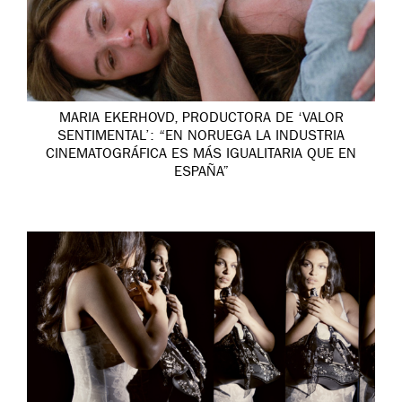
MARIA EKERHOVD, PRODUCTORA DE ‘VALOR
SENTIMENTAL’: “EN NORUEGA LA INDUSTRIA
CINEMATOGRÁFICA ES MÁS IGUALITARIA QUE EN
ESPAÑA”