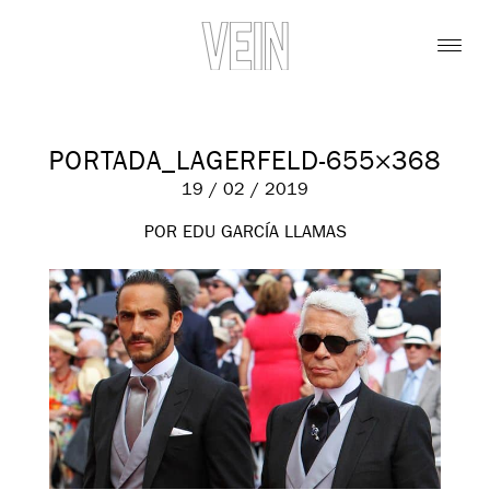
PORTADA_LAGERFELD-655×368
19 / 02 / 2019
POR EDU GARCÍA LLAMAS