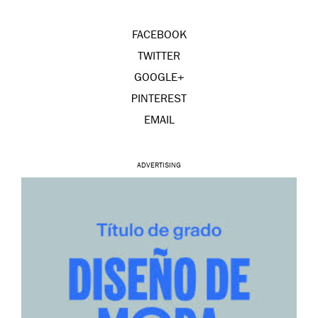
FACEBOOK
TWITTER
GOOGLE+
PINTEREST
EMAIL
ADVERTISING