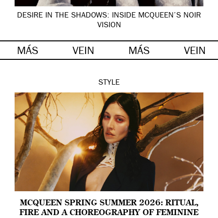
DESIRE IN THE SHADOWS: INSIDE MCQUEEN’S NOIR
VISION
MÁS
VEIN
MÁS
VEIN
STYLE
MCQUEEN SPRING SUMMER 2026: RITUAL,
FIRE AND A CHOREOGRAPHY OF FEMININE