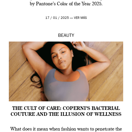
by Pantone’s Color of the Year 2025.
17 / 01 / 2025 —
VER MÁS
BEAUTY
THE CULT OF CARE: COPERNI’S BACTERIAL
COUTURE AND THE ILLUSION OF WELLNESS
What does it mean when fashion wants to penetrate the