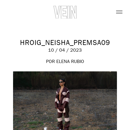
HROIG_NEISHA_PREMSA09
10 / 04 / 2023
POR ELENA RUBIO