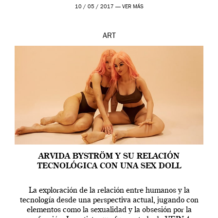
en una de las actuaciones más relevantes […]
10 / 05 / 2017 —
VER MÁS
ART
ARVIDA BYSTRÖM Y SU RELACIÓN
TECNOLÓGICA CON UNA SEX DOLL
La exploración de la relación entre humanos y la
tecnología desde una perspectiva actual, jugando con
elementos como la sexualidad y la obsesión por la