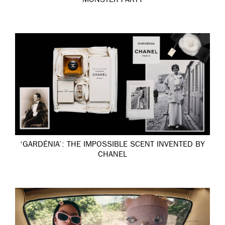
MONSTER PARTY
‘GARDÉNIA’: THE IMPOSSIBLE SCENT INVENTED BY
CHANEL