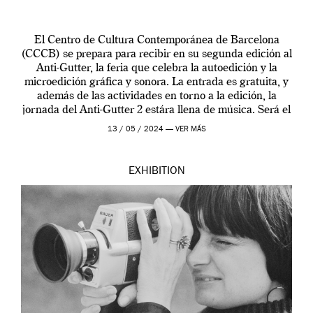
El Centro de Cultura Contemporánea de Barcelona
(CCCB) se prepara para recibir en su segunda edición al
Anti-Gutter, la feria que celebra la autoedición y la
microedición gráfica y sonora. La entrada es gratuita, y
además de las actividades en torno a la edición, la
jornada del Anti-Gutter 2 estára llena de música. Será el
[…]
13 / 05 / 2024 —
VER MÁS
EXHIBITION