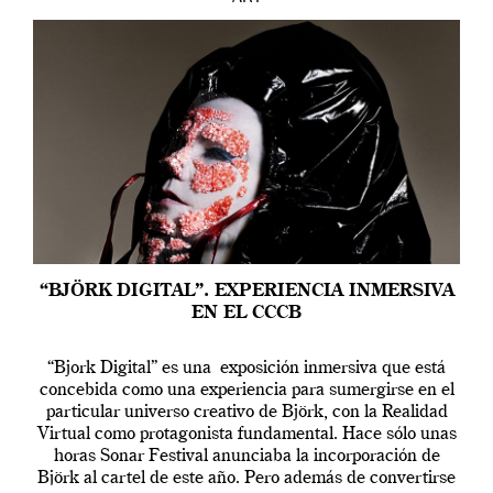
“BJÖRK DIGITAL”. EXPERIENCIA INMERSIVA
EN EL CCCB
“Bjork Digital” es una exposición inmersiva que está
concebida como una experiencia para sumergirse en el
particular universo creativo de Björk, con la Realidad
Virtual como protagonista fundamental. Hace sólo unas
horas Sonar Festival anunciaba la incorporación de
Björk al cartel de este año. Pero además de convertirse