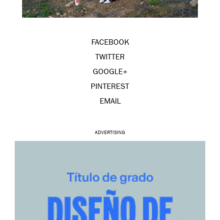
FACEBOOK
TWITTER
GOOGLE+
PINTEREST
EMAIL
ADVERTISING