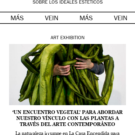
SOBRE LOS IDEALES ESTÉTICOS
MÁS
VEIN
MÁS
VEIN
ART
EXHIBITION
‘UN ENCUENTRO VEGETAL’ PARA ABORDAR
NUESTRO VÍNCULO CON LAS PLANTAS A
TRAVÉS DEL ARTE CONTEMPORÁNEO
La naturaleza irrumpe en La Casa Encendida para