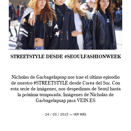
STREETSTYLE DESDE #SEOULFASHIONWEEK
Nicholas de Garbagelapsap nos trae el último episodio
de nuestro #STREETSTYLE desde Corea del Sur. Con
esta serie de imágenes, nos despedimos de Seoul hasta
la próxima temporada. Imágenes de Nicholas de
Garbagelapsap para VEIN.ES
24 / 03 / 2015 —
VER MÁS