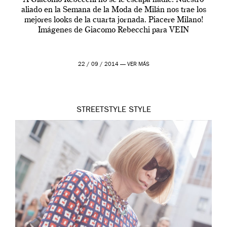
aliado en la Semana de la Moda de Milán nos trae los
mejores looks de la cuarta jornada. Piacere Milano!
Imágenes de Giacomo Rebecchi para VEIN
22 / 09 / 2014 —
VER MÁS
STREETSTYLE
STYLE