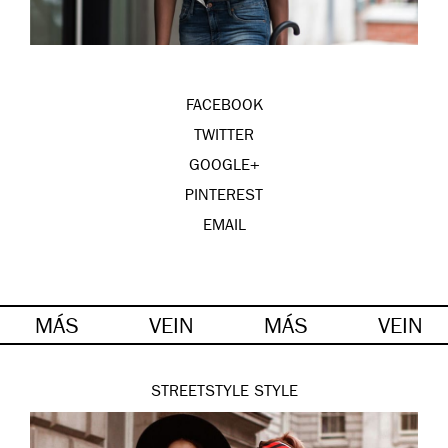
FACEBOOK
TWITTER
GOOGLE+
PINTEREST
EMAIL
MÁS
VEIN
MÁS
VEIN
STREETSTYLE
STYLE