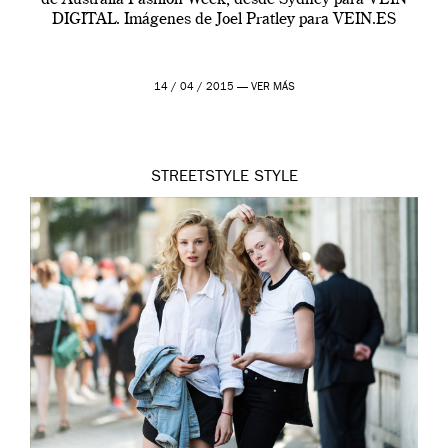
DIGITAL. Imágenes de Joel Pratley para VEIN.ES
14 / 04 / 2015 —
VER MÁS
STREETSTYLE
STYLE