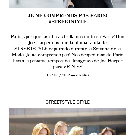
JE NE COMPRENDS PAS PARIS!
#STREETSTYLE
París, ¿por qué las chicas brillamos tanto en Paris? Hoy
Joe Harper nos trae la última tanda de
STREETSTYLE capturado durante la Semana de la
Moda. Je ne comprends pas! Nos despedimos de París
hasta la próxima temporada. Imágenes de Joe Harper
para VEIN.ES
18 / 03 / 2015 —
VER MÁS
STREETSTYLE
STYLE