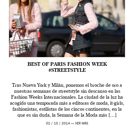
BEST OF PARIS FASHION WEEK
#STREETSTYLE
Tras Nueva York y Milán, ponemos el broche de oro a
nuestras semanas de streetstyle sin descanso en las
Fashion Weeks Internacionales. La ciudad de la luz ha
acogido una temporada más a editoras de moda, it-girls,
fashionistas, estilistas de los cincos continentes, en la
que es sin duda, la Semana de la Moda más […]
02 / 10 / 2014 —
VER MÁS