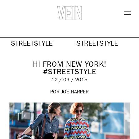
STREETSTYLE
STREETSTYLE
HI FROM NEW YORK!
#STREETSTYLE
12 / 09 / 2015
POR JOE HARPER