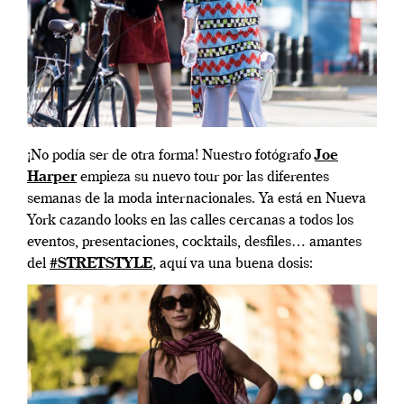
¡No podía ser de otra forma! Nuestro fotógrafo
Joe
Harper
empieza su nuevo tour por las diferentes
semanas de la moda internacionales. Ya está en Nueva
York cazando looks en las calles cercanas a todos los
eventos, presentaciones, cocktails, desfiles… amantes
del
#STRETSTYLE
, aquí va una buena dosis: