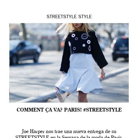
STREETSTYLE
STYLE
COMMENT ÇA VA? PARIS! #STREETSTYLE
Joe Harper nos trae una nueva entrega de su