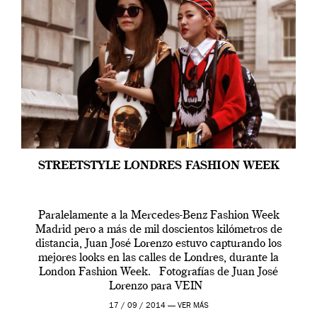
STREETSTYLE LONDRES FASHION WEEK
Paralelamente a la Mercedes-Benz Fashion Week
Madrid pero a más de mil doscientos kilómetros de
distancia, Juan José Lorenzo estuvo capturando los
mejores looks en las calles de Londres, durante la
London Fashion Week. Fotografías de Juan José
Lorenzo para VEIN
17 / 09 / 2014 —
VER MÁS