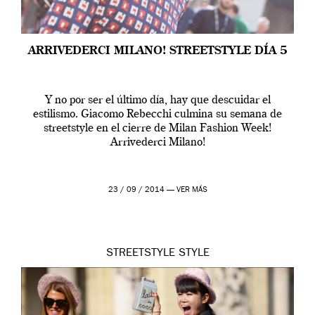
ARRIVEDERCI MILANO! STREETSTYLE DÍA 5
Y no por ser el último día, hay que descuidar el
estilismo. Giacomo Rebecchi culmina su semana de
streetstyle en el cierre de Milan Fashion Week!
Arrivederci Milano!
23 / 09 / 2014 —
VER MÁS
STREETSTYLE
STYLE