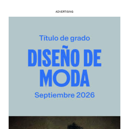
ADVERTISING