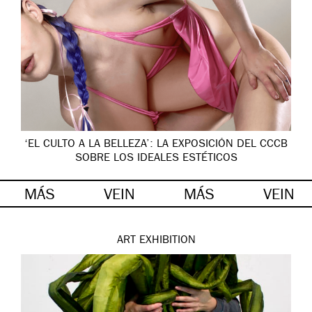
‘EL CULTO A LA BELLEZA’: LA EXPOSICIÓN DEL CCCB
SOBRE LOS IDEALES ESTÉTICOS
MÁS
VEIN
MÁS
VEIN
ART
EXHIBITION