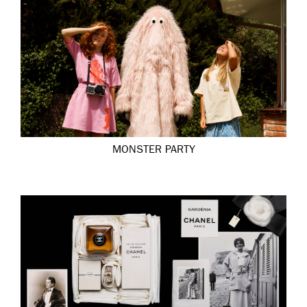
MONSTER PARTY