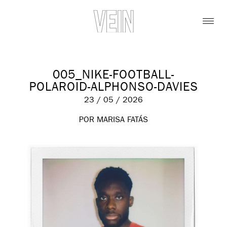
005_NIKE-FOOTBALL-
POLAROID-ALPHONSO-DAVIES
23 / 05 / 2026
POR MARISA FATÁS