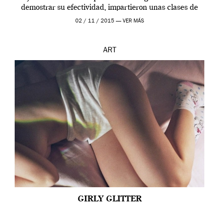
demostrar su efectividad, impartieron unas clases de
prueba en el Tate […]
02 / 11 / 2015 —
VER MÁS
ART
GIRLY GLITTER