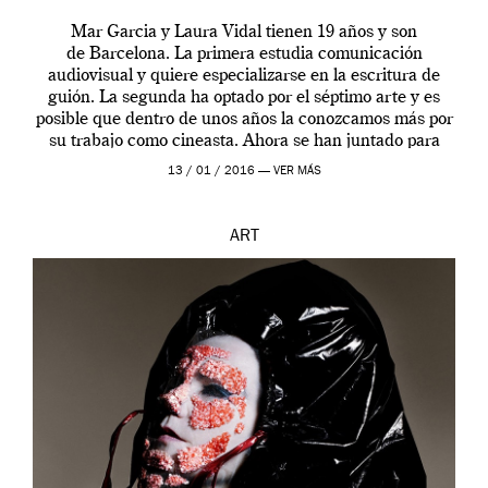
Mar Garcia y Laura Vidal tienen 19 años y son
de Barcelona. La primera estudia comunicación
audiovisual y quiere especializarse en la escritura de
guión. La segunda ha optado por el séptimo arte y es
posible que dentro de unos años la conozcamos más por
su trabajo como cineasta. Ahora se han juntado para
contarnos una […]
13 / 01 / 2016 —
VER MÁS
ART