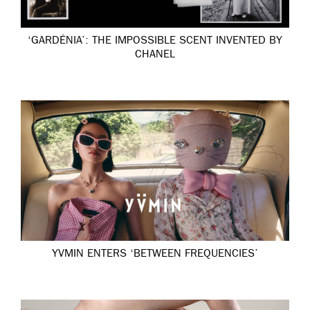
‘GARDÉNIA’: THE IMPOSSIBLE SCENT INVENTED BY
CHANEL
YVMIN ENTERS ‘BETWEEN FREQUENCIES’