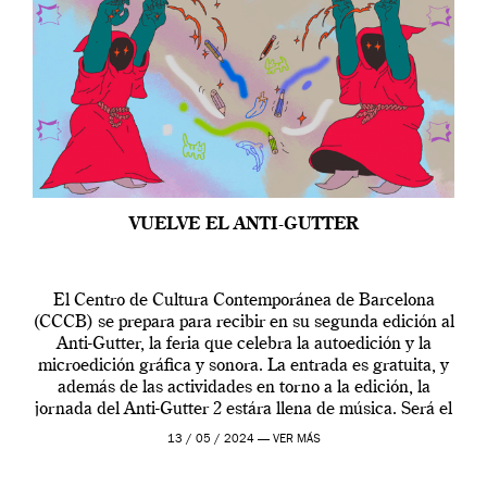
VUELVE EL ANTI-GUTTER
El Centro de Cultura Contemporánea de Barcelona
(CCCB) se prepara para recibir en su segunda edición al
Anti-Gutter, la feria que celebra la autoedición y la
microedición gráfica y sonora. La entrada es gratuita, y
además de las actividades en torno a la edición, la
jornada del Anti-Gutter 2 estára llena de música. Será el
[…]
13 / 05 / 2024 —
VER MÁS