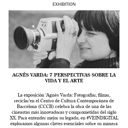
EXHIBITION
AGNÈS VARDA: 7 PERSPECTIVAS SOBRE LA
VIDA Y EL ARTE
La exposición ‘Agnès Varda: Fotografiar, filmar,
reciclar’en el Centro de Cultura Contemporánea de
Barcelona (CCCB) celebra la obra de una de las
cineastas más innovadoras y comprometidas del siglo
XX. Para entender mejor su legado, en #VEINDIGITAL
exploramos algunas claves esenciales sobre su manera