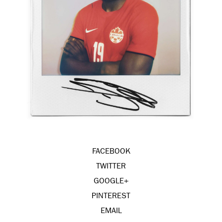
FACEBOOK
TWITTER
GOOGLE+
PINTEREST
EMAIL