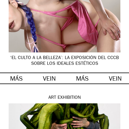
‘EL CULTO A LA BELLEZA’: LA EXPOSICIÓN DEL CCCB
SOBRE LOS IDEALES ESTÉTICOS
MÁS
VEIN
MÁS
VEIN
ART
EXHIBITION