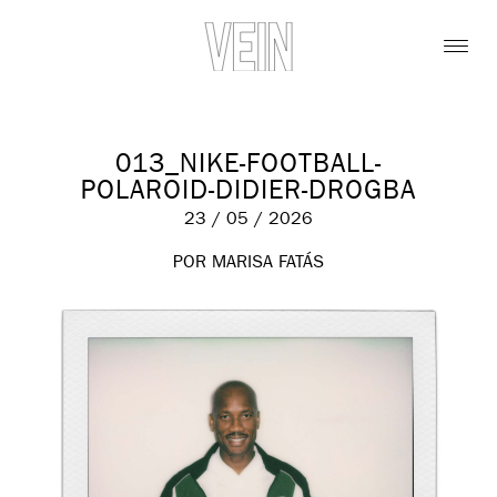
013_NIKE-FOOTBALL-
POLAROID-DIDIER-DROGBA
23 / 05 / 2026
POR MARISA FATÁS