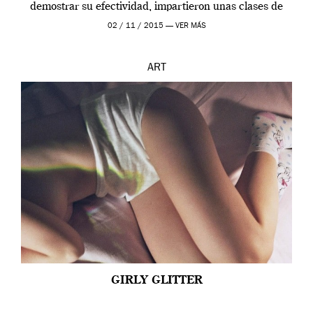
demostrar su efectividad, impartieron unas clases de
prueba en el Tate […]
02 / 11 / 2015 —
VER MÁS
ART
GIRLY GLITTER