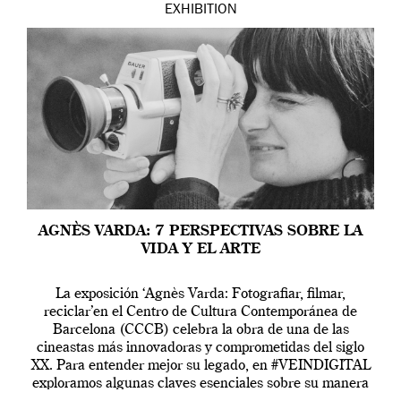
EXHIBITION
AGNÈS VARDA: 7 PERSPECTIVAS SOBRE LA
VIDA Y EL ARTE
La exposición ‘Agnès Varda: Fotografiar, filmar,
reciclar’en el Centro de Cultura Contemporánea de
Barcelona (CCCB) celebra la obra de una de las
cineastas más innovadoras y comprometidas del siglo
XX. Para entender mejor su legado, en #VEINDIGITAL
exploramos algunas claves esenciales sobre su manera