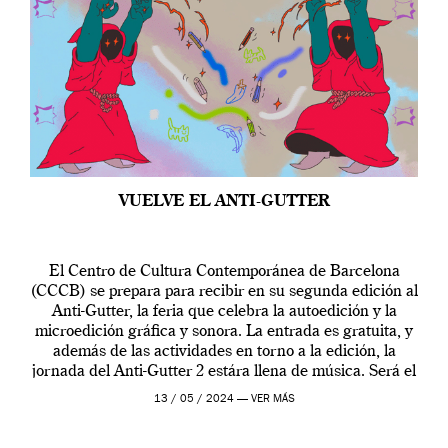
VUELVE EL ANTI-GUTTER
El Centro de Cultura Contemporánea de Barcelona
(CCCB) se prepara para recibir en su segunda edición al
Anti-Gutter, la feria que celebra la autoedición y la
microedición gráfica y sonora. La entrada es gratuita, y
además de las actividades en torno a la edición, la
jornada del Anti-Gutter 2 estára llena de música. Será el
[…]
13 / 05 / 2024 —
VER MÁS