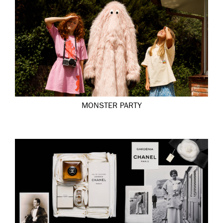
MONSTER PARTY