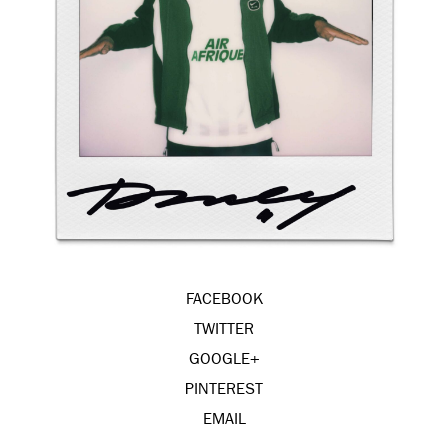
FACEBOOK
TWITTER
GOOGLE+
PINTEREST
EMAIL