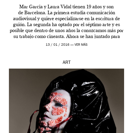
Mar Garcia y Laura Vidal tienen 19 años y son
de Barcelona. La primera estudia comunicación
audiovisual y quiere especializarse en la escritura de
guión. La segunda ha optado por el séptimo arte y es
posible que dentro de unos años la conozcamos más por
su trabajo como cineasta. Ahora se han juntado para
contarnos una […]
13 / 01 / 2016 —
VER MÁS
ART