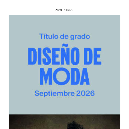
ADVERTISING