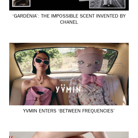
‘GARDÉNIA’: THE IMPOSSIBLE SCENT INVENTED BY
CHANEL
YVMIN ENTERS ‘BETWEEN FREQUENCIES’