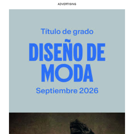
ADVERTISING