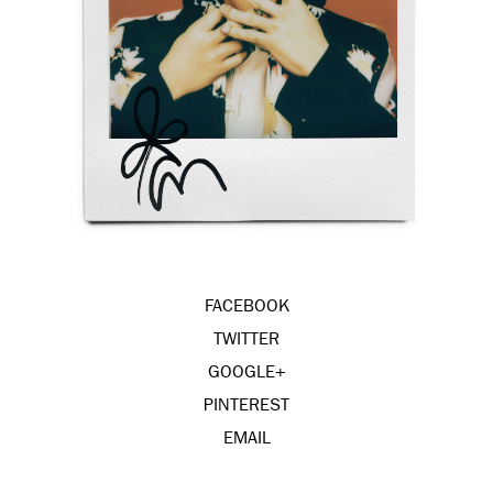
FACEBOOK
TWITTER
GOOGLE+
PINTEREST
EMAIL