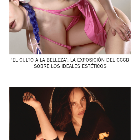
‘EL CULTO A LA BELLEZA’: LA EXPOSICIÓN DEL CCCB
SOBRE LOS IDEALES ESTÉTICOS