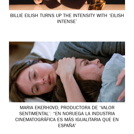
BILLIE EILISH TURNS UP THE INTENSITY WITH ‘EILISH
INTENSE’
MARIA EKERHOVD, PRODUCTORA DE ‘VALOR
SENTIMENTAL’: “EN NORUEGA LA INDUSTRIA
CINEMATOGRÁFICA ES MÁS IGUALITARIA QUE EN
ESPAÑA”