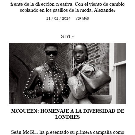
frente de la dirección creativa. Con el viento de cambio
soplando en los pasillos de la moda, Alexander
McQueen se prepara para una […]
21 / 02 / 2024 —
VER MÁS
STYLE
MCQUEEN: HOMENAJE A LA DIVERSIDAD DE
LONDRES
Seán McGirr ha presentado su primera campaña como