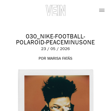
030_NIKE-FOOTBALL-
POLAROID-PEACEMINUSONE
23 / 05 / 2026
POR MARISA FATÁS