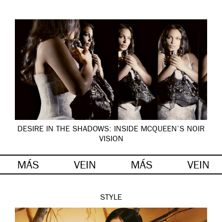
DESIRE IN THE SHADOWS: INSIDE MCQUEEN’S NOIR
VISION
MÁS
VEIN
MÁS
VEIN
STYLE