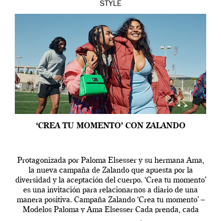
STYLE
‘CREA TU MOMENTO’ CON ZALANDO
Protagonizada por Paloma Elsesser y su hermana Ama,
la nueva campaña de Zalando que apuesta por la
diversidad y la aceptación del cuerpo. ‘Crea tu momento’
es una invitación para relacionarnos a diario de una
manera positiva. Campaña Zalando ‘Crea tu momento’ –
Modelos Paloma y Ama Elsesser Cada prenda, cada
outfit, cada momento, caracteriza […]