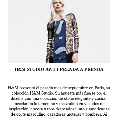
H&M STUDIO AW14 PRENDA A PRENDA
H&M presentó el pasado mes de septiembre en París, su
colección H&M Studio. Su apuesta más fuerte por el
diseño, con una colección de otoño elegante y casual,
mezclando lo femenino y masculino en vestidos de
inspiración lencera y tops drapeados junto a americanas
de corte masculino, cazadoras moteras y bombers. Al