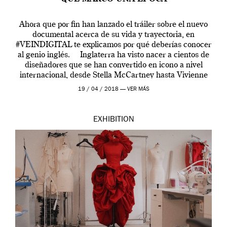
Ahora que por fin han lanzado el tráiler sobre el nuevo
documental acerca de su vida y trayectoria, en
#VEINDIGITAL te explicamos por qué deberías conocer
al genio inglés. Inglaterra ha visto nacer a cientos de
diseñadores que se han convertido en icono a nivel
internacional, desde Stella McCartney hasta Vivienne
Westwood pasando […]
19 / 04 / 2018 —
VER MÁS
EXHIBITION