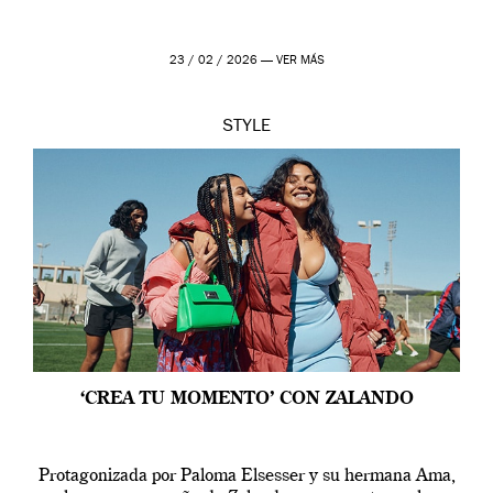
23 / 02 / 2026 —
VER MÁS
STYLE
‘CREA TU MOMENTO’ CON ZALANDO
Protagonizada por Paloma Elsesser y su hermana Ama,