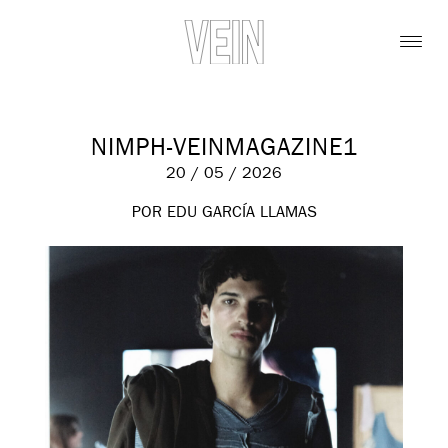
NIMPH-VEINMAGAZINE1
20 / 05 / 2026
POR EDU GARCÍA LLAMAS