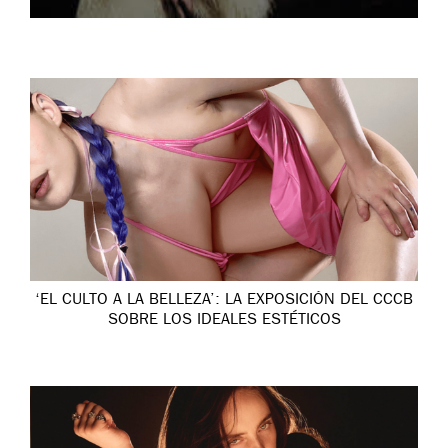
‘EL CULTO A LA BELLEZA’: LA EXPOSICIÓN DEL CCCB
SOBRE LOS IDEALES ESTÉTICOS