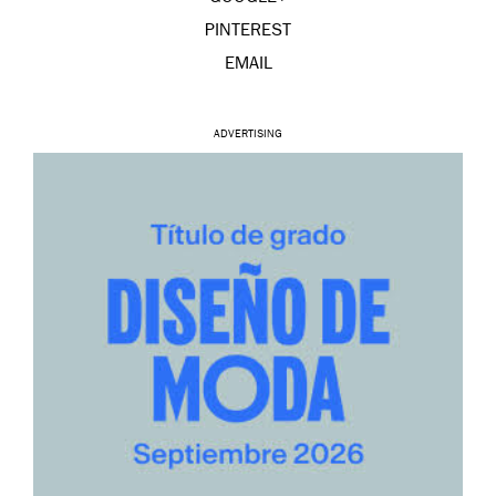
PINTEREST
EMAIL
ADVERTISING