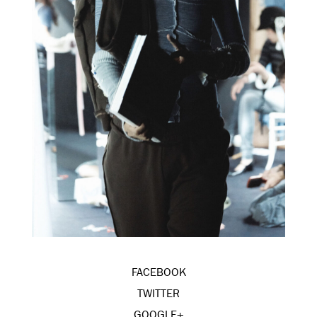
FACEBOOK
TWITTER
GOOGLE+