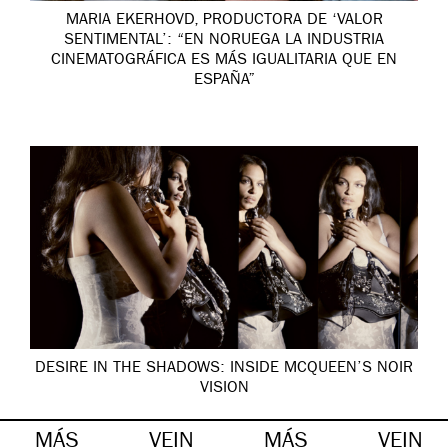
MARIA EKERHOVD, PRODUCTORA DE ‘VALOR
SENTIMENTAL’: “EN NORUEGA LA INDUSTRIA
CINEMATOGRÁFICA ES MÁS IGUALITARIA QUE EN
ESPAÑA”
DESIRE IN THE SHADOWS: INSIDE MCQUEEN’S NOIR
VISION
MÁS
VEIN
MÁS
VEIN