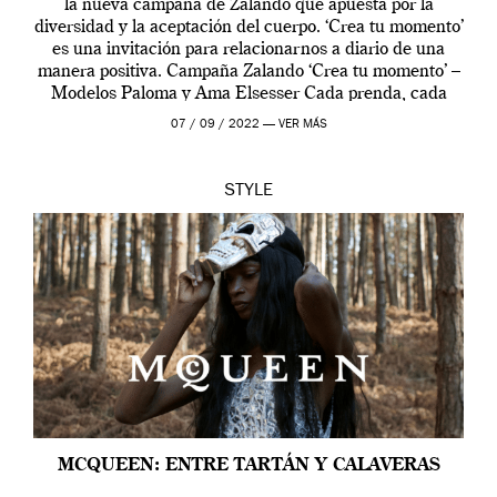
la nueva campaña de Zalando que apuesta por la
diversidad y la aceptación del cuerpo. ‘Crea tu momento’
es una invitación para relacionarnos a diario de una
manera positiva. Campaña Zalando ‘Crea tu momento’ –
Modelos Paloma y Ama Elsesser Cada prenda, cada
outfit, cada momento, caracteriza […]
07 / 09 / 2022 —
VER MÁS
STYLE
MCQUEEN: ENTRE TARTÁN Y CALAVERAS