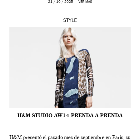
21 / 10 / 2025 —
VER MÁS
STYLE
H&M STUDIO AW14 PRENDA A PRENDA
H&M presentó el pasado mes de septiembre en París, su