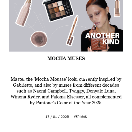
MOCHA MUSES
Master the ‘Mocha Mousse’ look, currently inspired by
Gabriette, and also by muses from different decades
such as Naomi Campbell, Twiggy, Donyale Luna,
Winona Ryder, and Paloma Elsesser, all complemented
by Pantone’s Color of the Year 2025.
17 / 01 / 2025 —
VER MÁS