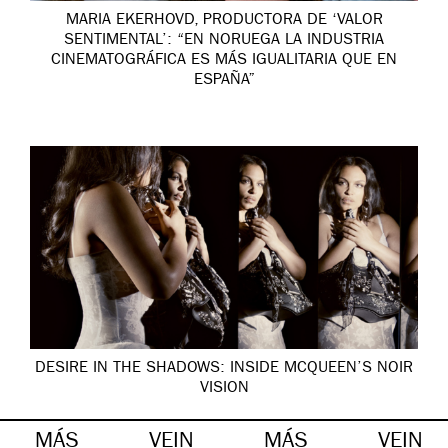
MARIA EKERHOVD, PRODUCTORA DE ‘VALOR
SENTIMENTAL’: “EN NORUEGA LA INDUSTRIA
CINEMATOGRÁFICA ES MÁS IGUALITARIA QUE EN
ESPAÑA”
DESIRE IN THE SHADOWS: INSIDE MCQUEEN’S NOIR
VISION
MÁS
VEIN
MÁS
VEIN