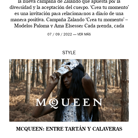
la nueva campaña de Zalando que apuesta por la
diversidad y la aceptación del cuerpo. ‘Crea tu momento’
es una invitación para relacionarnos a diario de una
manera positiva. Campaña Zalando ‘Crea tu momento’ –
Modelos Paloma y Ama Elsesser Cada prenda, cada
outfit, cada momento, caracteriza […]
07 / 09 / 2022 —
VER MÁS
STYLE
MCQUEEN: ENTRE TARTÁN Y CALAVERAS