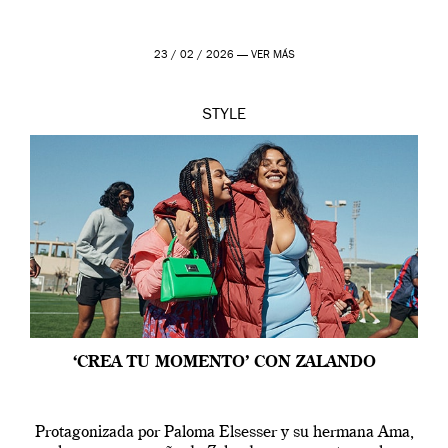
23 / 02 / 2026 —
VER MÁS
STYLE
‘CREA TU MOMENTO’ CON ZALANDO
Protagonizada por Paloma Elsesser y su hermana Ama,