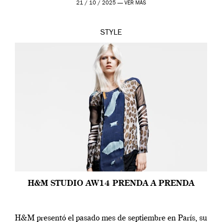
21 / 10 / 2025 —
VER MÁS
STYLE
H&M STUDIO AW14 PRENDA A PRENDA
H&M presentó el pasado mes de septiembre en París, su