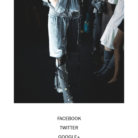
FACEBOOK
TWITTER
GOOGLE+