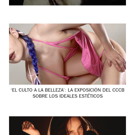
‘EL CULTO A LA BELLEZA’: LA EXPOSICIÓN DEL CCCB
SOBRE LOS IDEALES ESTÉTICOS