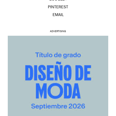
PINTEREST
EMAIL
ADVERTISING