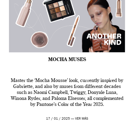
MOCHA MUSES
Master the ‘Mocha Mousse’ look, currently inspired by
Gabriette, and also by muses from different decades
such as Naomi Campbell, Twiggy, Donyale Luna,
Winona Ryder, and Paloma Elsesser, all complemented
by Pantone’s Color of the Year 2025.
17 / 01 / 2025 —
VER MÁS