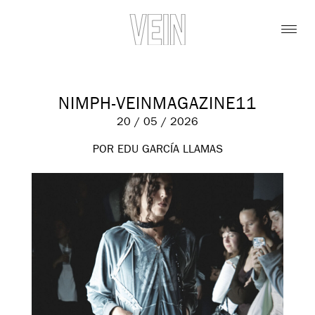
NIMPH-VEINMAGAZINE11
20 / 05 / 2026
POR EDU GARCÍA LLAMAS