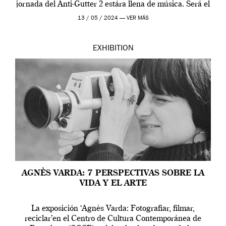
jornada del Anti-Gutter 2 estára llena de música. Será el
[…]
13 / 05 / 2024 —
VER MÁS
EXHIBITION
AGNÈS VARDA: 7 PERSPECTIVAS SOBRE LA
VIDA Y EL ARTE
La exposición ‘Agnès Varda: Fotografiar, filmar,
reciclar’en el Centro de Cultura Contemporánea de