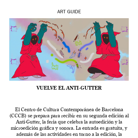
ART
GUIDE
VUELVE EL ANTI-GUTTER
El Centro de Cultura Contemporánea de Barcelona
(CCCB) se prepara para recibir en su segunda edición al
Anti-Gutter, la feria que celebra la autoedición y la
microedición gráfica y sonora. La entrada es gratuita, y
además de las actividades en torno a la edición, la