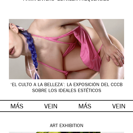
‘EL CULTO A LA BELLEZA’: LA EXPOSICIÓN DEL CCCB
SOBRE LOS IDEALES ESTÉTICOS
MÁS
VEIN
MÁS
VEIN
ART
EXHIBITION