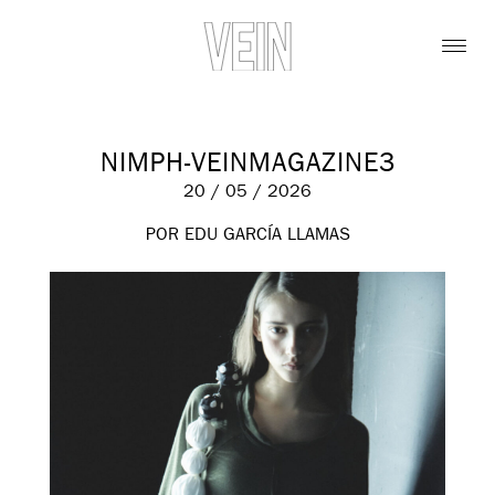
NIMPH-VEINMAGAZINE3
20 / 05 / 2026
POR EDU GARCÍA LLAMAS