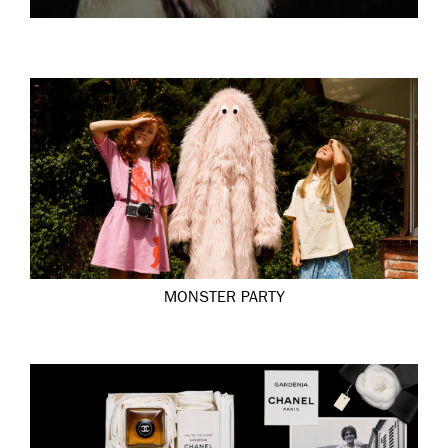
MONSTER PARTY