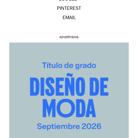
PINTEREST
EMAIL
ADVERTISING