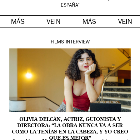
ESPAÑA”
MÁS
VEIN
MÁS
VEIN
FILMS
INTERVIEW
OLIVIA DELCÁN, ACTRIZ, GUIONISTA Y
DIRECTORA: “LA OBRA NUNCA VA A SER
COMO LA TENÍAS EN LA CABEZA, Y YO CREO
QUE ES MEJOR”