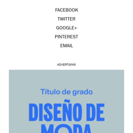
FACEBOOK
TWITTER
GOOGLE+
PINTEREST
EMAIL
ADVERTISING