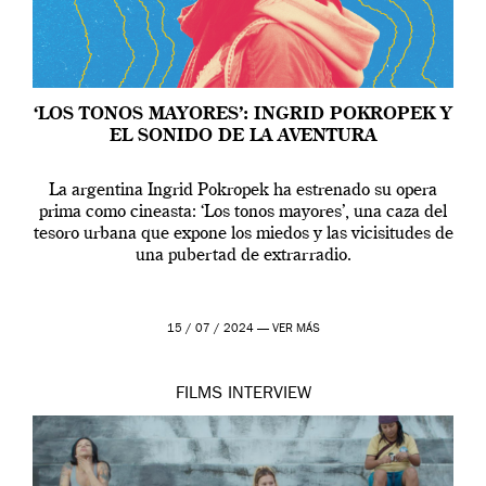
‘LOS TONOS MAYORES’: INGRID POKROPEK Y
EL SONIDO DE LA AVENTURA
La argentina Ingrid Pokropek ha estrenado su opera
prima como cineasta: ‘Los tonos mayores’, una caza del
tesoro urbana que expone los miedos y las vicisitudes de
una pubertad de extrarradio.
15 / 07 / 2024 —
VER MÁS
FILMS
INTERVIEW