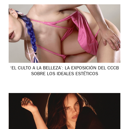
‘EL CULTO A LA BELLEZA’: LA EXPOSICIÓN DEL CCCB
SOBRE LOS IDEALES ESTÉTICOS