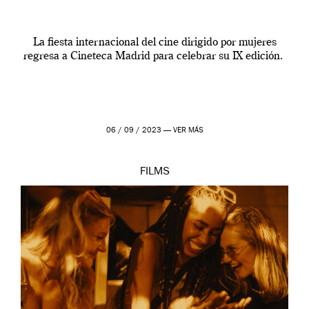
La fiesta internacional del cine dirigido por mujeres
regresa a Cineteca Madrid para celebrar su IX edición.
06 / 09 / 2023 —
VER MÁS
FILMS