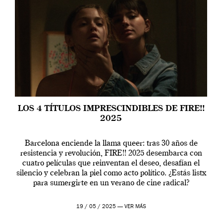
LOS 4 TÍTULOS IMPRESCINDIBLES DE FIRE!!
2025
Barcelona enciende la llama queer: tras 30 años de
resistencia y revolución, FIRE!! 2025 desembarca con
cuatro películas que reinventan el deseo, desafían el
silencio y celebran la piel como acto político. ¿Estás listx
para sumergirte en un verano de cine radical?
19 / 05 / 2025 —
VER MÁS