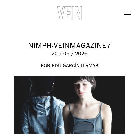
NIMPH-VEINMAGAZINE7
20 / 05 / 2026
POR EDU GARCÍA LLAMAS