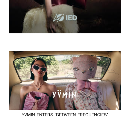
YVMIN ENTERS ‘BETWEEN FREQUENCIES’