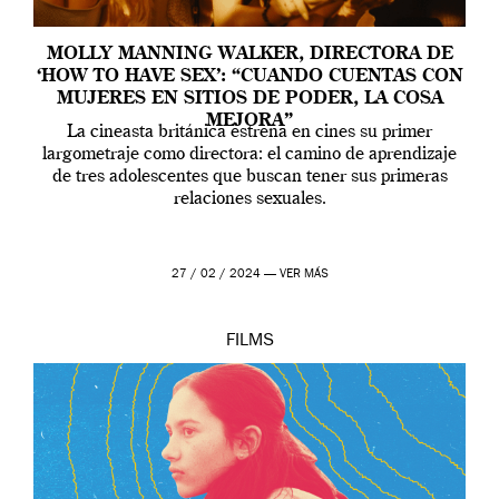
MOLLY MANNING WALKER, DIRECTORA DE
‘HOW TO HAVE SEX’: “CUANDO CUENTAS CON
MUJERES EN SITIOS DE PODER, LA COSA
MEJORA”
La cineasta británica estrena en cines su primer
largometraje como directora: el camino de aprendizaje
de tres adolescentes que buscan tener sus primeras
relaciones sexuales.
27 / 02 / 2024 —
VER MÁS
FILMS