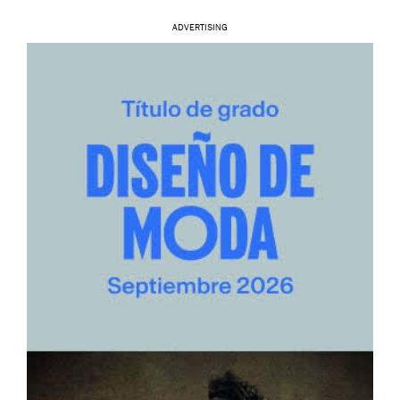
ADVERTISING