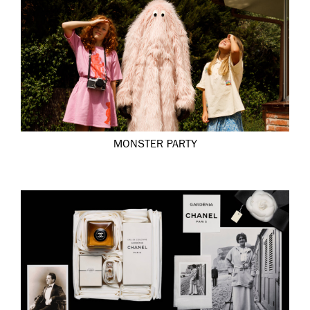
MONSTER PARTY