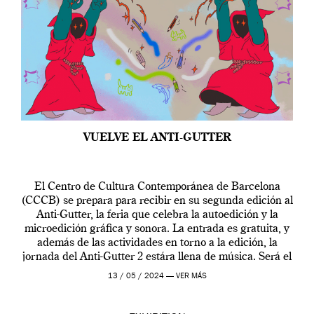
VUELVE EL ANTI-GUTTER
El Centro de Cultura Contemporánea de Barcelona
(CCCB) se prepara para recibir en su segunda edición al
Anti-Gutter, la feria que celebra la autoedición y la
microedición gráfica y sonora. La entrada es gratuita, y
además de las actividades en torno a la edición, la
jornada del Anti-Gutter 2 estára llena de música. Será el
[…]
13 / 05 / 2024 —
VER MÁS