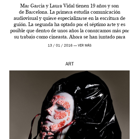
Mar Garcia y Laura Vidal tienen 19 años y son
de Barcelona. La primera estudia comunicación
audiovisual y quiere especializarse en la escritura de
guión. La segunda ha optado por el séptimo arte y es
posible que dentro de unos años la conozcamos más por
su trabajo como cineasta. Ahora se han juntado para
contarnos una […]
13 / 01 / 2016 —
VER MÁS
ART