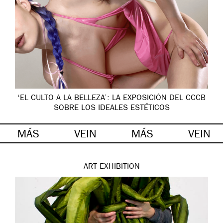
‘EL CULTO A LA BELLEZA’: LA EXPOSICIÓN DEL CCCB
SOBRE LOS IDEALES ESTÉTICOS
MÁS
VEIN
MÁS
VEIN
ART
EXHIBITION