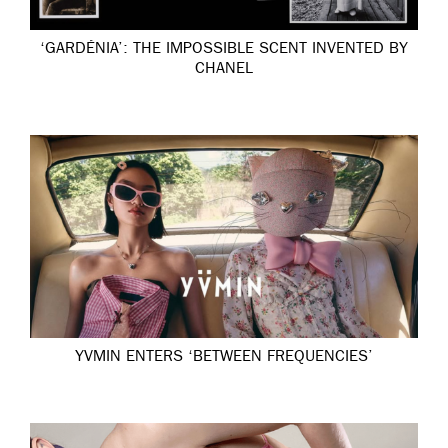
‘GARDÉNIA’: THE IMPOSSIBLE SCENT INVENTED BY
CHANEL
YVMIN ENTERS ‘BETWEEN FREQUENCIES’