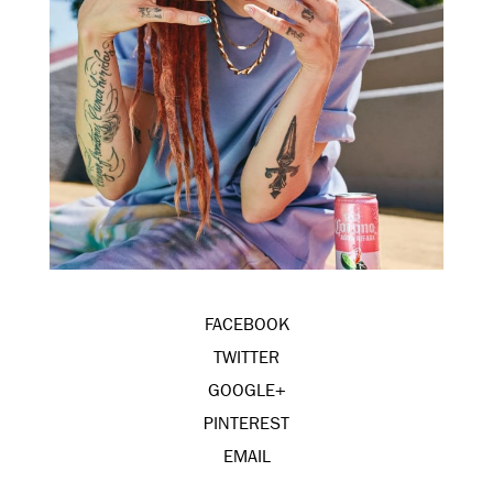
FACEBOOK
TWITTER
GOOGLE+
PINTEREST
EMAIL