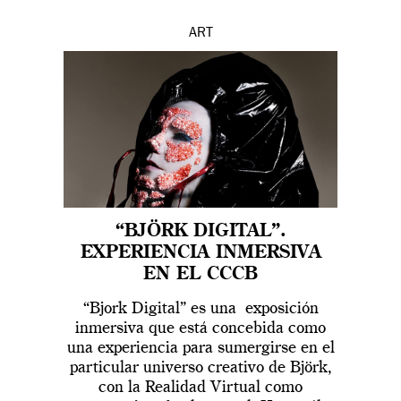
ART
“BJÖRK DIGITAL”.
EXPERIENCIA INMERSIVA
EN EL CCCB
“Bjork Digital” es una exposición
inmersiva que está concebida como
una experiencia para sumergirse en el
particular universo creativo de Björk,
con la Realidad Virtual como