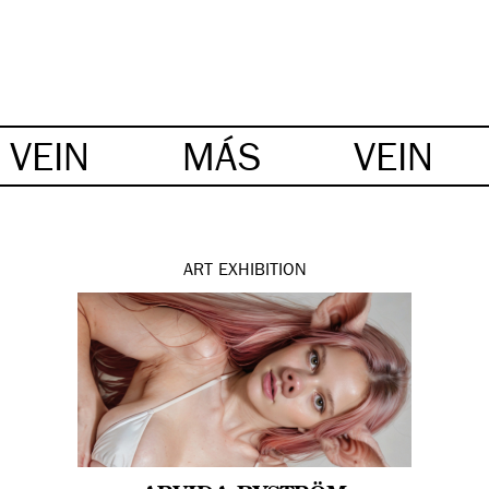
VEIN
MÁS
VEIN
ART
EXHIBITION