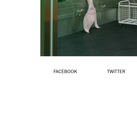
FACEBOOK
TWITTER