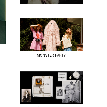
MONSTER PARTY