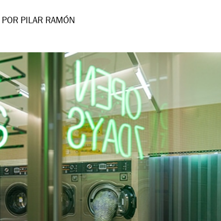
POR PILAR RAMÓN