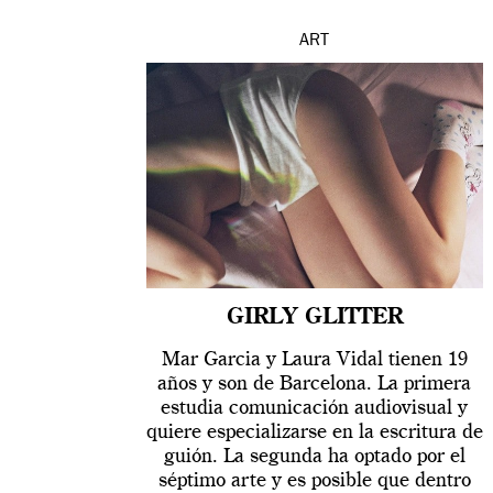
ART
GIRLY GLITTER
Mar Garcia y Laura Vidal tienen 19
años y son de Barcelona. La primera
estudia comunicación audiovisual y
quiere especializarse en la escritura de
guión. La segunda ha optado por el
séptimo arte y es posible que dentro