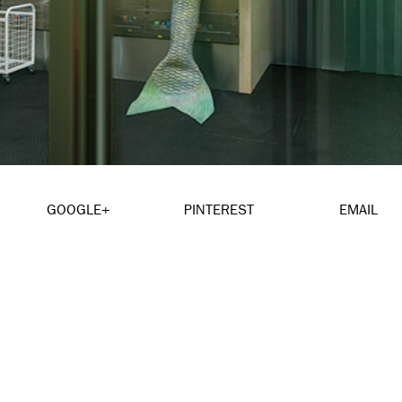
GOOGLE+
PINTEREST
EMAIL