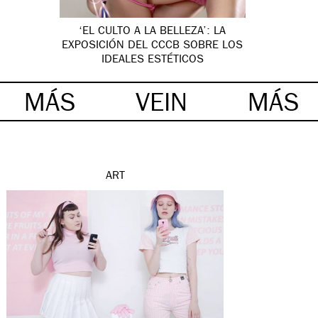
‘EL CULTO A LA BELLEZA’: LA
EXPOSICIÓN DEL CCCB SOBRE LOS
IDEALES ESTÉTICOS
MÁS
VEIN
MÁS
ART