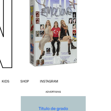
KIDS
SHOP
INSTAGRAM
ADVERTISING