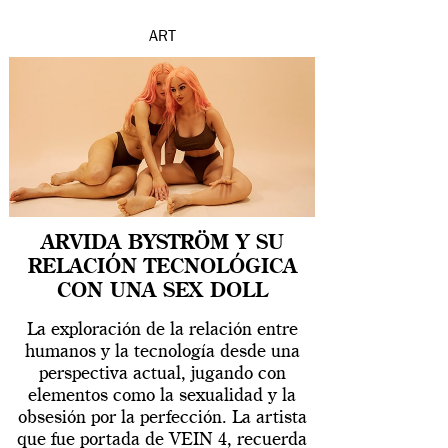
ART
ARVIDA BYSTRÖM Y SU
RELACIÓN TECNOLÓGICA
CON UNA SEX DOLL
La exploración de la relación entre
humanos y la tecnología desde una
perspectiva actual, jugando con
elementos como la sexualidad y la
obsesión por la perfección. La artista
que fue portada de VEIN 4, recuerda