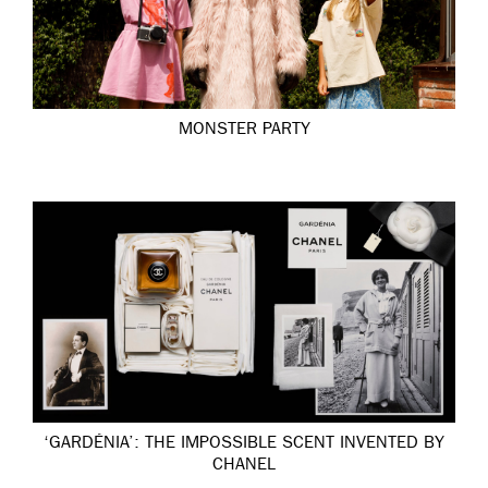
MONSTER PARTY
‘GARDÉNIA’: THE IMPOSSIBLE SCENT INVENTED BY
CHANEL