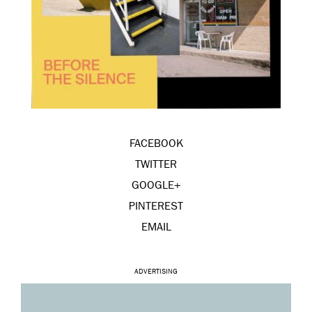
FACEBOOK
TWITTER
GOOGLE+
PINTEREST
EMAIL
ADVERTISING