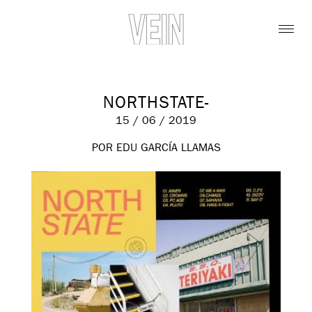
NORTHSTATE-
15 / 06 / 2019
POR EDU GARCÍA LLAMAS