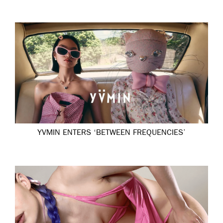
YVMIN ENTERS ‘BETWEEN FREQUENCIES’