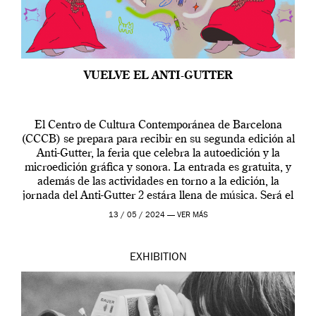
VUELVE EL ANTI-GUTTER
El Centro de Cultura Contemporánea de Barcelona
(CCCB) se prepara para recibir en su segunda edición al
Anti-Gutter, la feria que celebra la autoedición y la
microedición gráfica y sonora. La entrada es gratuita, y
además de las actividades en torno a la edición, la
jornada del Anti-Gutter 2 estára llena de música. Será el
[…]
13 / 05 / 2024 —
VER MÁS
EXHIBITION