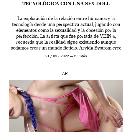
TECNOLÓGICA CON UNA SEX DOLL
La exploración de la relación entre humanos y la
tecnología desde una perspectiva actual, jugando con
elementos como la sexualidad y la obsesión por la
perfección. La artista que fue portada de VEIN 4,
recuerda que la realidad sigue existiendo aunque
podamos crear un mundo ficticio. Arvida Byström cree
que los humanos tienen un complejo […]
21 / 09 / 2022 —
VER MÁS
ART