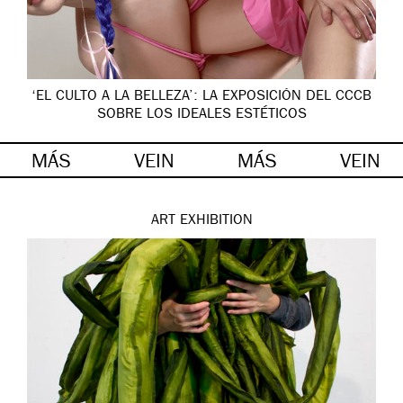
‘EL CULTO A LA BELLEZA’: LA EXPOSICIÓN DEL CCCB
SOBRE LOS IDEALES ESTÉTICOS
MÁS
VEIN
MÁS
VEIN
ART
EXHIBITION