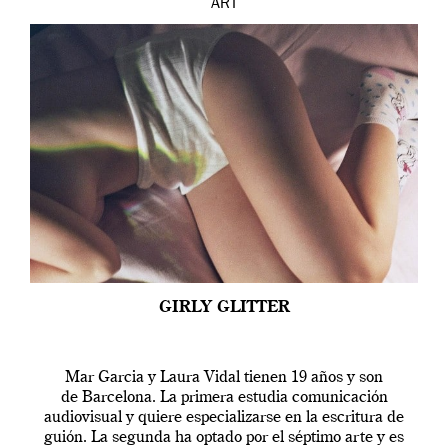
ART
GIRLY GLITTER
Mar Garcia y Laura Vidal tienen 19 años y son
de Barcelona. La primera estudia comunicación
audiovisual y quiere especializarse en la escritura de
guión. La segunda ha optado por el séptimo arte y es