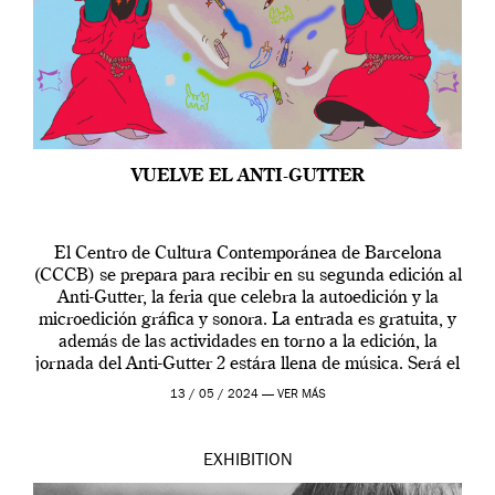
VUELVE EL ANTI-GUTTER
El Centro de Cultura Contemporánea de Barcelona
(CCCB) se prepara para recibir en su segunda edición al
Anti-Gutter, la feria que celebra la autoedición y la
microedición gráfica y sonora. La entrada es gratuita, y
además de las actividades en torno a la edición, la
jornada del Anti-Gutter 2 estára llena de música. Será el
[…]
13 / 05 / 2024 —
VER MÁS
EXHIBITION