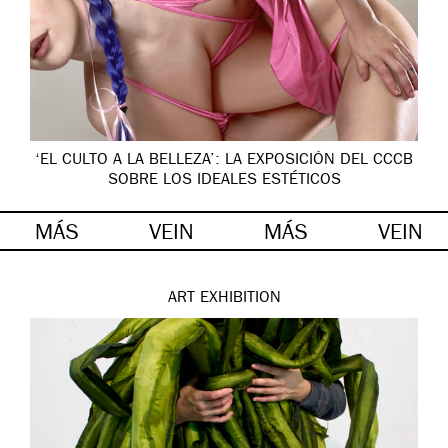
‘EL CULTO A LA BELLEZA’: LA EXPOSICIÓN DEL CCCB
SOBRE LOS IDEALES ESTÉTICOS
MÁS
VEIN
MÁS
VEIN
ART
EXHIBITION