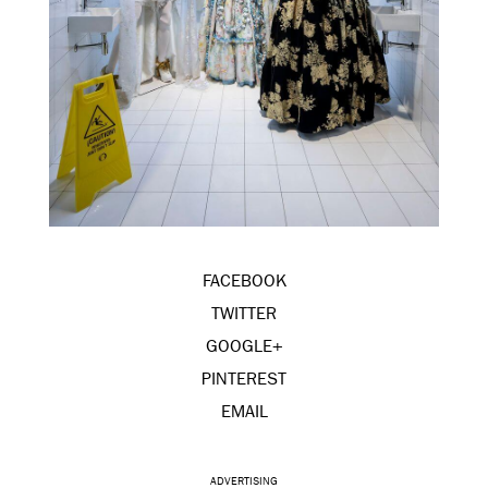
FACEBOOK
TWITTER
GOOGLE+
PINTEREST
EMAIL
ADVERTISING