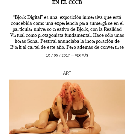
EN EL CCCB
“Bjork Digital” es una exposición inmersiva que está
concebida como una experiencia para sumergirse en el
particular universo creativo de Björk, con la Realidad
Virtual como protagonista fundamental. Hace sólo unas
horas Sonar Festival anunciaba la incorporación de
Björk al cartel de este año. Pero además de convertirse
en una de las actuaciones más relevantes […]
10 / 05 / 2017 —
VER MÁS
ART