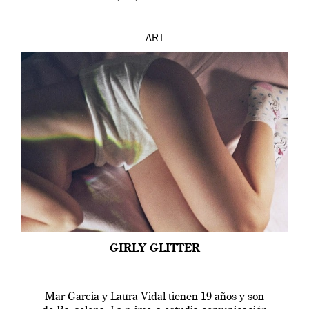
ART
GIRLY GLITTER
Mar Garcia y Laura Vidal tienen 19 años y son