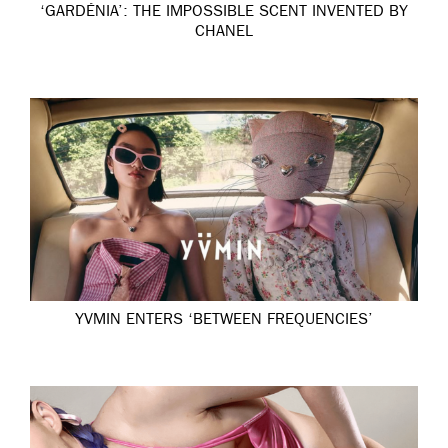
‘GARDÉNIA’: THE IMPOSSIBLE SCENT INVENTED BY
CHANEL
YVMIN ENTERS ‘BETWEEN FREQUENCIES’