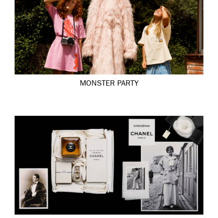
MONSTER PARTY