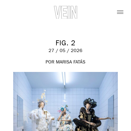
FIG. 2
27 / 05 / 2026
POR MARISA FATÁS