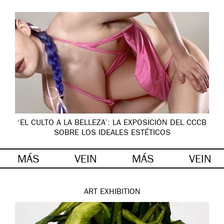
‘EL CULTO A LA BELLEZA’: LA EXPOSICIÓN DEL CCCB
SOBRE LOS IDEALES ESTÉTICOS
MÁS
VEIN
MÁS
VEIN
ART
EXHIBITION