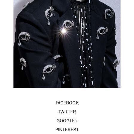
FACEBOOK
TWITTER
GOOGLE+
PINTEREST