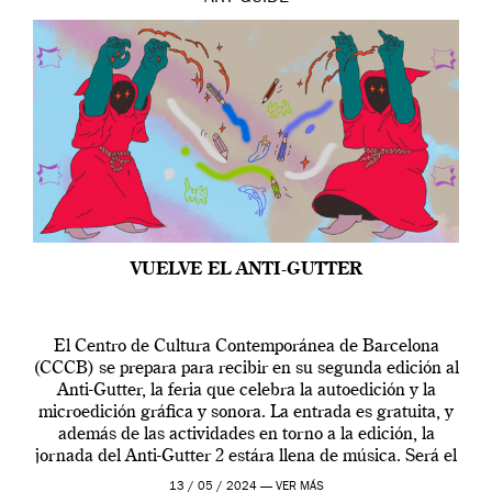
VUELVE EL ANTI-GUTTER
El Centro de Cultura Contemporánea de Barcelona
(CCCB) se prepara para recibir en su segunda edición al
Anti-Gutter, la feria que celebra la autoedición y la
microedición gráfica y sonora. La entrada es gratuita, y
además de las actividades en torno a la edición, la
jornada del Anti-Gutter 2 estára llena de música. Será el
[…]
13 / 05 / 2024 —
VER MÁS