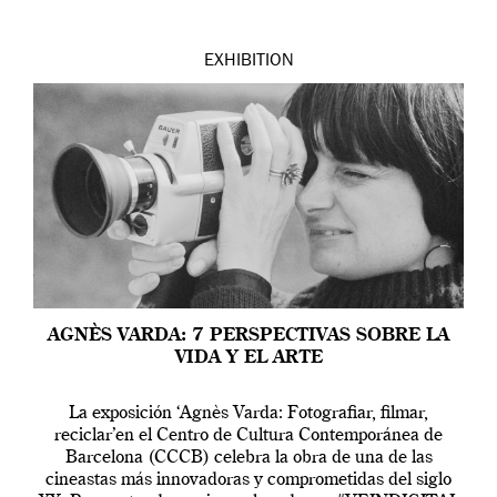
EXHIBITION
AGNÈS VARDA: 7 PERSPECTIVAS SOBRE LA
VIDA Y EL ARTE
La exposición ‘Agnès Varda: Fotografiar, filmar,
reciclar’en el Centro de Cultura Contemporánea de
Barcelona (CCCB) celebra la obra de una de las
cineastas más innovadoras y comprometidas del siglo