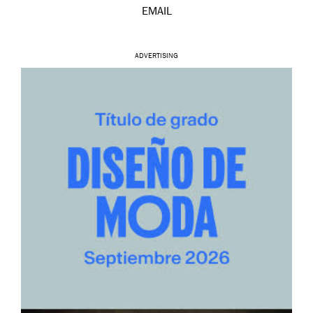
EMAIL
ADVERTISING