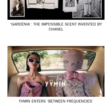
‘GARDÉNIA’: THE IMPOSSIBLE SCENT INVENTED BY
CHANEL
YVMIN ENTERS ‘BETWEEN FREQUENCIES’