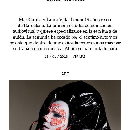
Mar Garcia y Laura Vidal tienen 19 años y son
de Barcelona. La primera estudia comunicación
audiovisual y quiere especializarse en la escritura de
guión. La segunda ha optado por el séptimo arte y es
posible que dentro de unos años la conozcamos más por
su trabajo como cineasta. Ahora se han juntado para
contarnos una […]
13 / 01 / 2016 —
VER MÁS
ART