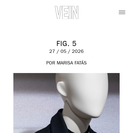
FIG. 5
27 / 05 / 2026
POR MARISA FATÁS