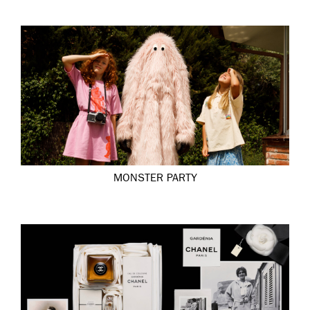
MONSTER PARTY