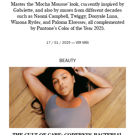
Master the ‘Mocha Mousse’ look, currently inspired by
Gabriette, and also by muses from different decades
such as Naomi Campbell, Twiggy, Donyale Luna,
Winona Ryder, and Paloma Elsesser, all complemented
by Pantone’s Color of the Year 2025.
17 / 01 / 2025 —
VER MÁS
BEAUTY