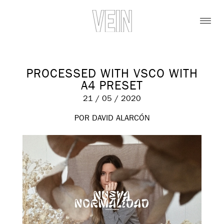
PROCESSED WITH VSCO WITH
A4 PRESET
21 / 05 / 2020
POR DAVID ALARCÓN