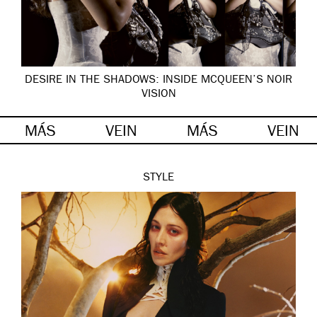
DESIRE IN THE SHADOWS: INSIDE MCQUEEN’S NOIR
VISION
MÁS
VEIN
MÁS
VEIN
STYLE