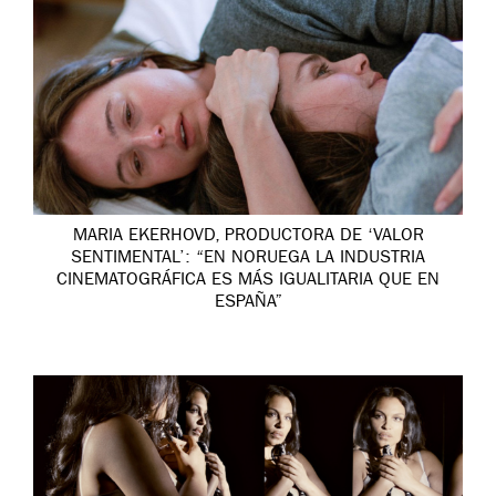
MARIA EKERHOVD, PRODUCTORA DE ‘VALOR
SENTIMENTAL’: “EN NORUEGA LA INDUSTRIA
CINEMATOGRÁFICA ES MÁS IGUALITARIA QUE EN
ESPAÑA”