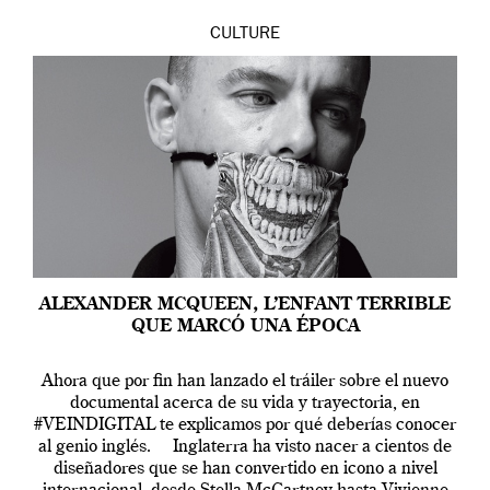
CULTURE
ALEXANDER MCQUEEN, L’ENFANT TERRIBLE
QUE MARCÓ UNA ÉPOCA
Ahora que por fin han lanzado el tráiler sobre el nuevo
documental acerca de su vida y trayectoria, en
#VEINDIGITAL te explicamos por qué deberías conocer
al genio inglés. Inglaterra ha visto nacer a cientos de
diseñadores que se han convertido en icono a nivel