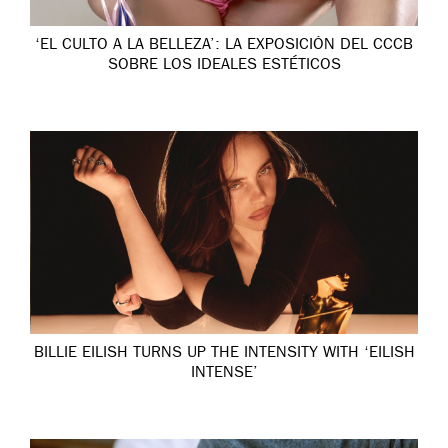
‘EL CULTO A LA BELLEZA’: LA EXPOSICIÓN DEL CCCB
SOBRE LOS IDEALES ESTÉTICOS
BILLIE EILISH TURNS UP THE INTENSITY WITH ‘EILISH
INTENSE’