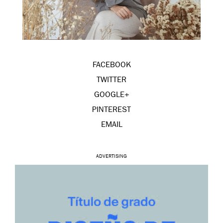
FACEBOOK
TWITTER
GOOGLE+
PINTEREST
EMAIL
ADVERTISING