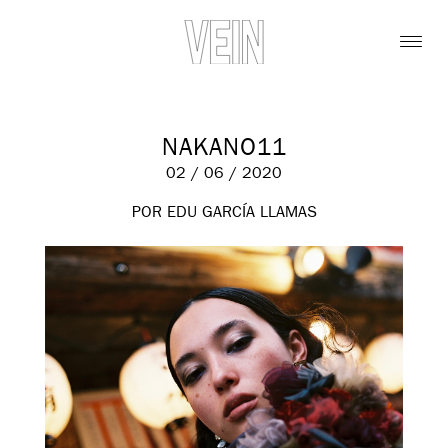
NAKANO11
02 / 06 / 2020
POR EDU GARCÍA LLAMAS