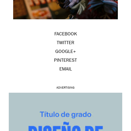
FACEBOOK
TWITTER
GOOGLE+
PINTEREST
EMAIL
ADVERTISING