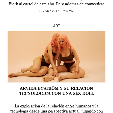
Björk al cartel de este año. Pero además de convertirse
en una de las actuaciones más relevantes […]
10 / 05 / 2017 —
VER MÁS
ART
ARVIDA BYSTRÖM Y SU RELACIÓN
TECNOLÓGICA CON UNA SEX DOLL
La exploración de la relación entre humanos y la
tecnología desde una perspectiva actual, jugando con