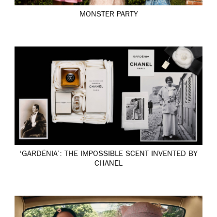
MONSTER PARTY
‘GARDÉNIA’: THE IMPOSSIBLE SCENT INVENTED BY
CHANEL