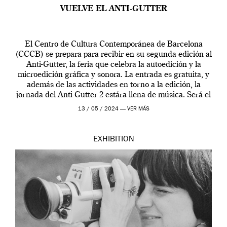
VUELVE EL ANTI-GUTTER
El Centro de Cultura Contemporánea de Barcelona
(CCCB) se prepara para recibir en su segunda edición al
Anti-Gutter, la feria que celebra la autoedición y la
microedición gráfica y sonora. La entrada es gratuita, y
además de las actividades en torno a la edición, la
jornada del Anti-Gutter 2 estára llena de música. Será el
[…]
13 / 05 / 2024 —
VER MÁS
EXHIBITION