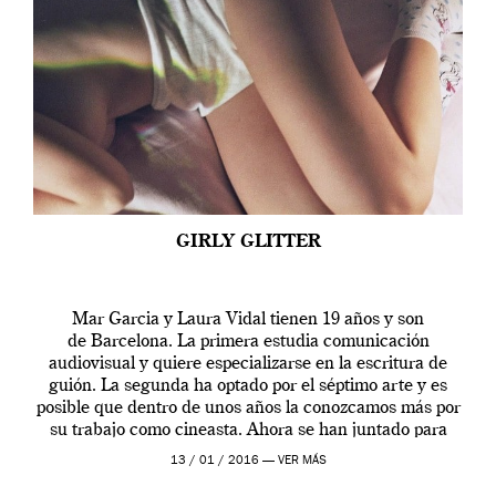
GIRLY GLITTER
Mar Garcia y Laura Vidal tienen 19 años y son
de Barcelona. La primera estudia comunicación
audiovisual y quiere especializarse en la escritura de
guión. La segunda ha optado por el séptimo arte y es
posible que dentro de unos años la conozcamos más por
su trabajo como cineasta. Ahora se han juntado para
contarnos una […]
13 / 01 / 2016 —
VER MÁS