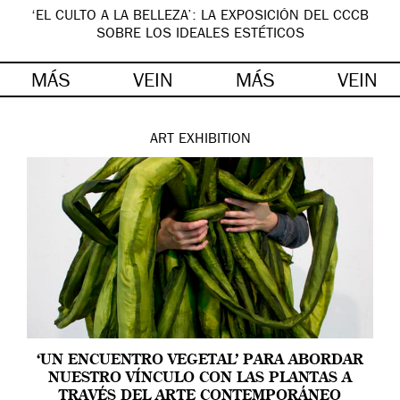
‘EL CULTO A LA BELLEZA’: LA EXPOSICIÓN DEL CCCB
SOBRE LOS IDEALES ESTÉTICOS
MÁS
VEIN
MÁS
VEIN
ART
EXHIBITION
‘UN ENCUENTRO VEGETAL’ PARA ABORDAR
NUESTRO VÍNCULO CON LAS PLANTAS A
TRAVÉS DEL ARTE CONTEMPORÁNEO