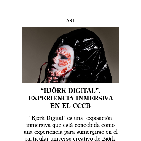
ART
“BJÖRK DIGITAL”.
EXPERIENCIA INMERSIVA
EN EL CCCB
“Bjork Digital” es una exposición
inmersiva que está concebida como
una experiencia para sumergirse en el
particular universo creativo de Björk,