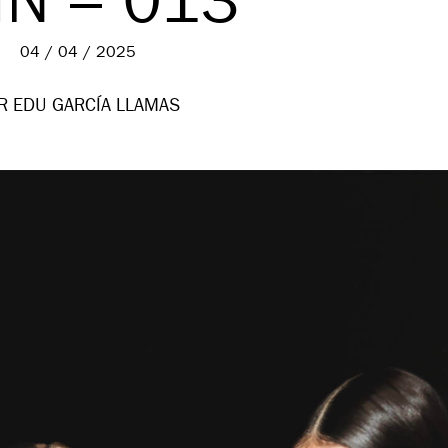
IN – 013
04 / 04 / 2025
R EDU GARCÍA LLAMAS