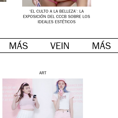
‘EL CULTO A LA BELLEZA’: LA
EXPOSICIÓN DEL CCCB SOBRE LOS
IDEALES ESTÉTICOS
MÁS
VEIN
MÁS
ART