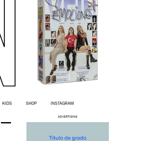
KIDS
SHOP
INSTAGRAM
 –
ADVERTISING