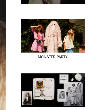
MONSTER PARTY