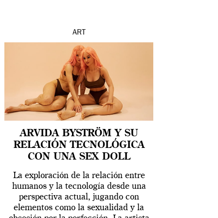
ART
ARVIDA BYSTRÖM Y SU
RELACIÓN TECNOLÓGICA
CON UNA SEX DOLL
La exploración de la relación entre
humanos y la tecnología desde una
perspectiva actual, jugando con
elementos como la sexualidad y la