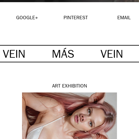
GOOGLE+
PINTEREST
EMAIL
VEIN
MÁS
VEIN
ART
EXHIBITION