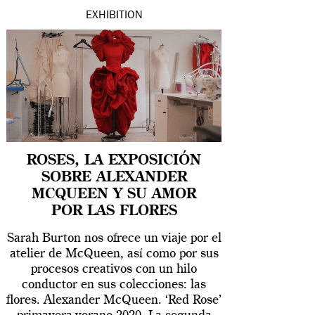
EXHIBITION
ROSES, LA EXPOSICIÓN
SOBRE ALEXANDER
MCQUEEN Y SU AMOR
POR LAS FLORES
Sarah Burton nos ofrece un viaje por el
atelier de McQueen, así como por sus
procesos creativos con un hilo
conductor en sus colecciones: las
flores. Alexander McQueen. ‘Red Rose’