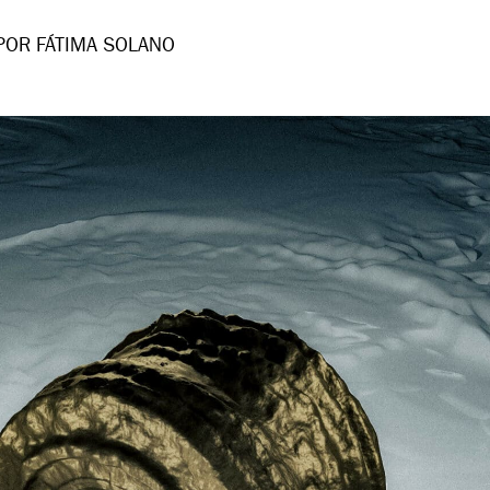
POR FÁTIMA SOLANO