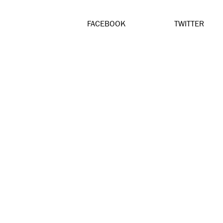
FACEBOOK
TWITTER