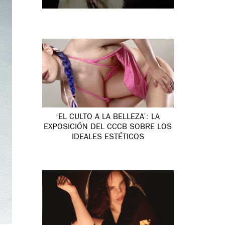
‘EL CULTO A LA BELLEZA’: LA
EXPOSICIÓN DEL CCCB SOBRE LOS
IDEALES ESTÉTICOS