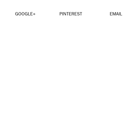
GOOGLE+
PINTEREST
EMAIL