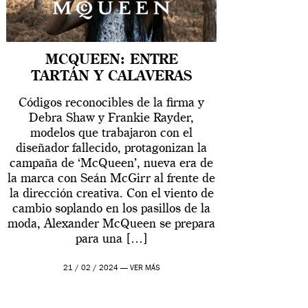
MCQUEEN: ENTRE
TARTÁN Y CALAVERAS
Códigos reconocibles de la firma y
Debra Shaw y Frankie Rayder,
modelos que trabajaron con el
diseñador fallecido, protagonizan la
campaña de ‘McQueen’, nueva era de
la marca con Seán McGirr al frente de
la dirección creativa. Con el viento de
cambio soplando en los pasillos de la
moda, Alexander McQueen se prepara
para una […]
21 / 02 / 2024 —
VER MÁS