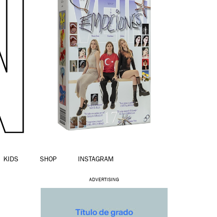
KIDS
SHOP
INSTAGRAM
ADVERTISING