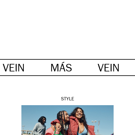
VEIN
MÁS
VEIN
STYLE