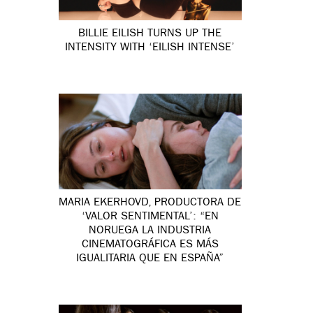
BILLIE EILISH TURNS UP THE
INTENSITY WITH ‘EILISH INTENSE’
MARIA EKERHOVD, PRODUCTORA DE
‘VALOR SENTIMENTAL’: “EN
NORUEGA LA INDUSTRIA
CINEMATOGRÁFICA ES MÁS
IGUALITARIA QUE EN ESPAÑA”