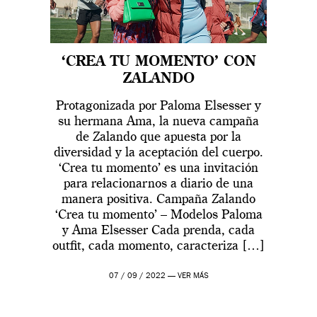
‘CREA TU MOMENTO’ CON
ZALANDO
Protagonizada por Paloma Elsesser y
su hermana Ama, la nueva campaña
de Zalando que apuesta por la
diversidad y la aceptación del cuerpo.
‘Crea tu momento’ es una invitación
para relacionarnos a diario de una
manera positiva. Campaña Zalando
‘Crea tu momento’ – Modelos Paloma
y Ama Elsesser Cada prenda, cada
outfit, cada momento, caracteriza […]
07 / 09 / 2022 —
VER MÁS