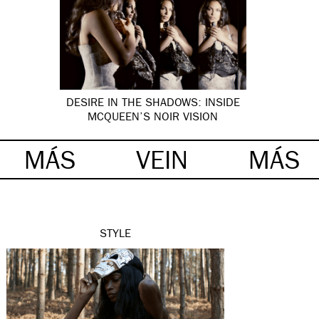
DESIRE IN THE SHADOWS: INSIDE
MCQUEEN’S NOIR VISION
MÁS
VEIN
MÁS
STYLE