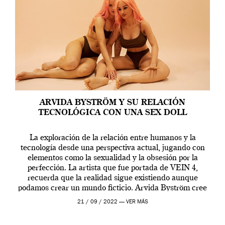
ARVIDA BYSTRÖM Y SU RELACIÓN
TECNOLÓGICA CON UNA SEX DOLL
La exploración de la relación entre humanos y la
tecnología desde una perspectiva actual, jugando con
elementos como la sexualidad y la obsesión por la
perfección. La artista que fue portada de VEIN 4,
recuerda que la realidad sigue existiendo aunque
podamos crear un mundo ficticio. Arvida Byström cree
que los humanos tienen un complejo […]
21 / 09 / 2022 —
VER MÁS