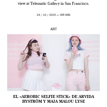
view at Telematic Gallery in San Francisco.
24 / 10 / 2025 —
VER MÁS
ART
EL «AEROBIC SELFIE STICK» DE ARVIDA
BYSTRÖM Y MAJA MALOU LYSE