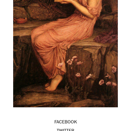
FACEBOOK