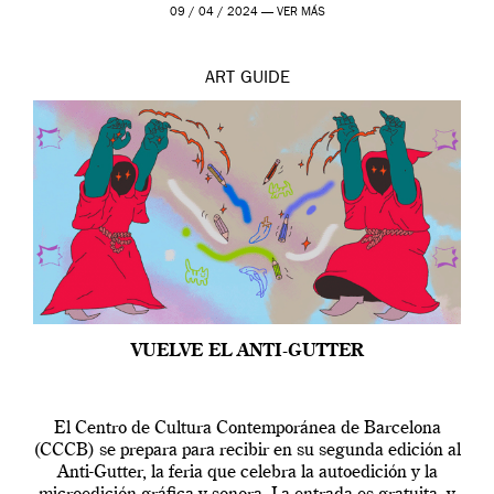
por […]
09 / 04 / 2024 —
VER MÁS
ART
GUIDE
VUELVE EL ANTI-GUTTER
El Centro de Cultura Contemporánea de Barcelona
(CCCB) se prepara para recibir en su segunda edición al
Anti-Gutter, la feria que celebra la autoedición y la