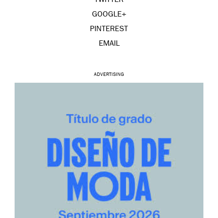
TWITTER
GOOGLE+
PINTEREST
EMAIL
ADVERTISING