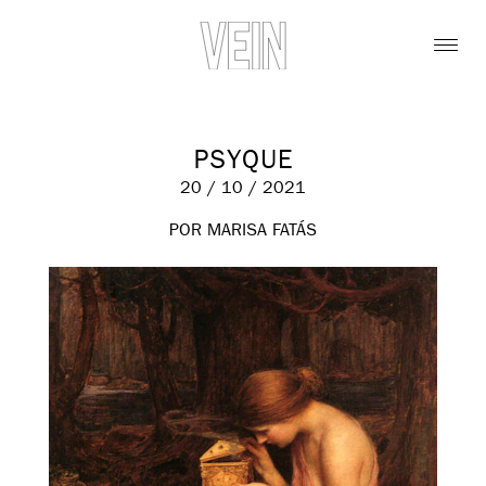
PSYQUE
20 / 10 / 2021
POR MARISA FATÁS