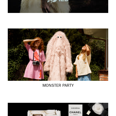
MONSTER PARTY