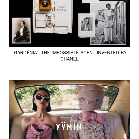
‘GARDÉNIA’: THE IMPOSSIBLE SCENT INVENTED BY
CHANEL