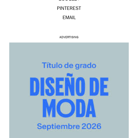
PINTEREST
EMAIL
ADVERTISING