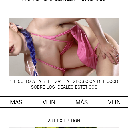
‘EL CULTO A LA BELLEZA’: LA EXPOSICIÓN DEL CCCB
SOBRE LOS IDEALES ESTÉTICOS
MÁS
VEIN
MÁS
VEIN
ART
EXHIBITION