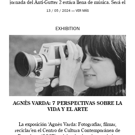
jornada del Anti-Gutter 2 estára llena de música. Será el
[…]
13 / 05 / 2024 —
VER MÁS
EXHIBITION
AGNÈS VARDA: 7 PERSPECTIVAS SOBRE LA
VIDA Y EL ARTE
La exposición ‘Agnès Varda: Fotografiar, filmar,
reciclar’en el Centro de Cultura Contemporánea de