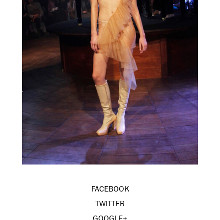
FACEBOOK
TWITTER
GOOGLE+