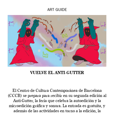
ART
GUIDE
VUELVE EL ANTI-GUTTER
El Centro de Cultura Contemporánea de Barcelona
(CCCB) se prepara para recibir en su segunda edición al
Anti-Gutter, la feria que celebra la autoedición y la
microedición gráfica y sonora. La entrada es gratuita, y
además de las actividades en torno a la edición, la