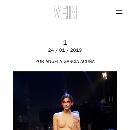
1
24 / 01 / 2019
POR ÁNGELA GARCÍA ACUÑA