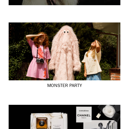
MONSTER PARTY