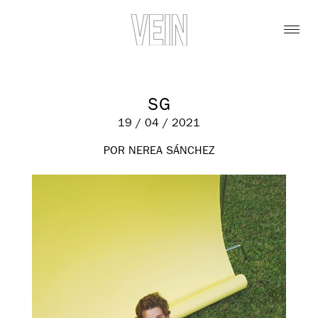
SG
19 / 04 / 2021
POR NEREA SÁNCHEZ