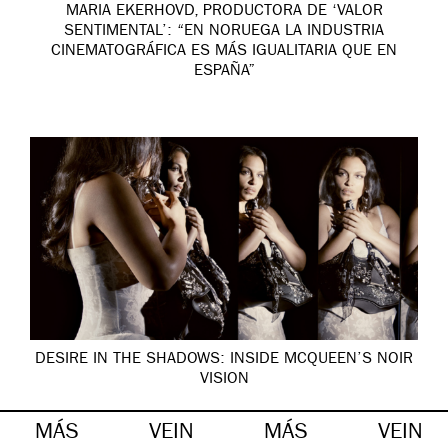
MARIA EKERHOVD, PRODUCTORA DE ‘VALOR
SENTIMENTAL’: “EN NORUEGA LA INDUSTRIA
CINEMATOGRÁFICA ES MÁS IGUALITARIA QUE EN
ESPAÑA”
DESIRE IN THE SHADOWS: INSIDE MCQUEEN’S NOIR
VISION
MÁS
VEIN
MÁS
VEIN