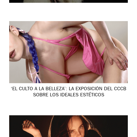
‘EL CULTO A LA BELLEZA’: LA EXPOSICIÓN DEL CCCB
SOBRE LOS IDEALES ESTÉTICOS