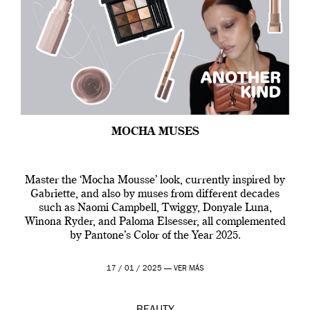
MOCHA MUSES
Master the ‘Mocha Mousse’ look, currently inspired by
Gabriette, and also by muses from different decades
such as Naomi Campbell, Twiggy, Donyale Luna,
Winona Ryder, and Paloma Elsesser, all complemented
by Pantone’s Color of the Year 2025.
17 / 01 / 2025 —
VER MÁS