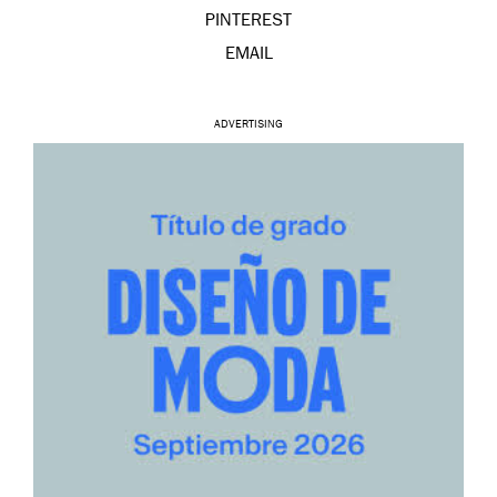
PINTEREST
EMAIL
ADVERTISING