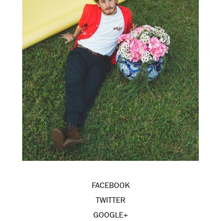
FACEBOOK
TWITTER
GOOGLE+