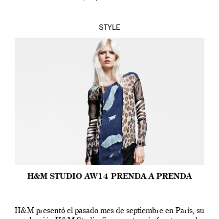
STYLE
H&M STUDIO AW14 PRENDA A PRENDA
H&M presentó el pasado mes de septiembre en París, su