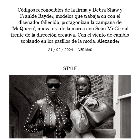
Códigos reconocibles de la firma y Debra Shaw y
Frankie Rayder, modelos que trabajaron con el
diseñador fallecido, protagonizan la campaña de
‘McQueen’, nueva era de la marca con Seán McGirr al
frente de la dirección creativa. Con el viento de cambio
soplando en los pasillos de la moda, Alexander
McQueen se prepara para una […]
21 / 02 / 2024 —
VER MÁS
STYLE