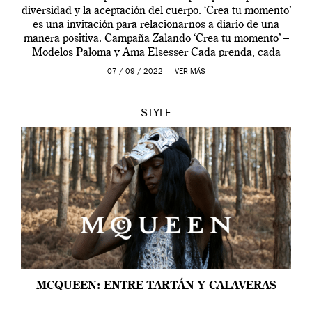
diversidad y la aceptación del cuerpo. ‘Crea tu momento’
es una invitación para relacionarnos a diario de una
manera positiva. Campaña Zalando ‘Crea tu momento’ –
Modelos Paloma y Ama Elsesser Cada prenda, cada
outfit, cada momento, caracteriza […]
07 / 09 / 2022 —
VER MÁS
STYLE
MCQUEEN: ENTRE TARTÁN Y CALAVERAS