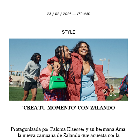
23 / 02 / 2026 —
VER MÁS
STYLE
‘CREA TU MOMENTO’ CON ZALANDO
Protagonizada por Paloma Elsesser y su hermana Ama,
la nueva campaña de Zalando que apuesta por la