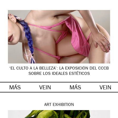
‘EL CULTO A LA BELLEZA’: LA EXPOSICIÓN DEL CCCB
SOBRE LOS IDEALES ESTÉTICOS
MÁS
VEIN
MÁS
VEIN
ART
EXHIBITION