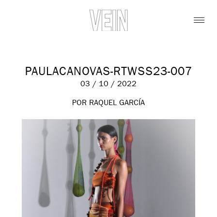
PAULACANOVAS-RTWSS23-007
03 / 10 / 2022
POR RAQUEL GARCÍA