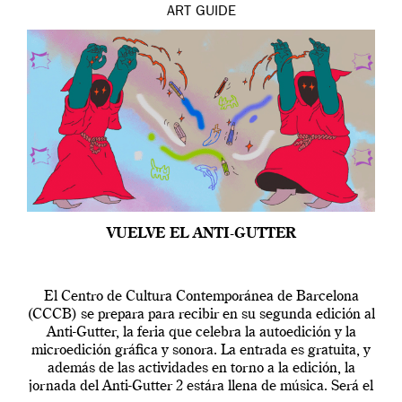
ART
GUIDE
VUELVE EL ANTI-GUTTER
El Centro de Cultura Contemporánea de Barcelona
(CCCB) se prepara para recibir en su segunda edición al
Anti-Gutter, la feria que celebra la autoedición y la
microedición gráfica y sonora. La entrada es gratuita, y
además de las actividades en torno a la edición, la
jornada del Anti-Gutter 2 estára llena de música. Será el