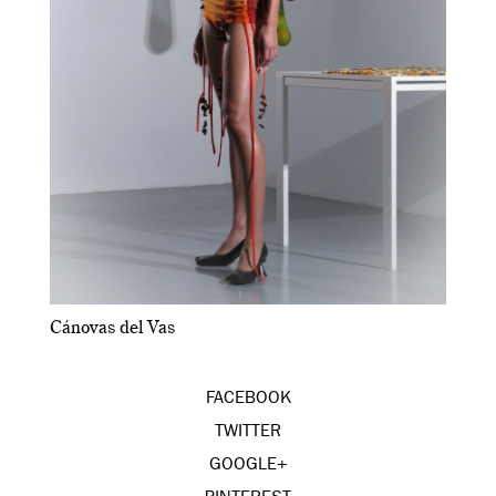
Cánovas del Vas
FACEBOOK
TWITTER
GOOGLE+