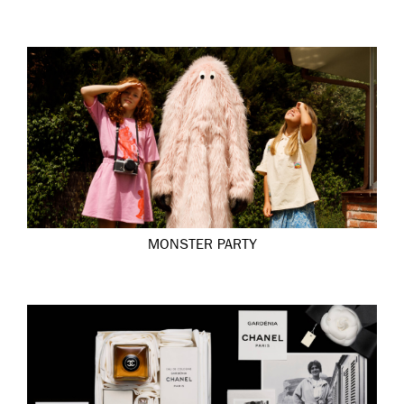
MONSTER PARTY