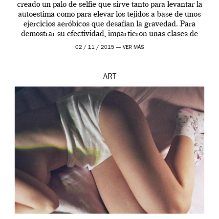
creado un palo de selfie que sirve tanto para levantar la
autoestima como para elevar los tejidos a base de unos
ejercicios aeróbicos que desafían la gravedad. Para
demostrar su efectividad, impartieron unas clases de
prueba en el Tate […]
02 / 11 / 2015 —
VER MÁS
ART