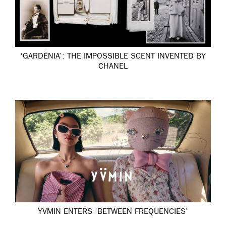
‘GARDÉNIA’: THE IMPOSSIBLE SCENT INVENTED BY
CHANEL
YVMIN ENTERS ‘BETWEEN FREQUENCIES’