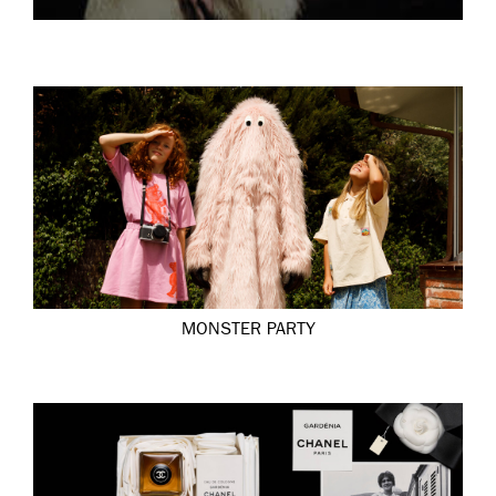
MONSTER PARTY