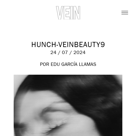
HUNCH-VEINBEAUTY9
24 / 07 / 2024
POR EDU GARCÍA LLAMAS