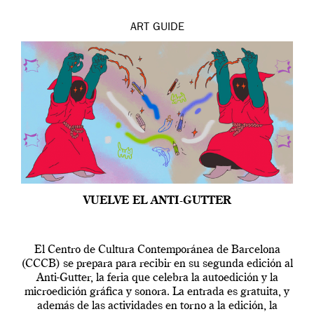
ART
GUIDE
VUELVE EL ANTI-GUTTER
El Centro de Cultura Contemporánea de Barcelona
(CCCB) se prepara para recibir en su segunda edición al
Anti-Gutter, la feria que celebra la autoedición y la
microedición gráfica y sonora. La entrada es gratuita, y
además de las actividades en torno a la edición, la