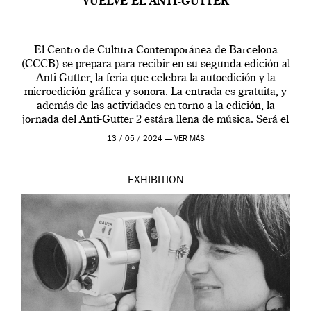
VUELVE EL ANTI-GUTTER
El Centro de Cultura Contemporánea de Barcelona
(CCCB) se prepara para recibir en su segunda edición al
Anti-Gutter, la feria que celebra la autoedición y la
microedición gráfica y sonora. La entrada es gratuita, y
además de las actividades en torno a la edición, la
jornada del Anti-Gutter 2 estára llena de música. Será el
[…]
13 / 05 / 2024 —
VER MÁS
EXHIBITION