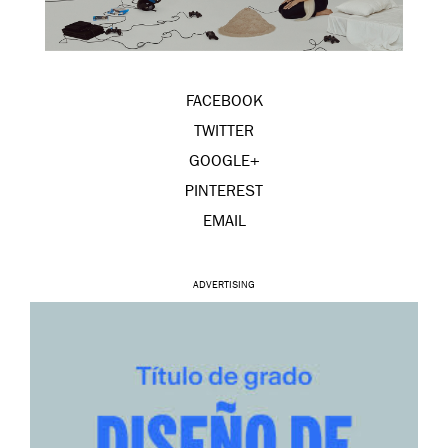
FACEBOOK
TWITTER
GOOGLE+
PINTEREST
EMAIL
ADVERTISING