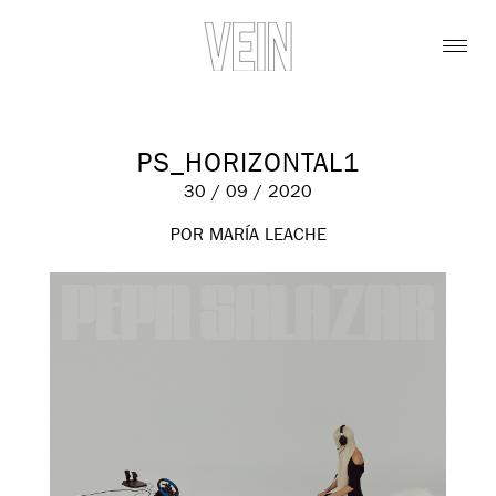
PS_HORIZONTAL1
30 / 09 / 2020
POR MARÍA LEACHE