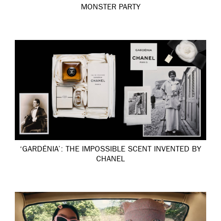
MONSTER PARTY
‘GARDÉNIA’: THE IMPOSSIBLE SCENT INVENTED BY
CHANEL