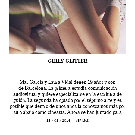
GIRLY GLITTER
Mar Garcia y Laura Vidal tienen 19 años y son
de Barcelona. La primera estudia comunicación
audiovisual y quiere especializarse en la escritura de
guión. La segunda ha optado por el séptimo arte y es
posible que dentro de unos años la conozcamos más por
su trabajo como cineasta. Ahora se han juntado para
contarnos una […]
13 / 01 / 2016 —
VER MÁS