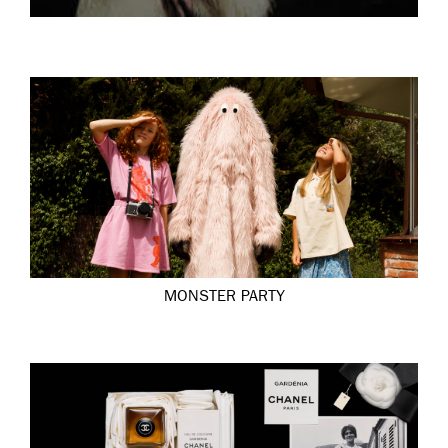
MONSTER PARTY