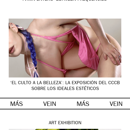
‘EL CULTO A LA BELLEZA’: LA EXPOSICIÓN DEL CCCB
SOBRE LOS IDEALES ESTÉTICOS
MÁS
VEIN
MÁS
VEIN
ART
EXHIBITION