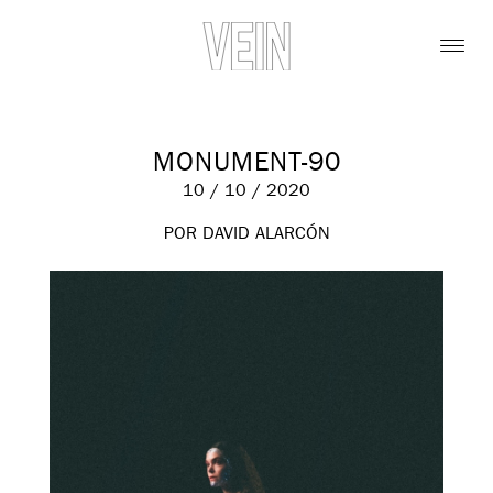
MONUMENT-90
10 / 10 / 2020
POR DAVID ALARCÓN