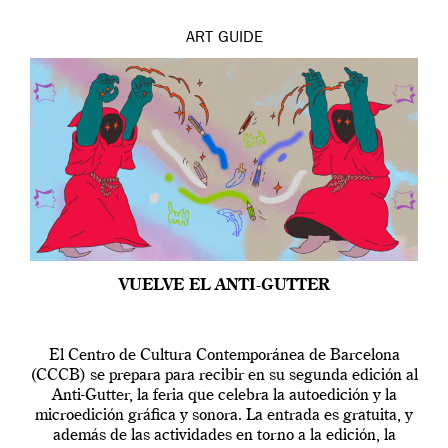
ART
GUIDE
VUELVE EL ANTI-GUTTER
El Centro de Cultura Contemporánea de Barcelona
(CCCB) se prepara para recibir en su segunda edición al
Anti-Gutter, la feria que celebra la autoedición y la
microedición gráfica y sonora. La entrada es gratuita, y
además de las actividades en torno a la edición, la