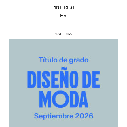
PINTEREST
EMAIL
ADVERTISING