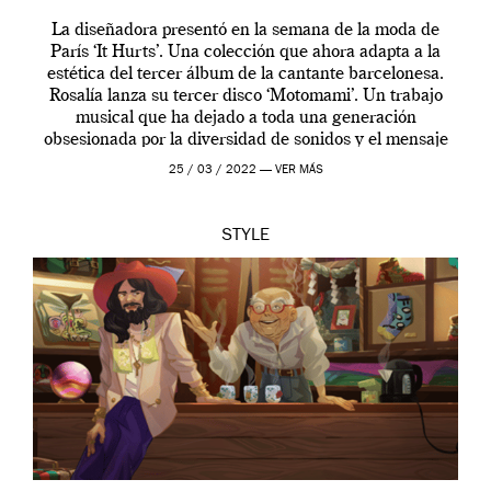
La diseñadora presentó en la semana de la moda de
París ‘It Hurts’. Una colección que ahora adapta a la
estética del tercer álbum de la cantante barcelonesa.
Rosalía lanza su tercer disco ‘Motomami’. Un trabajo
musical que ha dejado a toda una generación
obsesionada por la diversidad de sonidos y el mensaje
profundo que […]
25 / 03 / 2022 —
VER MÁS
STYLE