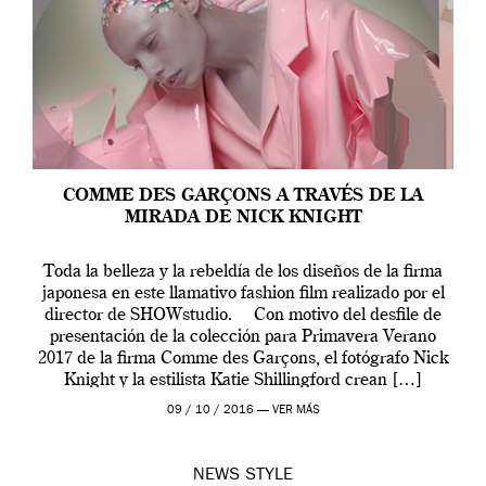
COMME DES GARÇONS A TRAVÉS DE LA
MIRADA DE NICK KNIGHT
Toda la belleza y la rebeldía de los diseños de la firma
japonesa en este llamativo fashion film realizado por el
director de SHOWstudio. Con motivo del desfile de
presentación de la colección para Primavera Verano
2017 de la firma Comme des Garçons, el fotógrafo Nick
Knight y la estilista Katie Shillingford crean […]
09 / 10 / 2016 —
VER MÁS
NEWS
STYLE