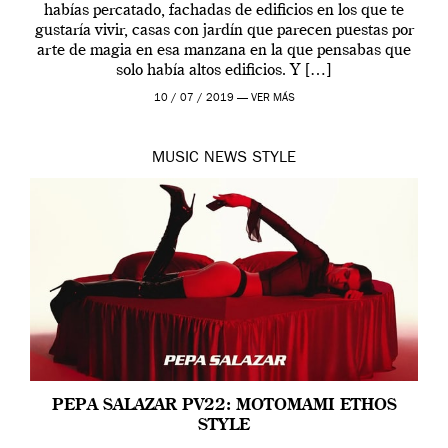
habías percatado, fachadas de edificios en los que te
gustaría vivir, casas con jardín que parecen puestas por
arte de magia en esa manzana en la que pensabas que
solo había altos edificios. Y […]
10 / 07 / 2019 —
VER MÁS
MUSIC
NEWS
STYLE
PEPA SALAZAR PV22: MOTOMAMI ETHOS
STYLE