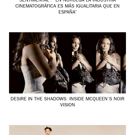
SENTIMENTAL’: “EN NORUEGA LA INDUSTRIA
CINEMATOGRÁFICA ES MÁS IGUALITARIA QUE EN
ESPAÑA”
DESIRE IN THE SHADOWS: INSIDE MCQUEEN’S NOIR
VISION