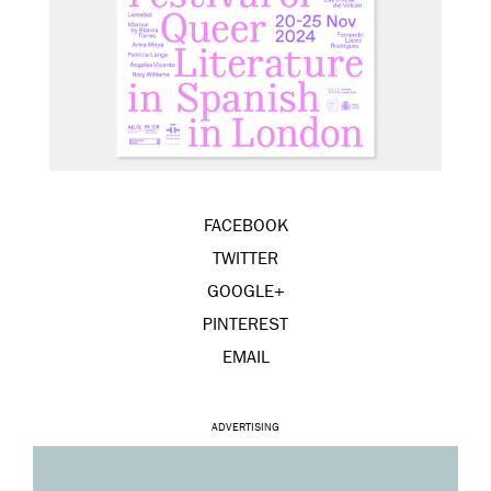
FACEBOOK
TWITTER
GOOGLE+
PINTEREST
EMAIL
ADVERTISING