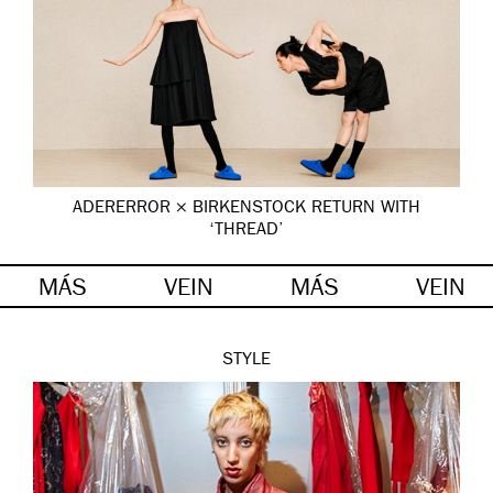
ADERERROR × BIRKENSTOCK RETURN WITH
‘THREAD’
MÁS
VEIN
MÁS
VEIN
STYLE