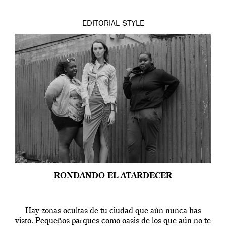
EDITORIAL
STYLE
RONDANDO EL ATARDECER
Hay zonas ocultas de tu ciudad que aún nunca has
visto. Pequeños parques como oasis de los que aún no te