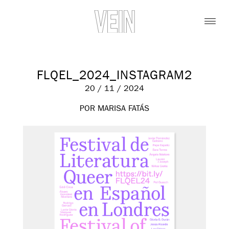
FLQEL_2024_INSTAGRAM2
20 / 11 / 2024
POR MARISA FATÁS