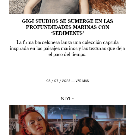
GIGI STUDIOS SE SUMERGE EN LAS
PROFUNDIDADES MARINAS CON
‘SEDIMENTS’
La firma barcelonesa lanza una colección cápsula
inspirada en los paisajes marinos y las texturas que deja
el paso del tiempo.
08 / 07 / 2025 —
VER MÁS
STYLE