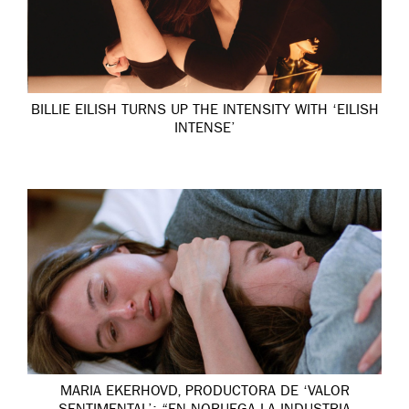
BILLIE EILISH TURNS UP THE INTENSITY WITH ‘EILISH
INTENSE’
MARIA EKERHOVD, PRODUCTORA DE ‘VALOR