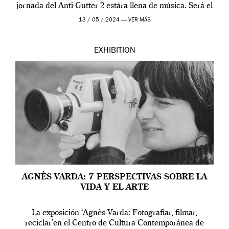
jornada del Anti-Gutter 2 estára llena de música. Será el
[…]
13 / 05 / 2024 —
VER MÁS
EXHIBITION
AGNÈS VARDA: 7 PERSPECTIVAS SOBRE LA
VIDA Y EL ARTE
La exposición ‘Agnès Varda: Fotografiar, filmar,
reciclar’en el Centro de Cultura Contemporánea de