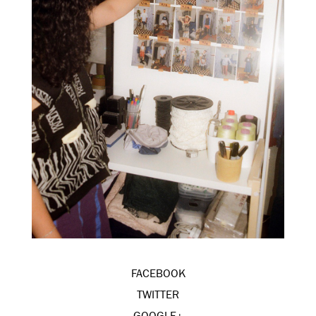
FACEBOOK
TWITTER