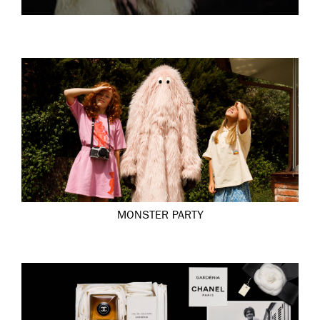
MONSTER PARTY