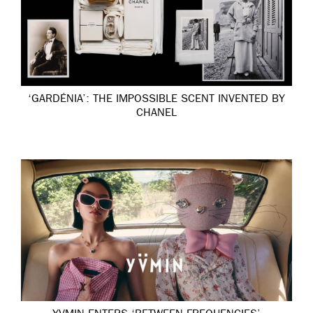
‘GARDÉNIA’: THE IMPOSSIBLE SCENT INVENTED BY
CHANEL