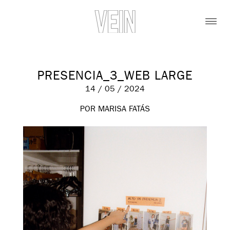
PRESENCIA_3_WEB LARGE
14 / 05 / 2024
POR MARISA FATÁS