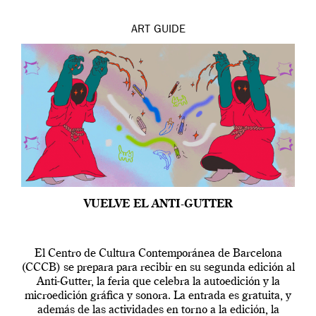
ART
GUIDE
VUELVE EL ANTI-GUTTER
El Centro de Cultura Contemporánea de Barcelona
(CCCB) se prepara para recibir en su segunda edición al
Anti-Gutter, la feria que celebra la autoedición y la
microedición gráfica y sonora. La entrada es gratuita, y
además de las actividades en torno a la edición, la