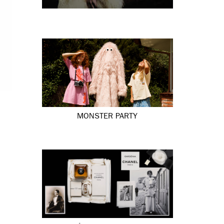
MONSTER PARTY