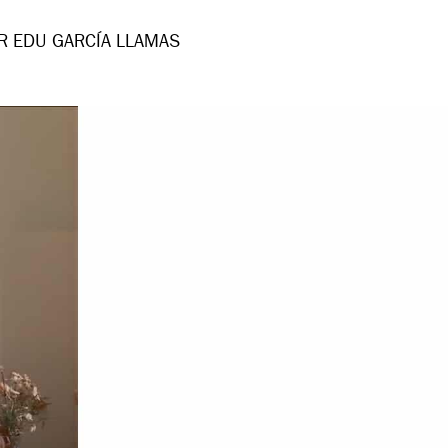
R EDU GARCÍA LLAMAS