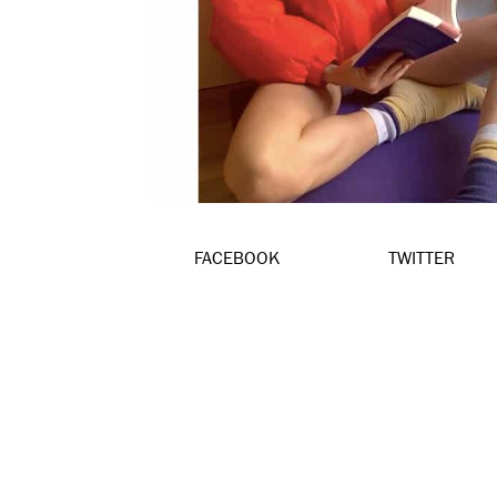
FACEBOOK
TWITTER