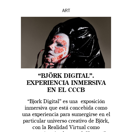
ART
“BJÖRK DIGITAL”.
EXPERIENCIA INMERSIVA
EN EL CCCB
“Bjork Digital” es una exposición
inmersiva que está concebida como
una experiencia para sumergirse en el
particular universo creativo de Björk,
con la Realidad Virtual como