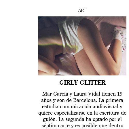
ART
GIRLY GLITTER
Mar Garcia y Laura Vidal tienen 19
años y son de Barcelona. La primera
estudia comunicación audiovisual y
quiere especializarse en la escritura de
guión. La segunda ha optado por el
séptimo arte y es posible que dentro