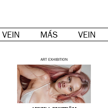
VEIN
MÁS
VEIN
ART
EXHIBITION