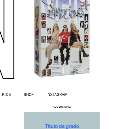
KIDS
SHOP
INSTAGRAM
ADVERTISING