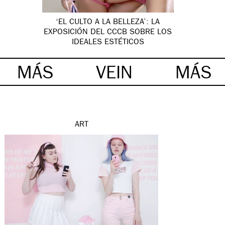
‘EL CULTO A LA BELLEZA’: LA
EXPOSICIÓN DEL CCCB SOBRE LOS
IDEALES ESTÉTICOS
MÁS
VEIN
MÁS
ART