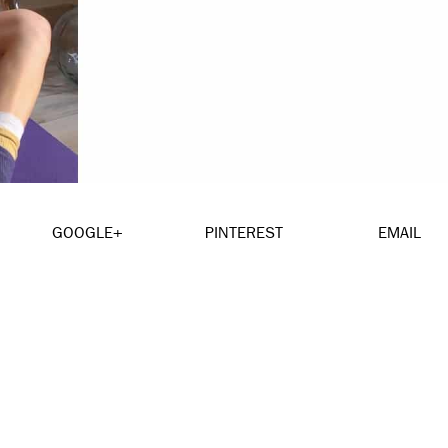
GOOGLE+
PINTEREST
EMAIL