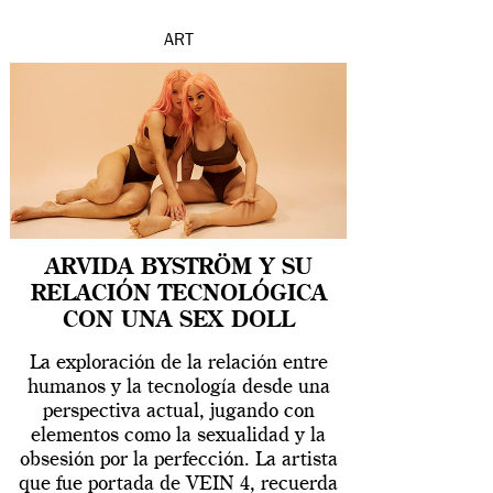
ART
ARVIDA BYSTRÖM Y SU
RELACIÓN TECNOLÓGICA
CON UNA SEX DOLL
La exploración de la relación entre
humanos y la tecnología desde una
perspectiva actual, jugando con
elementos como la sexualidad y la
obsesión por la perfección. La artista
que fue portada de VEIN 4, recuerda