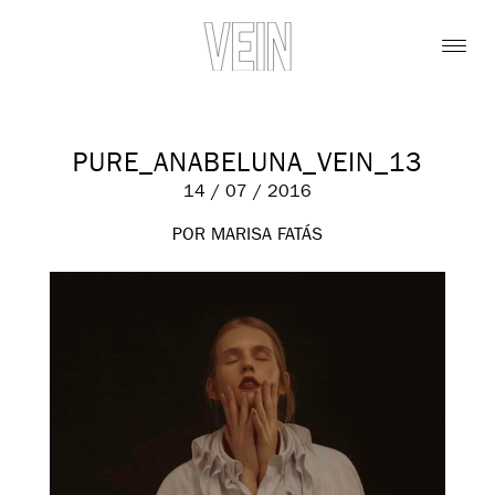
PURE_ANABELUNA_VEIN_13
14 / 07 / 2016
POR MARISA FATÁS