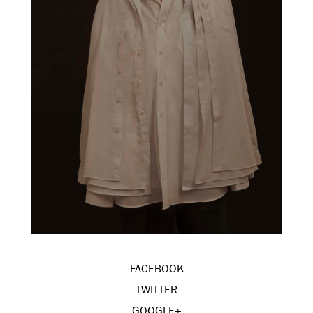
FACEBOOK
TWITTER
GOOGLE+