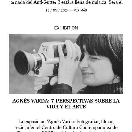
jornada del Anti-Gutter 2 estára llena de música. Será el
[…]
13 / 05 / 2024 —
VER MÁS
EXHIBITION
AGNÈS VARDA: 7 PERSPECTIVAS SOBRE LA
VIDA Y EL ARTE
La exposición ‘Agnès Varda: Fotografiar, filmar,
reciclar’en el Centro de Cultura Contemporánea de