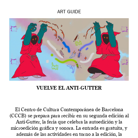
ART
GUIDE
VUELVE EL ANTI-GUTTER
El Centro de Cultura Contemporánea de Barcelona
(CCCB) se prepara para recibir en su segunda edición al
Anti-Gutter, la feria que celebra la autoedición y la
microedición gráfica y sonora. La entrada es gratuita, y
además de las actividades en torno a la edición, la