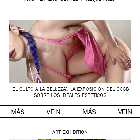
‘EL CULTO A LA BELLEZA’: LA EXPOSICIÓN DEL CCCB
SOBRE LOS IDEALES ESTÉTICOS
MÁS
VEIN
MÁS
VEIN
ART
EXHIBITION