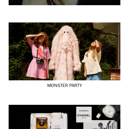
MONSTER PARTY