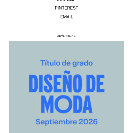
PINTEREST
EMAIL
ADVERTISING