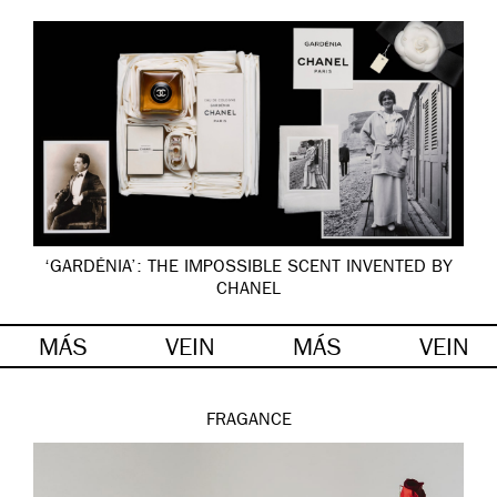
‘GARDÉNIA’: THE IMPOSSIBLE SCENT INVENTED BY
CHANEL
MÁS
VEIN
MÁS
VEIN
FRAGANCE