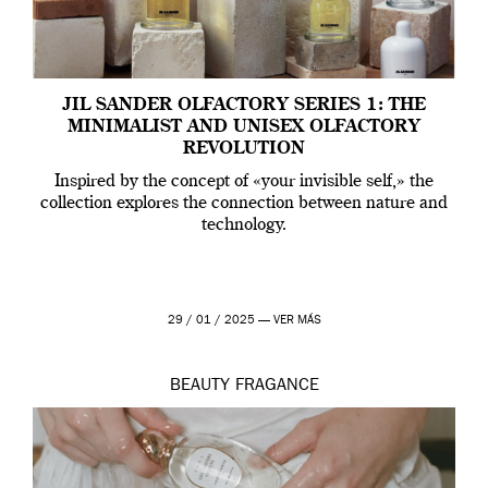
JIL SANDER OLFACTORY SERIES 1: THE
MINIMALIST AND UNISEX OLFACTORY
REVOLUTION
Inspired by the concept of «your invisible self,» the
collection explores the connection between nature and
technology.
29 / 01 / 2025 —
VER MÁS
BEAUTY
FRAGANCE