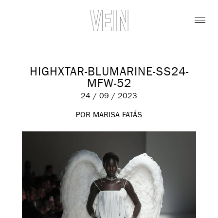
HIGHXTAR-BLUMARINE-SS24-
MFW-52
24 / 09 / 2023
POR MARISA FATÁS