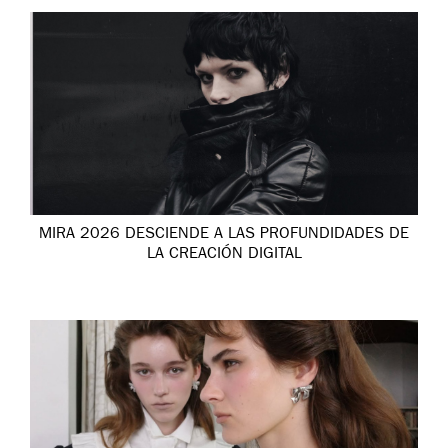
MIRA 2026 DESCIENDE A LAS PROFUNDIDADES DE
LA CREACIÓN DIGITAL