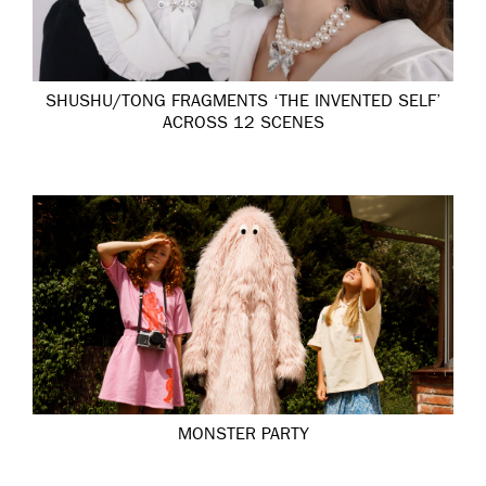
SHUSHU/TONG FRAGMENTS ‘THE INVENTED SELF’
ACROSS 12 SCENES
MONSTER PARTY