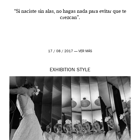
“Si naciste sin alas, no hagas nada para evitar que te
crezcan”.
17 / 08 / 2017 —
VER MÁS
EXHIBITION
STYLE