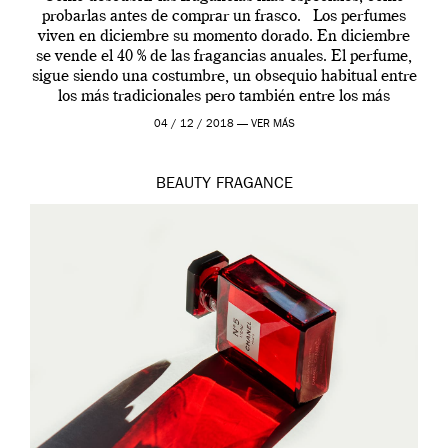
probarlas antes de comprar un frasco. Los perfumes
viven en diciembre su momento dorado. En diciembre
se vende el 40 % de las fragancias anuales. El perfume,
sigue siendo una costumbre, un obsequio habitual entre
los más tradicionales pero también entre los más
modernos. Estos días ha […]
04 / 12 / 2018 —
VER MÁS
BEAUTY
FRAGANCE