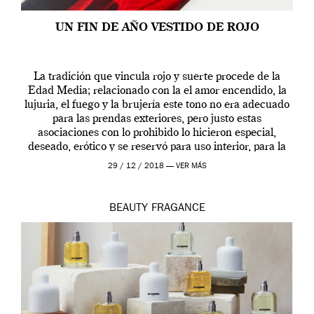
UN FIN DE AÑO VESTIDO DE ROJO
La tradición que vincula rojo y suerte procede de la
Edad Media; relacionado con la el amor encendido, la
lujuria, el fuego y la brujería este tono no era adecuado
para las prendas exteriores, pero justo estas
asociaciones con lo prohibido lo hicieron especial,
deseado, erótico y se reservó para uso interior, para la
ropa […]
29 / 12 / 2018 —
VER MÁS
BEAUTY
FRAGANCE