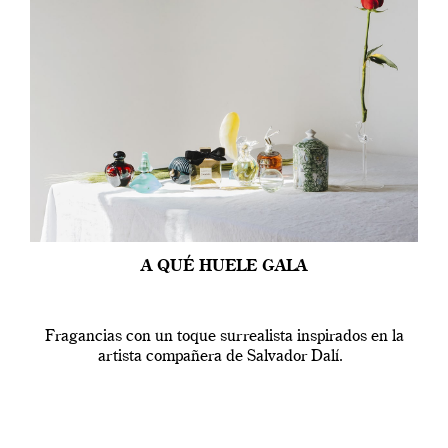
A QUÉ HUELE GALA
Fragancias con un toque surrealista inspirados en la
artista compañera de Salvador Dalí.