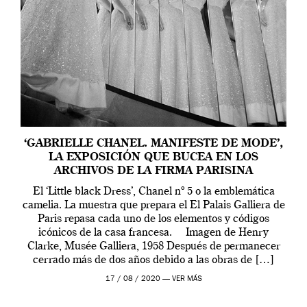
‘GABRIELLE CHANEL. MANIFESTE DE MODE’,
LA EXPOSICIÓN QUE BUCEA EN LOS
ARCHIVOS DE LA FIRMA PARISINA
El ‘Little black Dress’, Chanel nº 5 o la emblemática
camelia. La muestra que prepara el El Palais Galliera de
Paris repasa cada uno de los elementos y códigos
icónicos de la casa francesa. Imagen de Henry
Clarke, Musée Galliera, 1958 Después de permanecer
cerrado más de dos años debido a las obras de […]
17 / 08 / 2020 —
VER MÁS