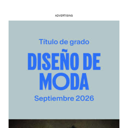
ADVERTISING