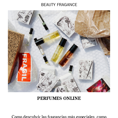
BEAUTY
FRAGANCE
PERFUMES ONLINE
Como descubrir las fragancias más especiales, como