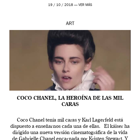
19 / 10 / 2018 —
VER MÁS
ART
COCO CHANEL, LA HEROÍNA DE LAS MIL
CARAS
Coco Chanel tenía mil caras y Karl Lagerfeld está
dispuesto a enseñarnos cada una de ellas. El káiser ha
dirigido una nueva versión cinematográfica de la vida
de Gabrielle Chanel encarnada por Kristen Stewart. Y