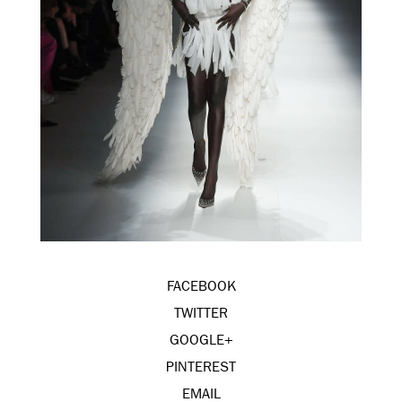
FACEBOOK
TWITTER
GOOGLE+
PINTEREST
EMAIL