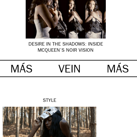
DESIRE IN THE SHADOWS: INSIDE
MCQUEEN’S NOIR VISION
MÁS
VEIN
MÁS
STYLE