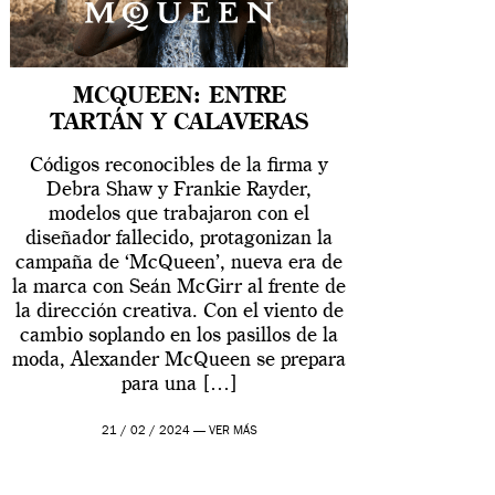
MCQUEEN: ENTRE
TARTÁN Y CALAVERAS
Códigos reconocibles de la firma y
Debra Shaw y Frankie Rayder,
modelos que trabajaron con el
diseñador fallecido, protagonizan la
campaña de ‘McQueen’, nueva era de
la marca con Seán McGirr al frente de
la dirección creativa. Con el viento de
cambio soplando en los pasillos de la
moda, Alexander McQueen se prepara
para una […]
21 / 02 / 2024 —
VER MÁS