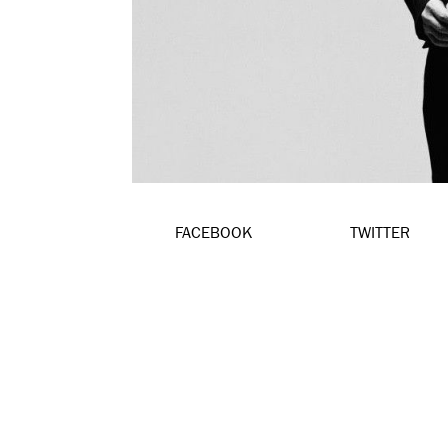
FACEBOOK
TWITTER