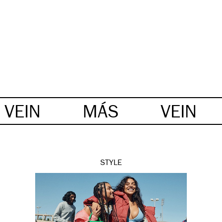
VEIN
MÁS
VEIN
STYLE