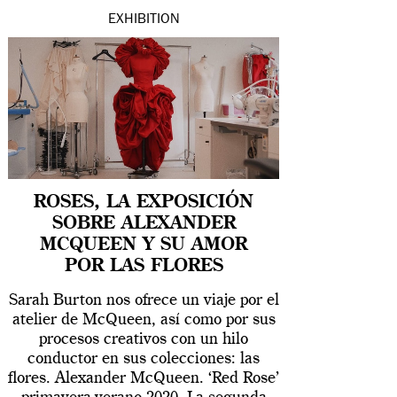
EXHIBITION
ROSES, LA EXPOSICIÓN
SOBRE ALEXANDER
MCQUEEN Y SU AMOR
POR LAS FLORES
Sarah Burton nos ofrece un viaje por el
atelier de McQueen, así como por sus
procesos creativos con un hilo
conductor en sus colecciones: las
flores. Alexander McQueen. ‘Red Rose’