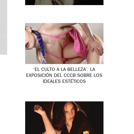
‘EL CULTO A LA BELLEZA’: LA
EXPOSICIÓN DEL CCCB SOBRE LOS
IDEALES ESTÉTICOS