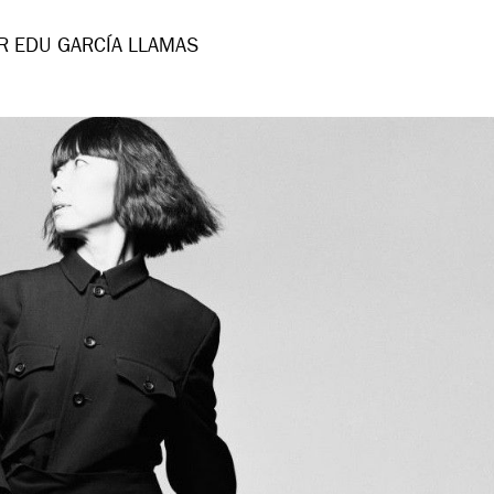
R EDU GARCÍA LLAMAS