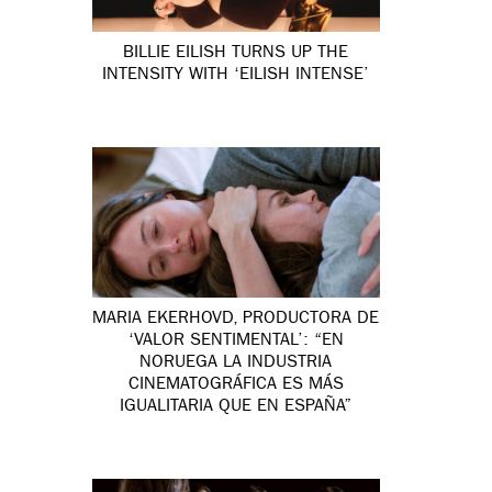
BILLIE EILISH TURNS UP THE
INTENSITY WITH ‘EILISH INTENSE’
MARIA EKERHOVD, PRODUCTORA DE
‘VALOR SENTIMENTAL’: “EN
NORUEGA LA INDUSTRIA
CINEMATOGRÁFICA ES MÁS
IGUALITARIA QUE EN ESPAÑA”