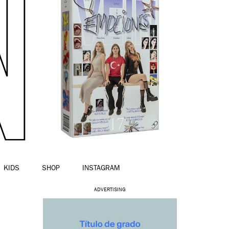
KIDS
SHOP
INSTAGRAM
ADVERTISING