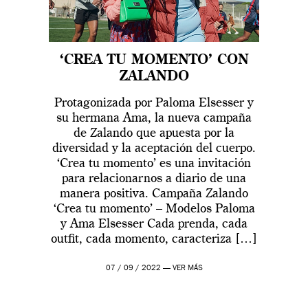
‘CREA TU MOMENTO’ CON
ZALANDO
Protagonizada por Paloma Elsesser y
su hermana Ama, la nueva campaña
de Zalando que apuesta por la
diversidad y la aceptación del cuerpo.
‘Crea tu momento’ es una invitación
para relacionarnos a diario de una
manera positiva. Campaña Zalando
‘Crea tu momento’ – Modelos Paloma
y Ama Elsesser Cada prenda, cada
outfit, cada momento, caracteriza […]
07 / 09 / 2022 —
VER MÁS