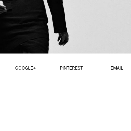
GOOGLE+
PINTEREST
EMAIL