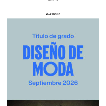
ADVERTISING