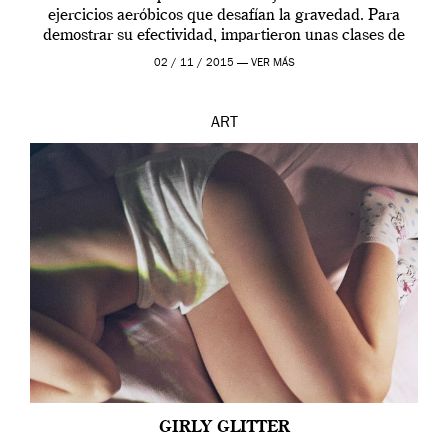
ejercicios aeróbicos que desafían la gravedad. Para
demostrar su efectividad, impartieron unas clases de
prueba en el Tate […]
02 / 11 / 2015 —
VER MÁS
ART
GIRLY GLITTER