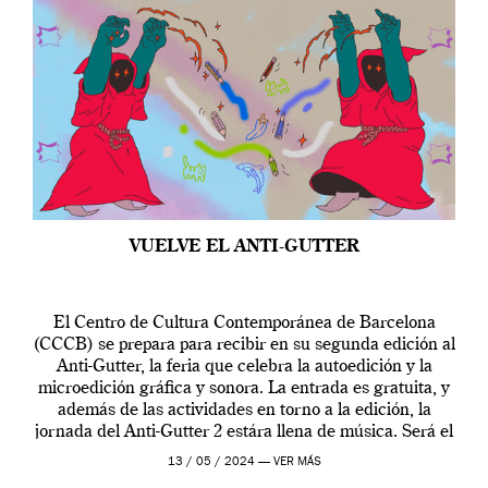
VUELVE EL ANTI-GUTTER
El Centro de Cultura Contemporánea de Barcelona
(CCCB) se prepara para recibir en su segunda edición al
Anti-Gutter, la feria que celebra la autoedición y la
microedición gráfica y sonora. La entrada es gratuita, y
además de las actividades en torno a la edición, la
jornada del Anti-Gutter 2 estára llena de música. Será el
[…]
13 / 05 / 2024 —
VER MÁS