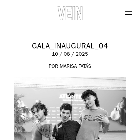
GALA_INAUGURAL_04
10 / 08 / 2025
POR MARISA FATÁS