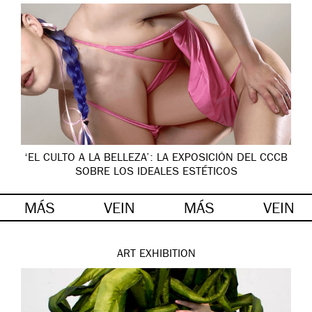
‘EL CULTO A LA BELLEZA’: LA EXPOSICIÓN DEL CCCB
SOBRE LOS IDEALES ESTÉTICOS
MÁS
VEIN
MÁS
VEIN
ART
EXHIBITION