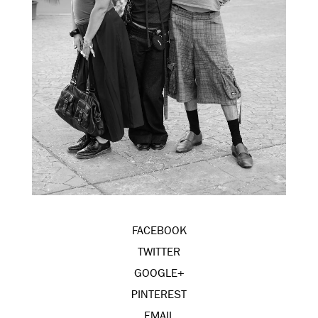
FACEBOOK
TWITTER
GOOGLE+
PINTEREST
EMAIL