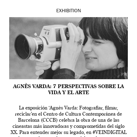
EXHIBITION
AGNÈS VARDA: 7 PERSPECTIVAS SOBRE LA
VIDA Y EL ARTE
La exposición ‘Agnès Varda: Fotografiar, filmar,
reciclar’en el Centro de Cultura Contemporánea de
Barcelona (CCCB) celebra la obra de una de las
cineastas más innovadoras y comprometidas del siglo
XX. Para entender mejor su legado, en #VEINDIGITAL