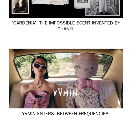
‘GARDÉNIA’: THE IMPOSSIBLE SCENT INVENTED BY
CHANEL
YVMIN ENTERS ‘BETWEEN FREQUENCIES’