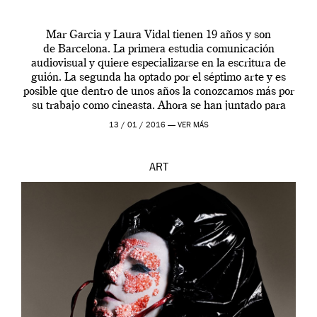
Mar Garcia y Laura Vidal tienen 19 años y son
de Barcelona. La primera estudia comunicación
audiovisual y quiere especializarse en la escritura de
guión. La segunda ha optado por el séptimo arte y es
posible que dentro de unos años la conozcamos más por
su trabajo como cineasta. Ahora se han juntado para
contarnos una […]
13 / 01 / 2016 —
VER MÁS
ART