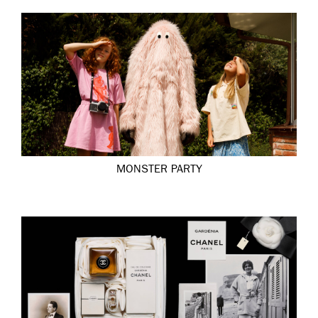
MONSTER PARTY