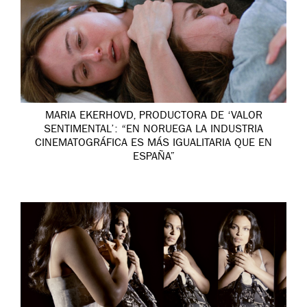
MARIA EKERHOVD, PRODUCTORA DE ‘VALOR
SENTIMENTAL’: “EN NORUEGA LA INDUSTRIA
CINEMATOGRÁFICA ES MÁS IGUALITARIA QUE EN
ESPAÑA”