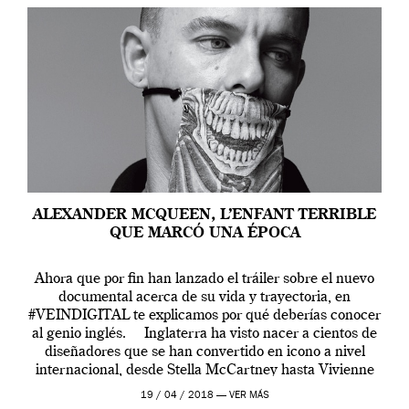
ALEXANDER MCQUEEN, L’ENFANT TERRIBLE
QUE MARCÓ UNA ÉPOCA
Ahora que por fin han lanzado el tráiler sobre el nuevo
documental acerca de su vida y trayectoria, en
#VEINDIGITAL te explicamos por qué deberías conocer
al genio inglés. Inglaterra ha visto nacer a cientos de
diseñadores que se han convertido en icono a nivel
internacional, desde Stella McCartney hasta Vivienne
Westwood pasando […]
19 / 04 / 2018 —
VER MÁS