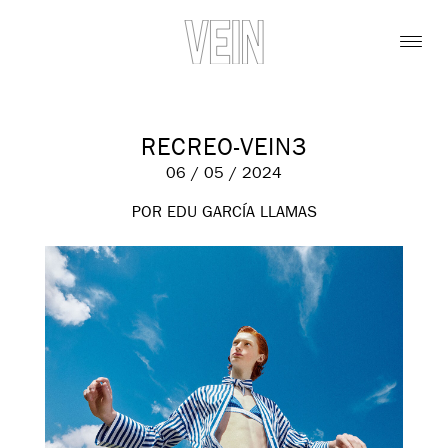
RECREO-VEIN3
06 / 05 / 2024
POR EDU GARCÍA LLAMAS