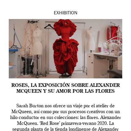
EXHIBITION
ROSES, LA EXPOSICIÓN SOBRE ALEXANDER
MCQUEEN Y SU AMOR POR LAS FLORES
Sarah Burton nos ofrece un viaje por el atelier de
McQueen, así como por sus procesos creativos con un
hilo conductor en sus colecciones: las flores. Alexander
McQueen. ‘Red Rose’ primavera-verano 2020. La
segunda planta de la tienda londinense de Alexander