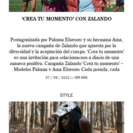
‘CREA TU MOMENTO’ CON ZALANDO
Protagonizada por Paloma Elsesser y su hermana Ama,
la nueva campaña de Zalando que apuesta por la
diversidad y la aceptación del cuerpo. ‘Crea tu momento’
es una invitación para relacionarnos a diario de una
manera positiva. Campaña Zalando ‘Crea tu momento’ –
Modelos Paloma y Ama Elsesser Cada prenda, cada
outfit, cada momento, caracteriza […]
07 / 09 / 2022 —
VER MÁS
STYLE