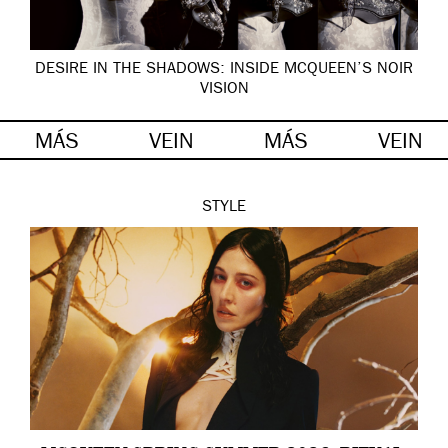
DESIRE IN THE SHADOWS: INSIDE MCQUEEN’S NOIR
VISION
MÁS
VEIN
MÁS
VEIN
STYLE