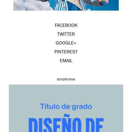
FACEBOOK
TWITTER
GOOGLE+
PINTEREST
EMAIL
ADVERTISING