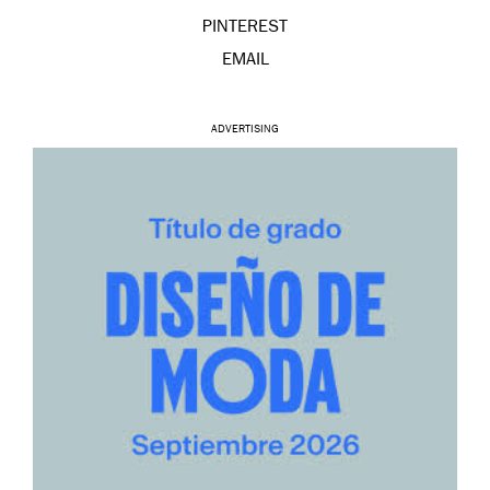
PINTEREST
EMAIL
ADVERTISING