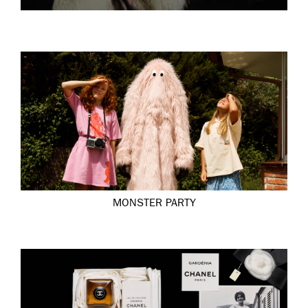
MONSTER PARTY