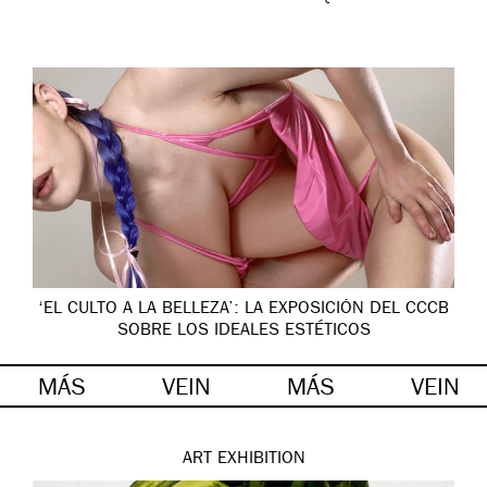
‘EL CULTO A LA BELLEZA’: LA EXPOSICIÓN DEL CCCB
SOBRE LOS IDEALES ESTÉTICOS
MÁS
VEIN
MÁS
VEIN
ART
EXHIBITION