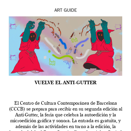
ART
GUIDE
VUELVE EL ANTI-GUTTER
El Centro de Cultura Contemporánea de Barcelona
(CCCB) se prepara para recibir en su segunda edición al
Anti-Gutter, la feria que celebra la autoedición y la
microedición gráfica y sonora. La entrada es gratuita, y
además de las actividades en torno a la edición, la