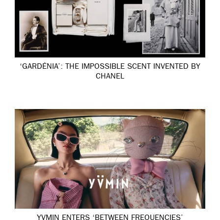
‘GARDÉNIA’: THE IMPOSSIBLE SCENT INVENTED BY
CHANEL
YVMIN ENTERS ‘BETWEEN FREQUENCIES’