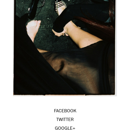
FACEBOOK
TWITTER
GOOGLE+