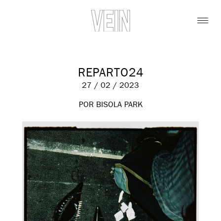
REPARTO24
27 / 02 / 2023
POR BISOLA PARK