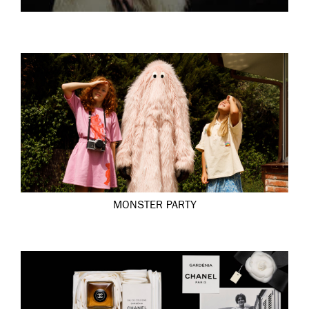
MONSTER PARTY