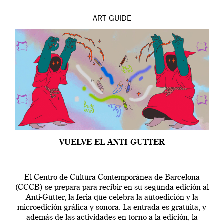
ART
GUIDE
VUELVE EL ANTI-GUTTER
El Centro de Cultura Contemporánea de Barcelona
(CCCB) se prepara para recibir en su segunda edición al
Anti-Gutter, la feria que celebra la autoedición y la
microedición gráfica y sonora. La entrada es gratuita, y
además de las actividades en torno a la edición, la