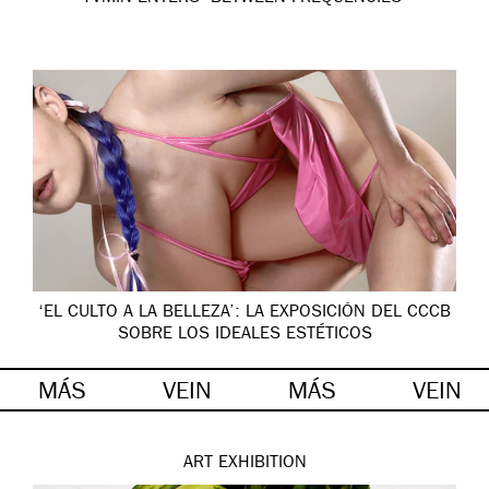
‘EL CULTO A LA BELLEZA’: LA EXPOSICIÓN DEL CCCB
SOBRE LOS IDEALES ESTÉTICOS
MÁS
VEIN
MÁS
VEIN
ART
EXHIBITION