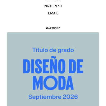
PINTEREST
EMAIL
ADVERTISING