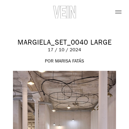
MARGIELA_SET_0040 LARGE
17 / 10 / 2024
POR MARISA FATÁS