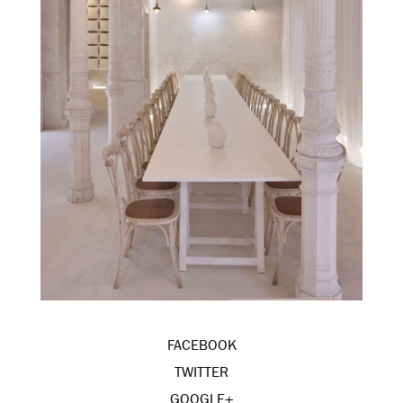
FACEBOOK
TWITTER
GOOGLE+