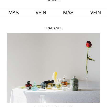
CHANEL
MÁS
VEIN
MÁS
VEIN
FRAGANCE