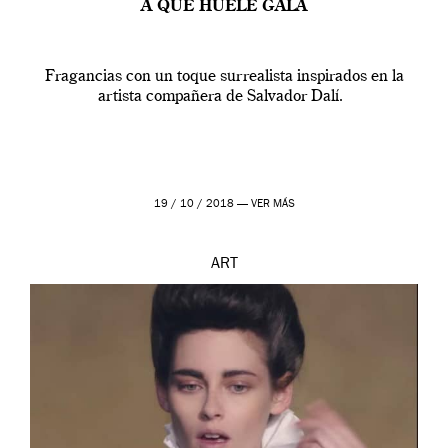
A QUÉ HUELE GALA
Fragancias con un toque surrealista inspirados en la
artista compañera de Salvador Dalí.
19 / 10 / 2018 —
VER MÁS
ART