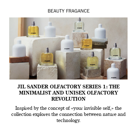
BEAUTY
FRAGANCE
JIL SANDER OLFACTORY SERIES 1: THE
MINIMALIST AND UNISEX OLFACTORY
REVOLUTION
Inspired by the concept of «your invisible self,» the
collection explores the connection between nature and
technology.