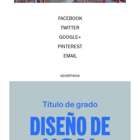
FACEBOOK
TWITTER
GOOGLE+
PINTEREST
EMAIL
ADVERTISING