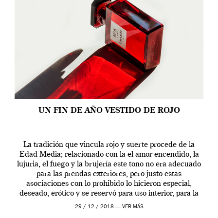
UN FIN DE AÑO VESTIDO DE ROJO
La tradición que vincula rojo y suerte procede de la
Edad Media; relacionado con la el amor encendido, la
lujuria, el fuego y la brujería este tono no era adecuado
para las prendas exteriores, pero justo estas
asociaciones con lo prohibido lo hicieron especial,
deseado, erótico y se reservó para uso interior, para la
ropa […]
29 / 12 / 2018 —
VER MÁS