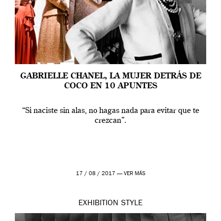
GABRIELLE CHANEL, LA MUJER DETRÁS DE
COCO EN 10 APUNTES
“Si naciste sin alas, no hagas nada para evitar que te
crezcan”.
17 / 08 / 2017 —
VER MÁS
EXHIBITION
STYLE