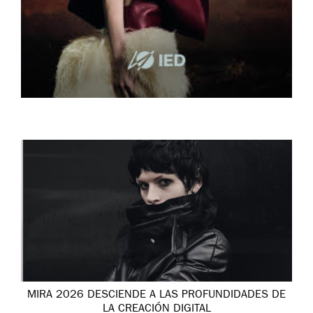
MIRA 2026 DESCIENDE A LAS PROFUNDIDADES DE
LA CREACIÓN DIGITAL