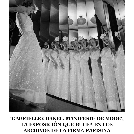
‘GABRIELLE CHANEL. MANIFESTE DE MODE’,
LA EXPOSICIÓN QUE BUCEA EN LOS
ARCHIVOS DE LA FIRMA PARISINA