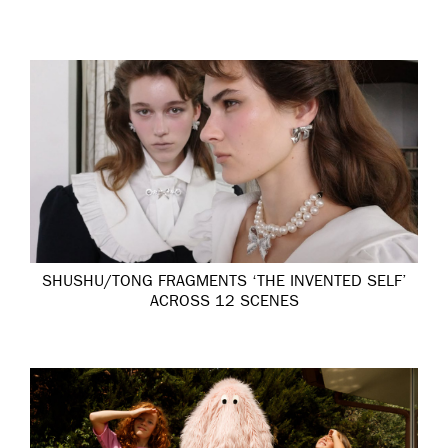
SHUSHU/TONG FRAGMENTS ‘THE INVENTED SELF’
ACROSS 12 SCENES