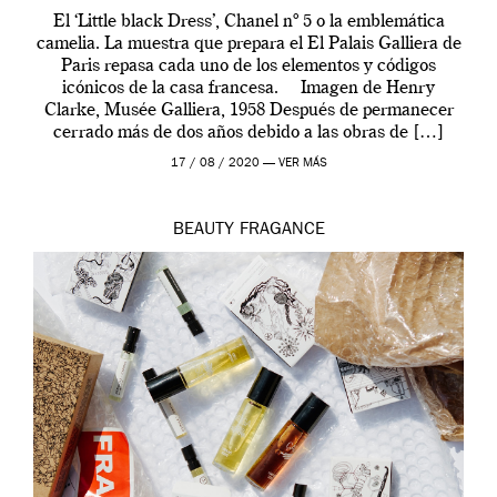
El ‘Little black Dress’, Chanel nº 5 o la emblemática
camelia. La muestra que prepara el El Palais Galliera de
Paris repasa cada uno de los elementos y códigos
icónicos de la casa francesa. Imagen de Henry
Clarke, Musée Galliera, 1958 Después de permanecer
cerrado más de dos años debido a las obras de […]
17 / 08 / 2020 —
VER MÁS
BEAUTY
FRAGANCE