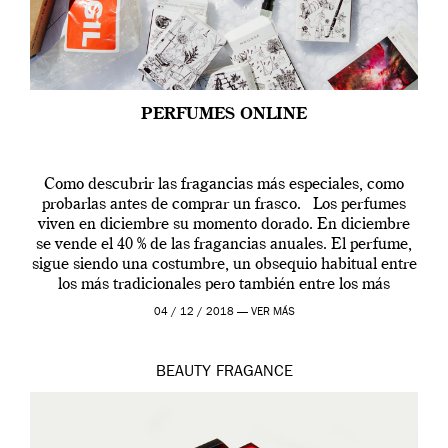
PERFUMES ONLINE
Como descubrir las fragancias más especiales, como
probarlas antes de comprar un frasco. Los perfumes
viven en diciembre su momento dorado. En diciembre
se vende el 40 % de las fragancias anuales. El perfume,
sigue siendo una costumbre, un obsequio habitual entre
los más tradicionales pero también entre los más
modernos. Estos días ha […]
04 / 12 / 2018 —
VER MÁS
BEAUTY
FRAGANCE