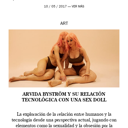
en una de las actuaciones más relevantes […]
10 / 05 / 2017 —
VER MÁS
ART
ARVIDA BYSTRÖM Y SU RELACIÓN
TECNOLÓGICA CON UNA SEX DOLL
La exploración de la relación entre humanos y la
tecnología desde una perspectiva actual, jugando con
elementos como la sexualidad y la obsesión por la