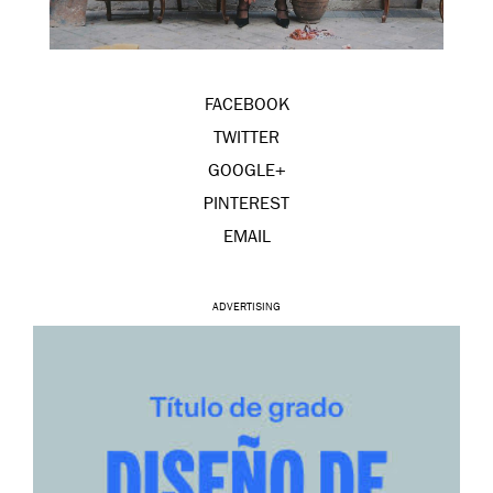
FACEBOOK
TWITTER
GOOGLE+
PINTEREST
EMAIL
ADVERTISING