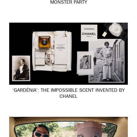
MONSTER PARTY
‘GARDÉNIA’: THE IMPOSSIBLE SCENT INVENTED BY
CHANEL