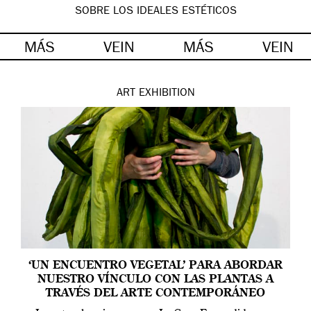
SOBRE LOS IDEALES ESTÉTICOS
MÁS
VEIN
MÁS
VEIN
ART
EXHIBITION
‘UN ENCUENTRO VEGETAL’ PARA ABORDAR
NUESTRO VÍNCULO CON LAS PLANTAS A
TRAVÉS DEL ARTE CONTEMPORÁNEO