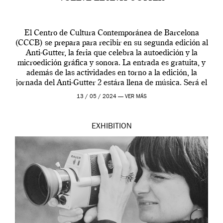
El Centro de Cultura Contemporánea de Barcelona
(CCCB) se prepara para recibir en su segunda edición al
Anti-Gutter, la feria que celebra la autoedición y la
microedición gráfica y sonora. La entrada es gratuita, y
además de las actividades en torno a la edición, la
jornada del Anti-Gutter 2 estára llena de música. Será el
[…]
13 / 05 / 2024 —
VER MÁS
EXHIBITION