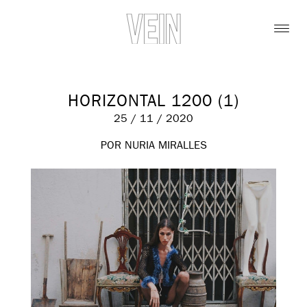
HORIZONTAL 1200 (1)
25 / 11 / 2020
POR NURIA MIRALLES