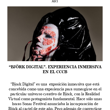
ART
“BJÖRK DIGITAL”. EXPERIENCIA INMERSIVA
EN EL CCCB
“Bjork Digital” es una exposición inmersiva que está
concebida como una experiencia para sumergirse en el
particular universo creativo de Björk, con la Realidad
Virtual como protagonista fundamental. Hace sólo unas
horas Sonar Festival anunciaba la incorporación de
Björk al cartel de este año. Pero además de convertirse