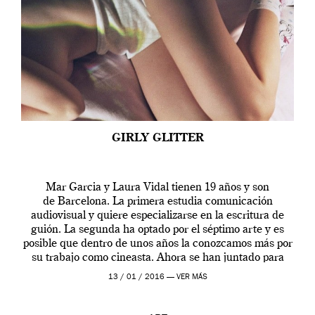
GIRLY GLITTER
Mar Garcia y Laura Vidal tienen 19 años y son
de Barcelona. La primera estudia comunicación
audiovisual y quiere especializarse en la escritura de
guión. La segunda ha optado por el séptimo arte y es
posible que dentro de unos años la conozcamos más por
su trabajo como cineasta. Ahora se han juntado para
contarnos una […]
13 / 01 / 2016 —
VER MÁS