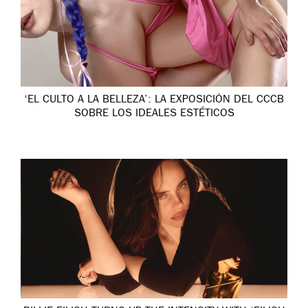
‘EL CULTO A LA BELLEZA’: LA EXPOSICIÓN DEL CCCB
SOBRE LOS IDEALES ESTÉTICOS