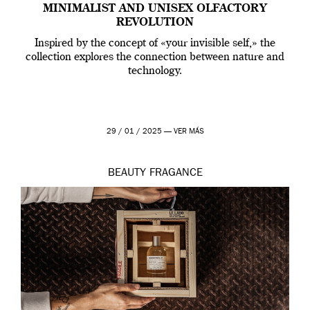
MINIMALIST AND UNISEX OLFACTORY
REVOLUTION
Inspired by the concept of «your invisible self,» the
collection explores the connection between nature and
technology.
29 / 01 / 2025 —
VER MÁS
BEAUTY
FRAGANCE