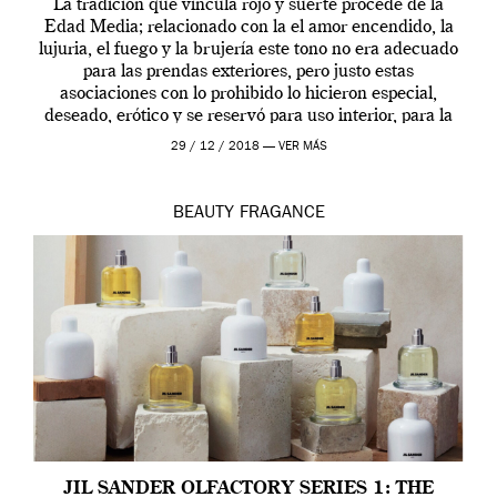
La tradición que vincula rojo y suerte procede de la
Edad Media; relacionado con la el amor encendido, la
lujuria, el fuego y la brujería este tono no era adecuado
para las prendas exteriores, pero justo estas
asociaciones con lo prohibido lo hicieron especial,
deseado, erótico y se reservó para uso interior, para la
ropa […]
29 / 12 / 2018 —
VER MÁS
BEAUTY
FRAGANCE
JIL SANDER OLFACTORY SERIES 1: THE