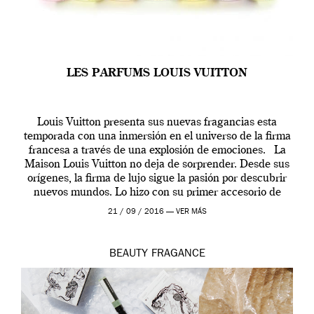
LES PARFUMS LOUIS VUITTON
Louis Vuitton presenta sus nuevas fragancias esta
temporada con una inmersión en el universo de la firma
francesa a través de una explosión de emociones. La
Maison Louis Vuitton no deja de sorprender. Desde sus
orígenes, la firma de lujo sigue la pasión por descubrir
nuevos mundos. Lo hizo con su primer accesorio de
viaje, el […]
21 / 09 / 2016 —
VER MÁS
BEAUTY
FRAGANCE