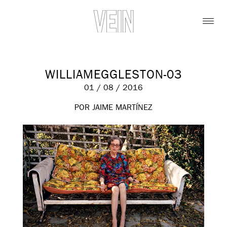
WILLIAMEGGLESTON-03
01 / 08 / 2016
POR JAIME MARTÍNEZ