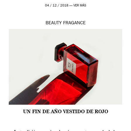
modernos. Estos días ha […]
04 / 12 / 2018 —
VER MÁS
BEAUTY
FRAGANCE
UN FIN DE AÑO VESTIDO DE ROJO