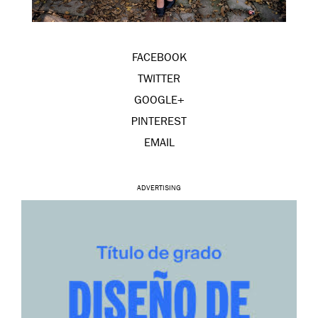
FACEBOOK
TWITTER
GOOGLE+
PINTEREST
EMAIL
ADVERTISING