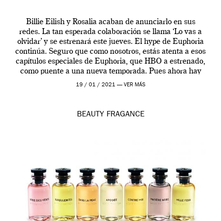
Billie Eilish y Rosalia acaban de anunciarlo en sus
redes. La tan esperada colaboración se llama ‘Lo vas a
olvidar’ y se estrenará este jueves. El hype de Euphoria
continúa. Seguro que como nosotros, estás atenta a esos
capítulos especiales de Euphoria, que HBO a estrenado,
como puente a una nueva temporada. Pues ahora hay
[…]
19 / 01 / 2021 —
VER MÁS
BEAUTY
FRAGANCE