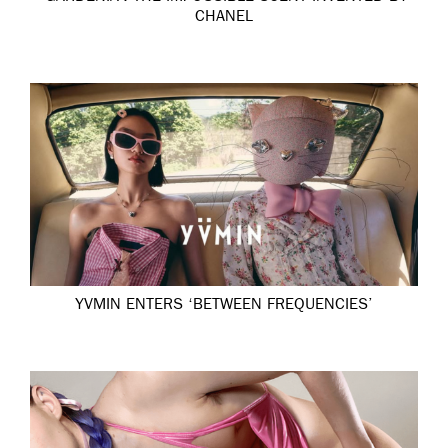
CHANEL
YVMIN ENTERS ‘BETWEEN FREQUENCIES’