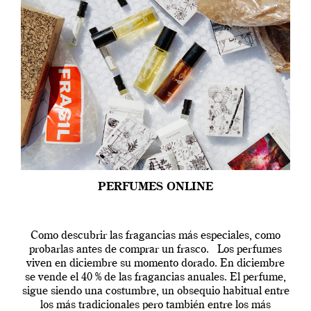
PERFUMES ONLINE
Como descubrir las fragancias más especiales, como
probarlas antes de comprar un frasco. Los perfumes
viven en diciembre su momento dorado. En diciembre
se vende el 40 % de las fragancias anuales. El perfume,
sigue siendo una costumbre, un obsequio habitual entre
los más tradicionales pero también entre los más